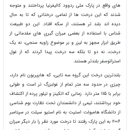
های واقع در پارک ملی ردوود کالیفرنیا پرداختند و متوجه
شدند که این درخت ها از تمامی درختانی که تا به حال
دیده اند بلند تر هستند، از سکه افتاد. این دو طبیعت
شناس با استفاده از بعضی میزان گیری های مقدماتی از
طریق ابزار مجهز به لیزر و بر موضوع زاویه سنجی، نه یک
درخت، نه دو تا بلکه سه درخت پیدا کردند که از غول
استراتوسفر بلندتر هستند.
بلندترین درخت این گروه سه تایی، که هایپریون نام دارد،
چیزی در حدود سه متر تمام از غولبزرگ تر است و طولی
برابر با 115 متر دارد. زمانی که اتکینز و تیلور پرده از اکتشاف
خود برداشتند، تیمی از دانشمندان تحت نظارت بوم شناسی
از دانشگاه هامبولت استیت به نام استیو سیلت در سپتامبر
2006 به این پارک رفتند تا درخت مورد نظر را بار دیگر میزان