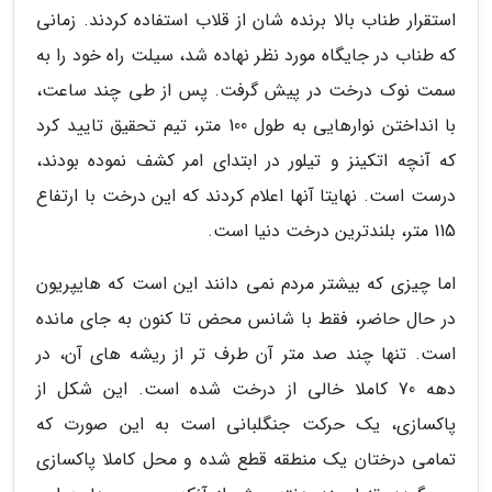
استقرار طناب بالا برنده شان از قلاب استفاده کردند. زمانی
که طناب در جایگاه مورد نظر نهاده شد، سیلت راه خود را به
سمت نوک درخت در پیش گرفت. پس از طی چند ساعت،
با انداختن نوارهایی به طول 100 متر، تیم تحقیق تایید کرد
که آنچه اتکینز و تیلور در ابتدای امر کشف نموده بودند،
درست است. نهایتا آنها اعلام کردند که این درخت با ارتفاع
115 متر، بلندترین درخت دنیا است.
اما چیزی که بیشتر مردم نمی دانند این است که هایپریون
در حال حاضر، فقط با شانس محض تا کنون به جای مانده
است. تنها چند صد متر آن طرف تر از ریشه های آن، در
دهه 70 کاملا خالی از درخت شده است. این شکل از
پاکسازی، یک حرکت جنگلبانی است به این صورت که
تمامی درختان یک منطقه قطع شده و محل کاملا پاکسازی