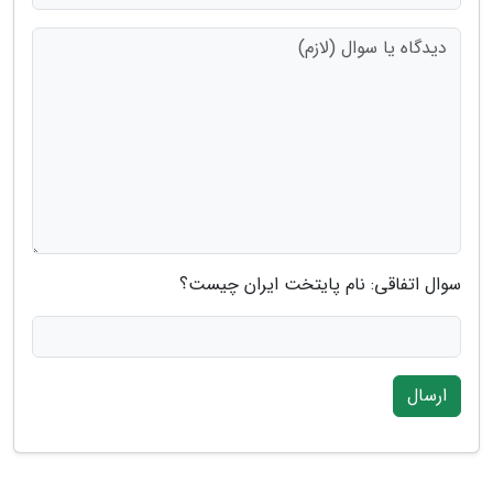
سوال اتفاقی: نام پایتخت ایران چیست؟
ارسال