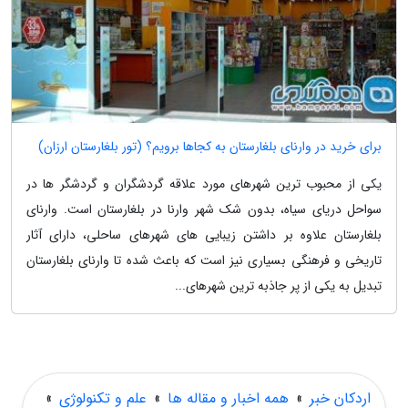
برای خرید در وارنای بلغارستان به کجاها برویم؟ (تور بلغارستان ارزان)
یکی از محبوب ترین شهرهای مورد علاقه گردشگران و گردشگر ها در
سواحل دریای سیاه، بدون شک شهر وارنا در بلغارستان است. وارنای
بلغارستان علاوه بر داشتن زیبایی های شهرهای ساحلی، دارای آثار
تاریخی و فرهنگی بسیاری نیز است که باعث شده تا وارنای بلغارستان
تبدیل به یکی از پر جاذبه ترین شهرهای...
اردکان خبر
»
همه اخبار و مقاله ها
»
علم و تکنولوژی
»