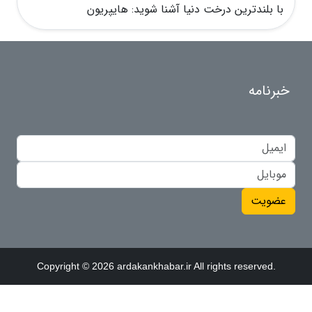
با بلندترین درخت دنیا آشنا شوید: هایپریون
خبرنامه
عضویت
Copyright © 2026 ardakankhabar.ir All rights reserved.