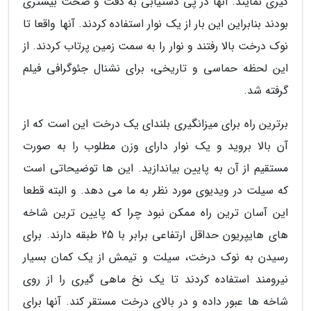
گیری نمایند. آنها در پی دستیابی به دقت و صحت بیشتری
بودند بنابراین این بار از یک نوار استفاده کردند. آنها واقعا تا
نوک درخت بالا رفتند و نوار را به سمت زمین پرتاب کردند. از
این لحظه حماسی و تاریخی، برای نشنال جئوگرافی فیلم
گرفته شد.
برترین راه برای میزانگیری بلندای یک درخت این است که از
آن بالا بروید و یک نوار دارای وزن مطلوب را به صورت
مستقیم از آن به پایین بیاندازید. این ها توضیحاتی است
که سیلت در ویدیوی مورد نظر به ما می دهد. و البته قطعا
این آسان ترین راه ممکن نبود چرا که پایین ترین شاخه
های هایپریون حداقل ارتفاعی برابر با 25 طبقه دارند. برای
رسیدن به نوک درخت، سیلت و تیمش از یک کمان بسیار
نیرومند استفاده کردند تا یک نخ ماهی گیری را از روی
شاخه ها عبور داده و در بالای درخت مستقر کند. آنها برای