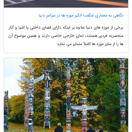
نگاهی به معماری شگفت انگیز موزه ها در سراسر دنیا
برخی از موزه های دنیا علاوه بر اینکه دارای فضای داخلی یا اشیا و آثار
منحصربه فردی هستند، نمای خارجی خاصی دارند و همین موضوع آن
ها را از سایر موزه ها کاملاً متمایز می نماید.