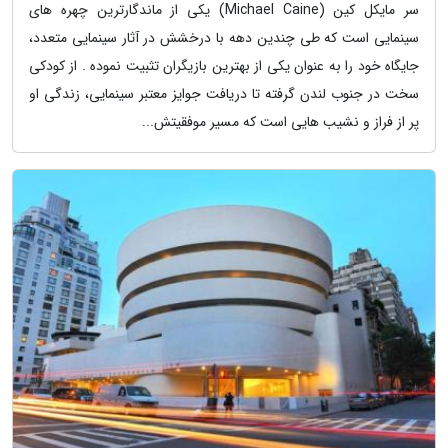
سر مایکل کین (Michael Caine) یکی از ماندگارترین چهره های
سینمایی است که طی چندین دهه با درخشش در آثار سینمایی متعدد،
جایگاه خود را به عنوان یکی از بهترین بازیگران تثبیت نموده . از کودکی
سخت در جنوب لندن گرفته تا دریافت جوایز معتبر سینمایی، زندگی او
پر از فراز و نشیب هایی است که مسیر موفقیتش...