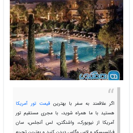
اگر علاقمند به سفر با بهترین
قیمت تور آمریکا
هستید با ما همراه شوید، با مجری مستقیم تور
آمریکا از نیویورک، واشنگتن، لس آنجلس، سان
فرانسیسکو و لاس وگاس دیدن کنید و بهترین تجربه