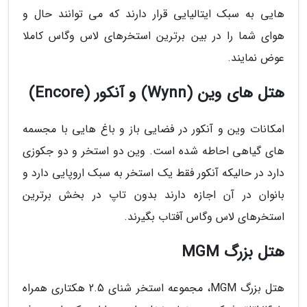
هایی به سبک ایتالیایی قرار دارند که می توانند حال و
هوای شما را در بین برترین استخرهای لاس وگاس کاملا
عوض نمایند.
هتل های وین (Wynn) و آنکور (Encore)
امکانات وین و آنکور در فضایی باز و باغ هایی با مجسمه
های گیاهی احاطه شده است. وین دو استخر و دو جکوزی
دارد در حالیکه آنکور فقط یک استخر به سبک اروپایی دارد و
بانوان در آن اجازه دارند بدون تاپ در بخش برترین
استخرهای لاس وگاس آفتاب بگیرند.
هتل بزرگ MGM
هتل بزرگ MGM، مجموعه استخر شنای 2.5 هکتاری همراه