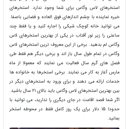
استخرهای لاس وگاس برای شما وجود ندارد. استخرهای
خیره نماینده با چشم اندازهای فوق العاده و فضایی باصفا.
می توانید خانه کوچک شیکی را اجاره کنید و یا فقط چند
ساعتی را زیر نور آفتاب در یکی از بهترین استخرهای لاس
وگاس لم بدهید. برخی از این معروف ترین استخرهای لاس
وگاس در تمام طول سال باز اند و برخی دیگر هم فقط طی
فصل های گرم سال فعالیت می نمایند که معمولا از ماه
مارس آغاز به کار می نمایند. برخی استخرها به خانواده ها
خدمات ارائه می دهند و برای ورود به استخرهای دیگر در
بین بهترین استخرهای لاس وگاس باید بالای 21 سال باشید.
اگر شما قصد اقامت در جای دیگری را ندارید، می توانید با
حدودا 15 دلار برای یک روز کامل فقط در محوطه استخر
بمانید.