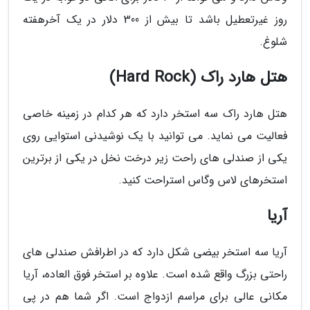
روز غیرتعطیل باشد تا بیش از 300 دلار در یک آخرهفته
شلوغ.
هتل هارد راک (Hard Rock)
هتل هارد راک سه استخر دارد که هر کدام در زمینه خاصی
فعالیت می نماید. می توانید با یک نوشیدنی استوایی روی
یکی از صندلی های راحت زیر درخت نخل در یکی از برترین
استخرهای لاس وگاس استراحت کنید.
آریا
آریا سه استخر بیضی شکل دارد که در اطرافش صندلی های
راحتی بزرگ واقع شده است. علاوه بر استخر فوق العاده، آریا
مکانی عالی برای مراسم ازدواج است. اگر شما هم در پی