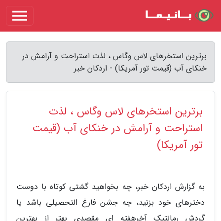
برترین استخرهای لاس وگاس ، لذت استراحت و آرامش در
خنکای آب (قیمت تور آمریکا) - اردکان خبر
برترین استخرهای لاس وگاس ، لذت
استراحت و آرامش در خنکای آب (قیمت
تور آمریکا)
به گزارش اردکان خبر، چه بخواهید گشتی کوتاه با دوست
دخترهای خود بزنید، چه جشن فارغ التحصیلی باشد یا
گردش رمانتیک آخرهفته ای مقصدی بهتر از بهترین