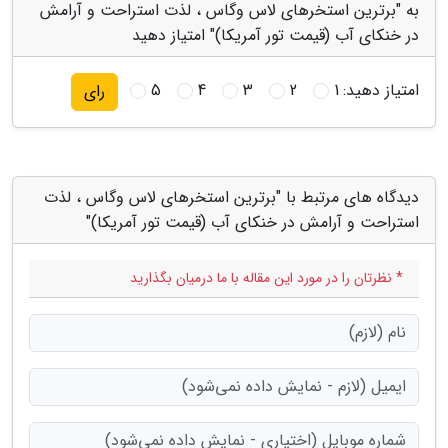
به "برترین استخرهای لاس وگاس ، لذت استراحت و آرامش
در خنکای آب (قیمت تور آمریکا)" امتیاز دهید
امتیاز دهید:
1
2
3
4
5
رای
دیدگاه های مرتبط با "برترین استخرهای لاس وگاس ، لذت
استراحت و آرامش در خنکای آب (قیمت تور آمریکا)"
* نظرتان را در مورد این مقاله با ما درمیان بگذارید