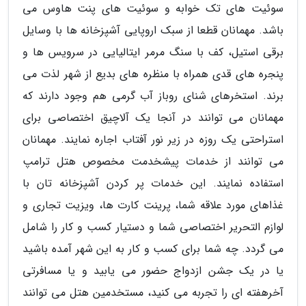
سوئیت های تک خوابه و سوئیت های پنت هاوس می
باشد. مهمانان قطعا از سبک اروپایی آشپزخانه ها با وسایل
برقی استیل، کف با سنگ مرمر ایتالیایی در سرویس ها و
پنجره های قدی همراه با منظره های بدیع از شهر لذت می
برند. استخرهای شنای روباز آب گرمی هم وجود دارند که
مهمانان می توانند در آنجا یک آلاچیق اختصاصی برای
استراحتی یک روزه در زیر نور آفتاب اجاره نمایند. مهمانان
می توانند از خدمات پیشخدمت مخصوص هتل ترامپ
استفاده نمایند. این خدمات پر کردن آشپزخانه تان با
غذاهای مورد علاقه شما، پرینت کارت ها، ویزیت تجاری و
لوازم التحریر اختصاصی شما و دستیار کسب و کار را شامل
می گردد. چه شما برای کسب و کار به این شهر آمده باشید
یا در یک جشن ازدواج حضور می یابید و یا مسافرتی
آخرهفته ای را تجربه می کنید، مستخدمین هتل می توانند