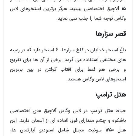
15 آلاچیق اختصاصی ببینید، هرگز برترین استخرهای لاس
وگاس توجه شما را جلب نمی نماید.
قصر سزارها
باغ استخر خدایان در کاخ سزارها، 6 استخر دارد که در زمینه
های مختلفی استفاده می گردد. برخی از آن ها برای تفریح
و برخی هم فقط برای آفتاب گرفتن در بین برترین
استخرهای لاس وگاس هستند.
هتل ترامپ
حیاط هتل ترامپ در لاس وگاس آلاچیق های اختصاصی
باشکوه و چشم مقدارای فوق العاده ای از آسمان دارند. این
هتل 1250 سوئیت مجلل شامل استودیو آپارتمان ها،