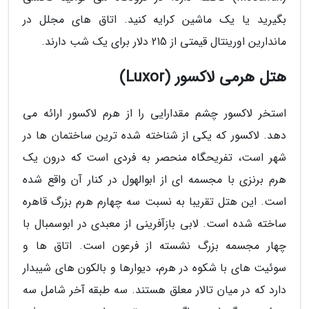
بگیرید یا یک ماشین کرایه کنید. اتاق های مجلل در
ماندارین اورینتال قیمتی از 215 دلار برای یک شب دارند.
هتل هرمی لاکسور (Luxor)
استخر لاکسور چشم مقدارایی را از هرم لاکسور ارائه می
دهد. لاکسور که یکی از شناخته شده ترین ساختمان ها در
شهر است، تفریحگاه منحصر به فردی است که درون یک
هرم برنزی با مجسمه ای از ابوالهول در کنار آن واقع شده
است. این هتل تقریبا به نسبت سه چهارم هرم بزرگ قاهره
ساخته شده است. لابی بازآفرینی از معبدی در ابوسمبال با
چهار مجسمه بزرگ نشسته از فرعون است. اتاق ها و
سوئیت های با شکوه در هرم، دیوارها و بالکون های شیبدار
دارد که در میان تالار معلق هستند. سه طبقه آخر شامل سه