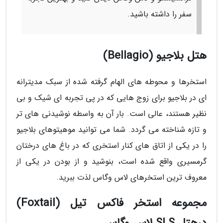
سفر را داشته باشید.
هتل بلاجیو (Bellagio)
استخرها و محوطه های الهام گرفته شده از سبک مدیترانه
ای در بلاجیو برای زوج هایی که در پی تجربه ای شیک و بی
نظیر هستند، عالی است. بار آن به واسطه نوشیدنی های تر
و تازه شناخته می گردد. شما می توانید موهیتوهای بلاجیو
را در یکی از اتاق های کنار استخری که در باغ های درختان
گرمسیری واقع شده است، بنوشید و از بودن در یکی از
معروف ترین استخرهای لاس وگاس لذت ببرید.
مجموعه استخر فاکس تیل (Foxtail)