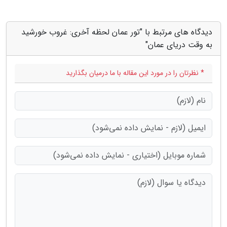
دیدگاه های مرتبط با "تور عمان لحظه آخری: غروب خورشید
به وقت دریای عمان"
* نظرتان را در مورد این مقاله با ما درمیان بگذارید