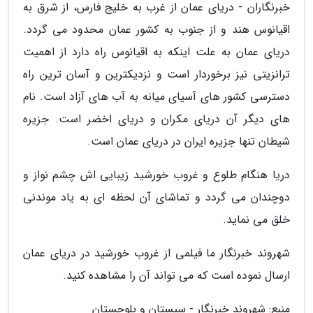
خبرنگاران - دریای عمان از غرب به خلیج فارس، از شرق به
اقیانوس هند و از جنوب به کشور عمان محدود می گردد.
دریای عمان به علت اینکه به اقیانوس راه دارد از اهمیت
ترانزیتی نیز برخوردار است و نزدیکترین و آسان ترین راه
دسترسی کشور های آسیای میانه به آب های آزاد است. نام
های دیگر آن دریای مکران و دریای اخضر است. جزیره
شیطان تنها جزیره ایران در دریای عمان است.
دریا هنگام طلوع و غروب خورشید زیبایی اش چشم نواز و
دوچندان می گردد و تماشای آن لحظه ای به یاد موندنی
خلق می نماید.
شهروند خبرنگار ما فیلمی از غروب خورشید در دریای عمان
ارسال نموده است که می تواند آن را مشاهده کنید.
منبع: شهروند خبرنگار - سیستان و بلوچستان