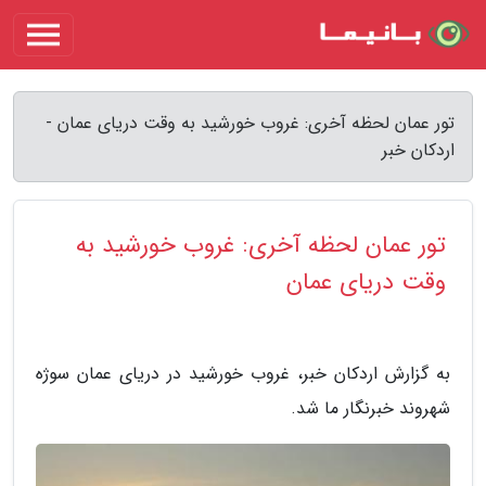
تور عمان لحظه آخری: غروب خورشید به وقت دریای عمان -
اردکان خبر
تور عمان لحظه آخری: غروب خورشید به
وقت دریای عمان
به گزارش اردکان خبر، غروب خورشید در دریای عمان سوژه
شهروند خبرنگار ما شد.