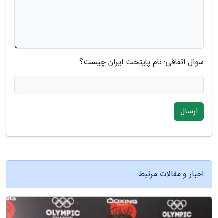
سوال اتفاقی: نام پایتخت ایران چیست؟
ارسال
اخبار و مقالات مرتبط