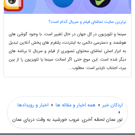
برترین سایت تماشای فیلم و سریال کدام است؟
سینما و تلویزیون در کل جهان در حال تغییر است. با وجود گوشی های
هوشمند و دسترسی دائمی به اینترنت، پلتفرم های پخش آنلاین تبدیل
به ابزار اصلی تماشای محتوای تصویری از فیلم و سریال تا برنامه های
دیگر شده است. این موج حتی اگر اصالت سینما یا تلویزیون را از بین
ببرد، اجتناب ناپذیر است. مطلوب...
اردکان خبر
»
همه اخبار و مقاله ها
»
اخبار و رویدادها
»
تور عمان لحظه آخری: غروب خورشید به وقت دریای عمان