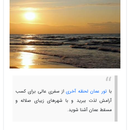
با
تور عمان لحظه آخری
از سفری عالی برای کسب
آرامش لذت ببرید و با شهرهای زیبای صلاله و
مسقط عمان آشنا شوید.