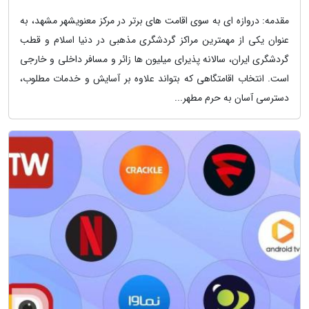
مقدمه: دروازه ای به سوی اقامت های برتر در مرکز معنویشهر مشهد، به
عنوان یکی از مهمترین مراکز گردشگری مذهبی در دنیا اسلام و قطب
گردشگری ایران، سالانه پذیرای میلیون ها زائر و مسافر داخلی و خارجی
است. انتخاب اقامتگاهی که بتواند علاوه بر آسایش و خدمات مطلوب،
دسترسی آسان به حرم مطهر...