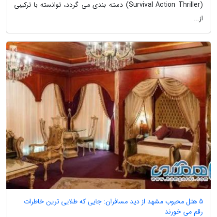
(Survival Action Thriller) دسته بندی می گردد، توانسته با ترکیبی
از...
5 هتل محبوب مشهد از دید مسافران: جایی که طلایی ترین خاطرات
رقم می خورند