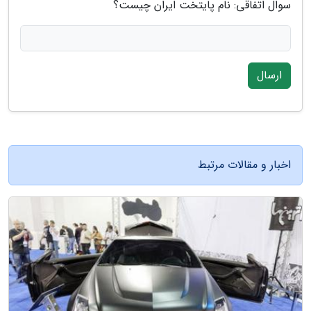
سوال اتفاقی: نام پایتخت ایران چیست؟
ارسال
اخبار و مقالات مرتبط