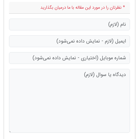
* نظرتان را در مورد این مقاله با ما درمیان بگذارید