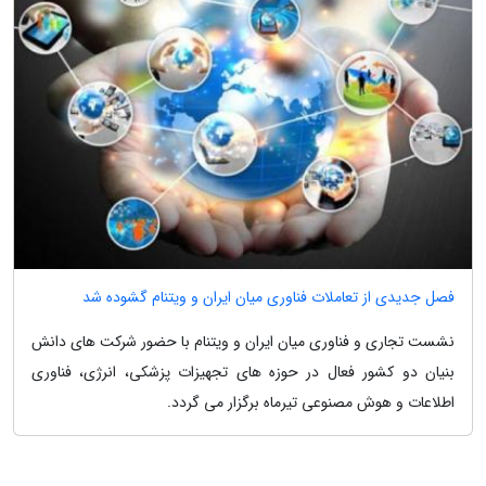
فصل جدیدی از تعاملات فناوری میان ایران و ویتنام گشوده شد
نشست تجاری و فناوری میان ایران و ویتنام با حضور شرکت های دانش
بنیان دو کشور فعال در حوزه های تجهیزات پزشکی، انرژی، فناوری
اطلاعات و هوش مصنوعی تیرماه برگزار می گردد.