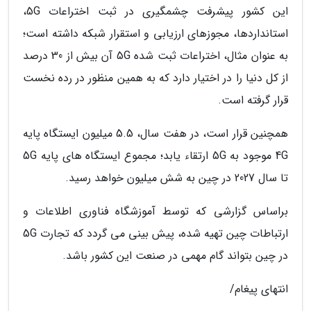
این کشور پیشرفت چشمگیری در ثبت اختراعات 5G،
استانداردها، مجوزهای ارزیابی و استقرار شبکه داشته است؛
به عنوان مثال، اختراعات ثبت شده 5G آن بیش از 30 درصد
از کل دنیا را در اختیار دارد که به همین منظور در رده نخست
قرار گرفته است.
همچنین قرار است، در هفت سال، 5.5 میلیون ایستگاه پایه
4G موجود به 5G ارتقاء یابد؛ مجموع ایستگاه های پایه 5G
تا سال 2027 در چین به شش میلیون خواهد رسید.
براساس گزارشی که توسط آموزشگاه فناوری اطلاعات و
ارتباطات چین تهیه شده، پیش بینی می گردد که تجارت 5G
در چین بتواند گام مهمی در صنعت این کشور باشد.
انتهای پیغام/