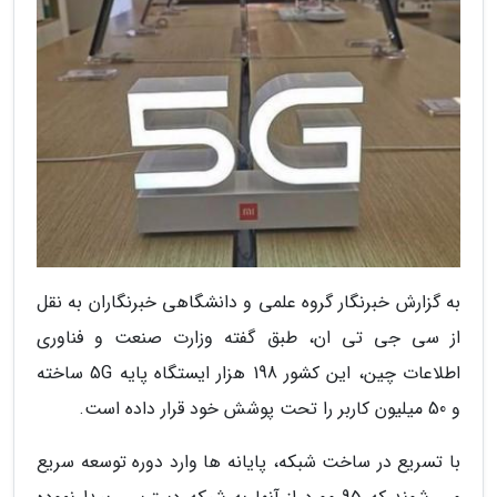
به گزارش خبرنگار گروه علمی و دانشگاهی خبرنگاران به نقل
از سی جی تی ان، طبق گفته وزارت صنعت و فناوری
اطلاعات چین، این کشور 198 هزار ایستگاه پایه 5G ساخته
و 50 میلیون کاربر را تحت پوشش خود قرار داده است.
با تسریع در ساخت شبکه، پایانه ها وارد دوره توسعه سریع