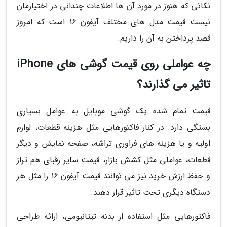
نکاتی که هنوز در مورد آن ها اطلاعات چندانی در اختیارمان
نیست قیمت مدل های مختلف آیفون 16 است که امروز
قصد پرداختن به آن را داریم.
چه عواملی روی قیمت گوشی های iPhone
تاثیر می گذارند؟
قیمت تمام شده یک گوشی موبایل به عوامل بسیاری
بستگی دارد. در کنار فاکتورهایی مثل هزینه قطعات، لوازم
اولیه و یا هزینه های فراوری تراشه، صفحه نمایش و دیگر
قطعات، عواملی مثل کشش بازار، قیمت سایر رقبای هم تراز
و حفظ ارزش خرید نیز می توانند قیمت آیفون 16 را مثل هر
دستگاه دیگری تحت تاثیر قرار دهند.
فاکتورهایی مثل استفاده از بدنه تیتانیومی، ارائه طراحی