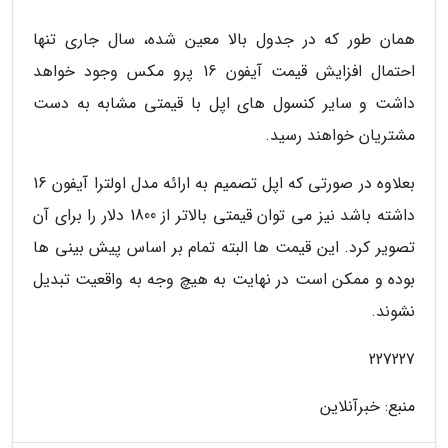
همان طور که در جدول بالا معین شده، سال جاری تنها
احتمال افزایش قیمت آیفون 16 پرو مکس وجود خواهد
داشت و سایر کنسول های اپل با قیمتی مشابه به دست
مشتریان خواهند رسید.
بعلاوه در صورتی که اپل تصمیم به ارائه مدل اولترا آیفون 16
داشته باشد نیز می توان قیمتی بالاتر از 1800 دلار را برای آن
تصویر کرد. این قیمت ها البته تمام بر اساس پیش بینی ها
بوده و ممکن است در نهایت به هیچ وجه به واقعیت تبدیل
نشوند.
227227
منبع: خبرآنلاین