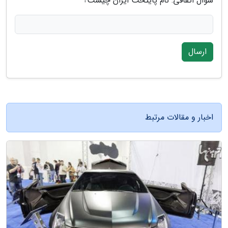
سوال اتفاقی: نام پایتخت ایران چیست؟
ارسال
اخبار و مقالات مرتبط