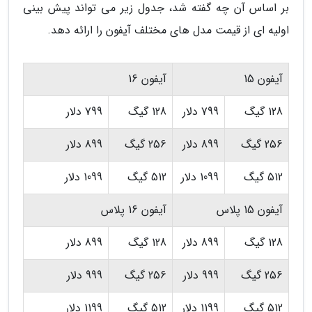
بر اساس آن چه گفته شد، جدول زیر می تواند پیش بینی
اولیه ای از قیمت مدل های مختلف آیفون را ارائه دهد.
آیفون 15
آیفون 16
128 گیگ
799 دلار
128 گیگ
799 دلار
256 گیگ
899 دلار
256 گیگ
899 دلار
512 گیگ
1099 دلار
512 گیگ
1099 دلار
آیفون 15 پلاس
آیفون 16 پلاس
128 گیگ
899 دلار
128 گیگ
899 دلار
256 گیگ
999 دلار
256 گیگ
999 دلار
512 گیگ
1199 دلار
512 گیگ
1199 دلار