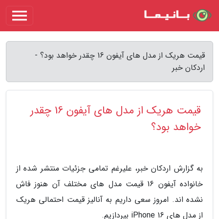
قیمت هریک از مدل های آیفون 16 چقدر خواهد بود؟ -
اردکان خبر
قیمت هریک از مدل های آیفون 16 چقدر
خواهد بود؟
به گزارش اردکان خبر، علیرغم تمامی جزئیات منتشر شده از
خانواده آیفون 16 قیمت مدل های مختلف آن هنوز فاش
نشده اند. امروز سعی داریم به آنالیز قیمت احتمالی هریک
از مدل های iPhone 16 بپردازیم.