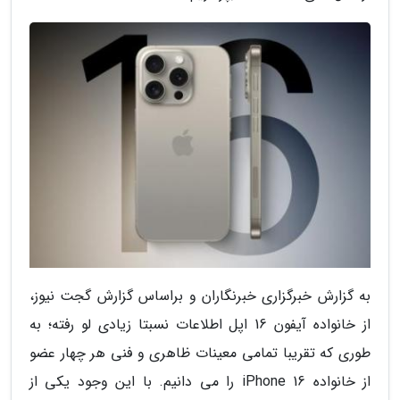
به گزارش خبرگزاری خبرنگاران و براساس گزارش گجت نیوز،
از خانواده آیفون 16 اپل اطلاعات نسبتا زیادی لو رفته؛ به
طوری که تقریبا تمامی معینات ظاهری و فنی هر چهار عضو
از خانواده iPhone 16 را می دانیم. با این وجود یکی از