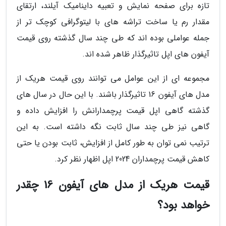
تازه برای صفحه نمایش و تعبیه داینامیک آیلند، ارتقای
مقدار رم یا ساخت تراشه های با لیتوگرافی کوچک تر از
جمله عواملی بوده اند که طی چند سال گذشته روی قیمت
آیفون های اپل تاثیرگذار ظاهر شده اند.
مجموعه ای از این عوامل می توانند روی قیمت هریک از
مدل های آیفون 16 تاثیرگذار باشند. با این حال در سال های
گذشته گاهی اپل قیمت پرچمدارانش را افزایش داده و
گاهی نیز طی چند سال ثابت نگه داشته است. به این
ترتیب نمی توان به طور کامل از افزایش، ثابت بودن یا حتی
کاهش قیمت پرچمداران 2024 اپل اظهار نظر کرد.
قیمت هریک از مدل های آیفون 16 چقدر
خواهد بود؟