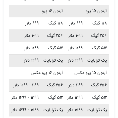
آیفون 15 پرو
آیفون 16 پرو
128 گیگ
999 دلار
128 گیگ
999 دلار
256 گیگ
1099 دلار
256 گیگ
1099 دلار
512 گیگ
1299 دلار
512 گیگ
1299 دلار
یک ترابایت
1499 دلار
یک ترابایت
1499 دلار
آیفون 15 پرو مکس
آیفون 16 پرو مکس
256 گیگ
1199 دلار
256 گیگ
1199 - 1299 دلار
512 گیگ
1399 دلار
512 گیگ
1399 - 1499 دلار
یک ترابایت
1599 دلار
یک ترابایت
1599 - 1699 دلار