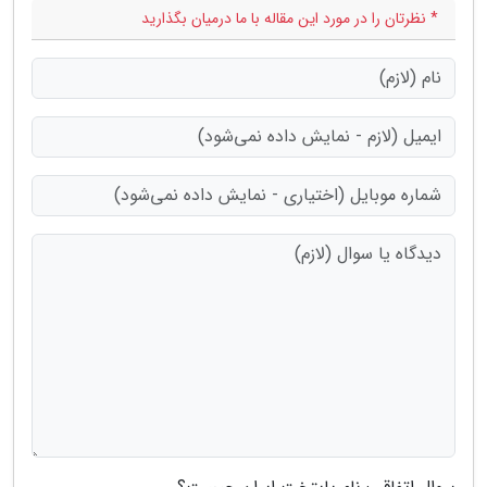
* نظرتان را در مورد این مقاله با ما درمیان بگذارید