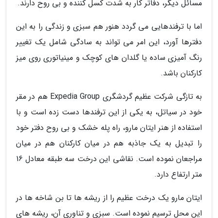
مسائل دیگر، دفاتر کار به شدت کسل کننده و بی روح دارند.
اما با ترفندهایی می گردد هنور هم سبزی و زندگی را به این
دفترها آورد، این امر می تواند به سادگی شامل یک تغییر
رنگ آمیزی ساده یا گلدان های کوچک و مینیاتوری روی میز
کارکنان باشد.
به تازگی شرکت عظیم گردشگری Expedia Group هم در مقر
خود در سیاتل، به یکی از این ترفندها دست زده است و با
استفاده از هنر ایتان مارو، راه پله خشک و بی روح دفتر خود
را تبدیل به یک جاذبه هم در میان کارکنان هم در میان
مراجعان نموده است. نقاشی این درخت سه طبقه معادل 16
متر ارتفاع دارد.
ایتان مارو یک درخت عظیم را از ریشه ها تا بن شاخه ها در
این محل ترسیم نموده است. سبزی و تناوری آن، ریشه های