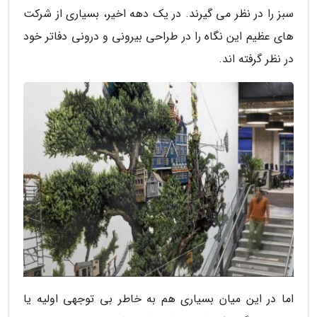
سبز را در نظر می گیرند. در یک دهه اخیر، بسیاری از شرکت
های عظیم این نگاه را در طراحی بیرونی و درونی دفاتر خود
در نظر گرفته اند.
اما در این میان بسیاری هم به خاطر بی توجهی اولیه یا