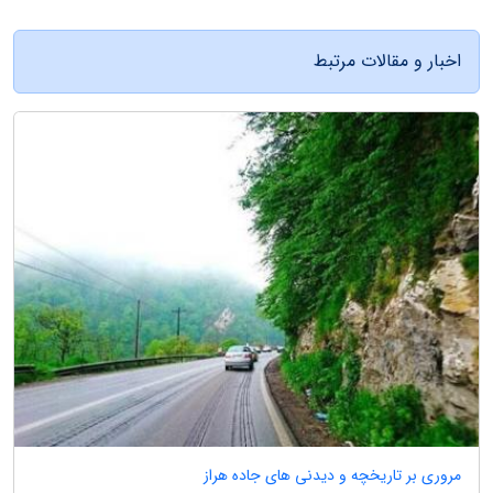
اخبار و مقالات مرتبط
مروری بر تاریخچه و دیدنی های جاده هراز