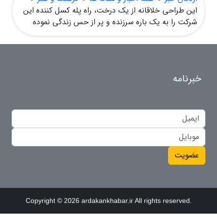
این طراحی خلاقانه از یک درخت، راه پله کسل کننده این
شرکت را به یک باره سرزنده و پر از حس زندگی نموده
خبرنامه
عضویت
Copyright © 2026 ardakankhabar.ir All rights reserved.