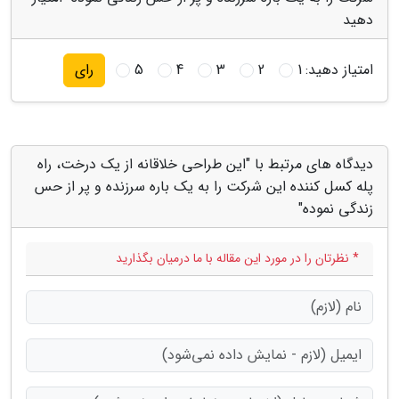
دهید
امتیاز دهید:
1
2
3
4
5
رای
دیدگاه های مرتبط با "این طراحی خلاقانه از یک درخت، راه
پله کسل کننده این شرکت را به یک باره سرزنده و پر از حس
زندگی نموده"
* نظرتان را در مورد این مقاله با ما درمیان بگذارید