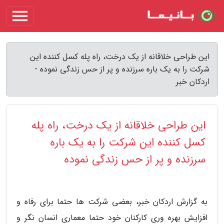
این طراحی خلاقانه از یک درخت، راه پله کسل کننده این
شرکت را به یک باره سرزنده و پر از حس زندگی نموده -
اردکان خبر
این طراحی خلاقانه از یک درخت، راه پله
کسل کننده این شرکت را به یک باره
سرزنده و پر از حس زندگی نموده
به گزارش اردکان خبر، بعضی شرکت ها حتما برای رفاه و
افزایش بهره وری کارکنان خود حتما معماری انسان نگر و