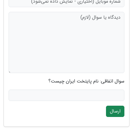
سوال اتفاقی: نام پایتخت ایران چیست؟
ارسال