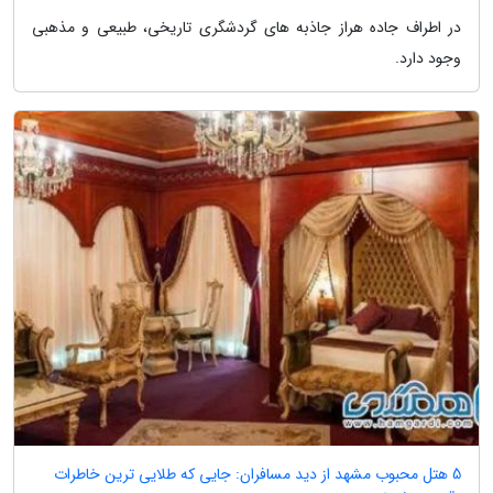
در اطراف جاده هراز جاذبه های گردشگری تاریخی، طبیعی و مذهبی
وجود دارد.
5 هتل محبوب مشهد از دید مسافران: جایی که طلایی ترین خاطرات