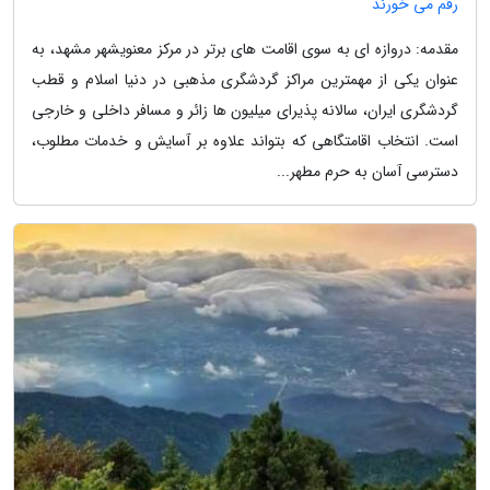
رقم می خورند
مقدمه: دروازه ای به سوی اقامت های برتر در مرکز معنویشهر مشهد، به
عنوان یکی از مهمترین مراکز گردشگری مذهبی در دنیا اسلام و قطب
گردشگری ایران، سالانه پذیرای میلیون ها زائر و مسافر داخلی و خارجی
است. انتخاب اقامتگاهی که بتواند علاوه بر آسایش و خدمات مطلوب،
دسترسی آسان به حرم مطهر...