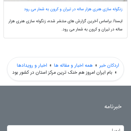
زنگوله سازی هنری هزار ساله در تیران و کرون به شمار می رود
ایسنا/ براساس آخرین گزارش های منتشر شده، زنگوله سازی هنری هزار
ساله در تیران و کرون به شمار می رود.
اردکان خبر
»
همه اخبار و مقاله ها
»
اخبار و رویدادها
»
بام ایران امروز هم خنک ترین مرکز استان در کشور بود
خبرنامه