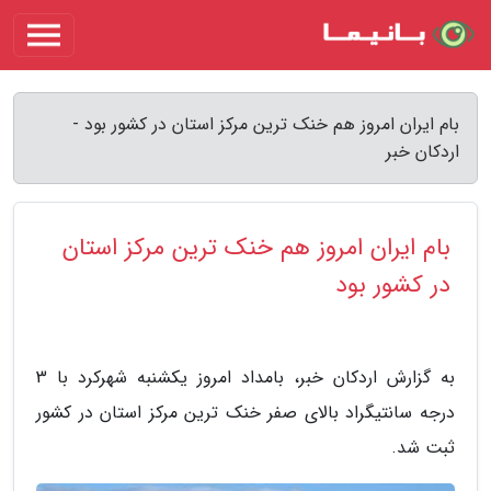
بام ایران امروز هم خنک ترین مرکز استان در کشور بود -
اردکان خبر
بام ایران امروز هم خنک ترین مرکز استان
در کشور بود
به گزارش اردکان خبر، بامداد امروز یکشنبه شهرکرد با 3
درجه سانتیگراد بالای صفر خنک ترین مرکز استان در کشور
ثبت شد.