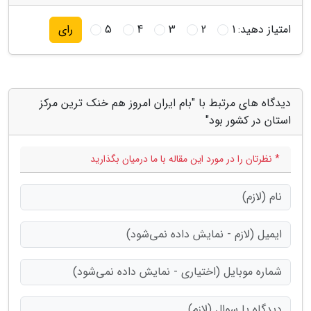
امتیاز دهید:
1
2
3
4
5
رای
دیدگاه های مرتبط با "بام ایران امروز هم خنک ترین مرکز
استان در کشور بود"
* نظرتان را در مورد این مقاله با ما درمیان بگذارید