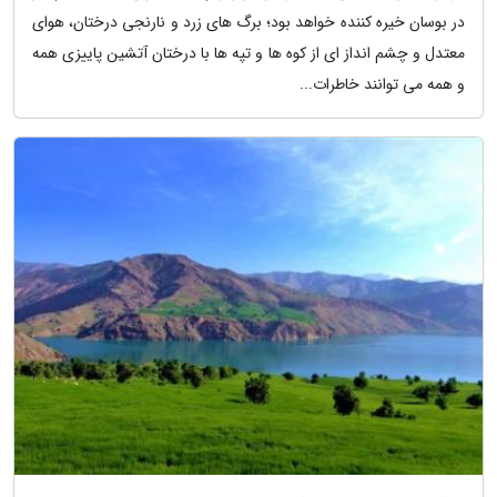
در بوسان خیره کننده خواهد بود؛ برگ های زرد و نارنجی درختان، هوای
معتدل و چشم انداز ای از کوه ها و تپه ها با درختان آتشین پاییزی همه
و همه می توانند خاطرات...