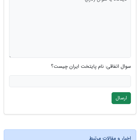
سوال اتفاقی: نام پایتخت ایران چیست؟
ارسال
اخبار و مقالات مرتبط