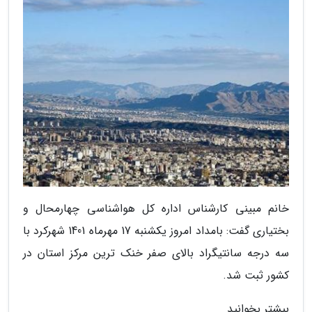
خانم مبینی کارشناس اداره کل هواشناسی چهارمحال و
بختیاری گفت: بامداد امروز یکشنبه 17 مهرماه 1401 شهرکرد با
سه درجه سانتیگراد بالای صفر خنک ترین مرکز استان در
کشور ثبت شد.
بیشتر بخوانید