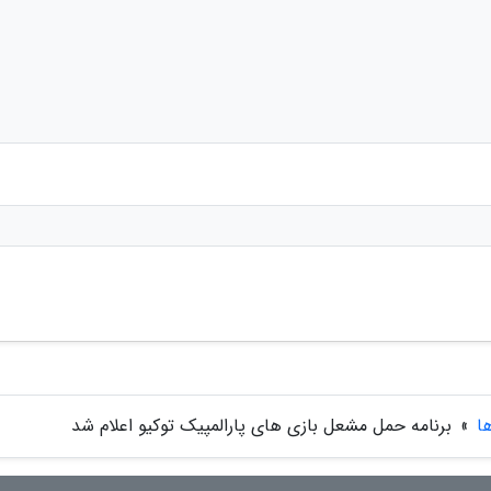
ها
»
برنامه حمل مشعل بازی های پارالمپیک توکیو اعلام شد