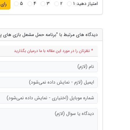
امتیاز دهید:
1
2
3
4
5
رای
دیدگاه های مرتبط با "برنامه حمل مشعل بازی های پار
* نظرتان را در مورد این مقاله با ما درمیان بگذارید