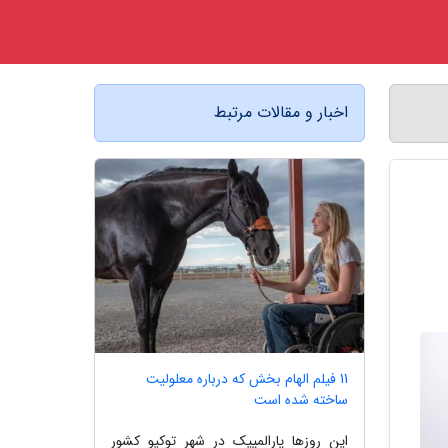
اخبار و مقالات مرتبط
11 فیلم الهام بخش که درباره معلولیت
ساخته شده است
این روزها پارالمپیک در شهر توکیو کشور