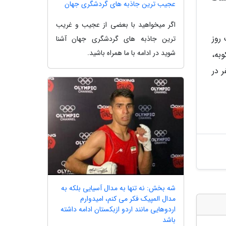
عجیب ترین جاذبه های گردشگری جهان
اگر میخواهید با بعضی از عجیب و غریب
ت روز
ترین جاذبه های گردشگری جهان آشنا
شوید در ادامه با ما همراه باشید.
به،
 نفر در
شه بخش: نه تنها به مدال آسیایی بلکه به
مدال المپیک فکر می کنم، امیدوارم
اردوهایی مانند اردو ازبکستان ادامه داشته
باشد