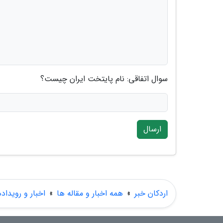
سوال اتفاقی: نام پایتخت ایران چیست؟
ارسال
اردکان خبر
»
همه اخبار و مقاله ها
»
اخبار و رویداد