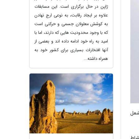
ژاپن در حال برگزاری است. این مسابقات
علاوه بر ایجاد رقابت، به نوعی ارج نهادن
به کوشش معلولان جسمی و حرکتی است
که با وجود محدودیت هایی که دارند، اما با
امید به راه خود ادامه داده اند و بعضی از
آنها افتخارات بسیاری برای کشور خود به
همراه داشته...
شعل
 نشاط