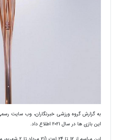
به گزارش گروه ورزشی خبرنگاران، وب سایت رسمی
این بازی ها در سال 2021 اطلاع داد.
این مراسم از 2