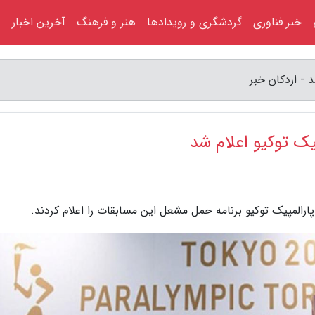
خبر فناوری
گردشگری و رویدادها
هنر و فرهنگ
آخرین اخبار
 - اردکان خبر
یک توکیو اعلام شد
ارالمپیک توکیو برنامه حمل مشعل این مسابقات را اعلام کردند.