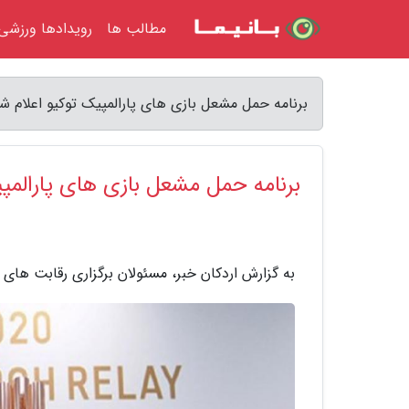
مطالب ها
رویدادها ورزشی
برنامه حمل مشعل بازی های پارالمپیک توکیو اعلام شد
برنامه حمل مشعل بازی های پارالمپ
به گزارش اردکان خبر، مسئولان برگزاری رقابت های پ