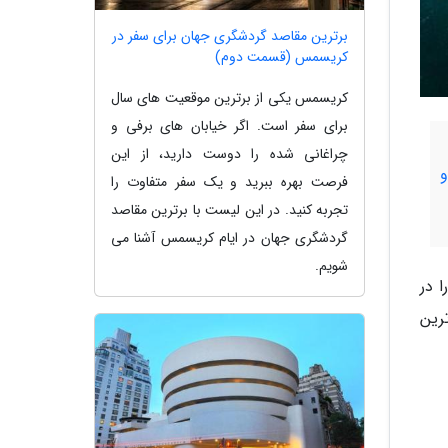
برترین مقاصد گردشگری جهان برای سفر در
کریسمس (قسمت دوم)
کریسمس یکی از برترین موقعیت های سال
برای سفر است. اگر خیابان های برفی و
چراغانی شده را دوست دارید، از این
و
فرصت بهره ببرید و یک سفر متفاوت را
تجربه کنید. در این لیست با برترین مقاصد
گردشگری جهان در ایام کریسمس آشنا می
شویم.
جهان را در
رین