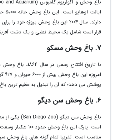
قرار است شامل یک محیط قطبی و یک دشت آفریقا
7. باغ وحش مسکو
پوشش می دهد؛ که آن را تبدیل به عظیم ترین با
6. باغ وحش سن دیگو
است. پارک این باغ 
مناسب است. تقریبا تمام گونه های باغ وحش سن 