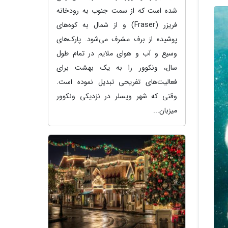
شده است که از سمت جنوب به رودخانه
فریزر (Fraser) و از شمال به کوه‌های
پوشیده از برف مشرف می‌شود. پارک‌های
وسیع و آب و هوای ملایم در تمام طول
سال، ونکوور را به یک بهشت برای
فعالیت‌های تفریحی تبدیل نموده است.
وقتی که شهر ویسلر در نزدیکی ونکوور
میزبان...