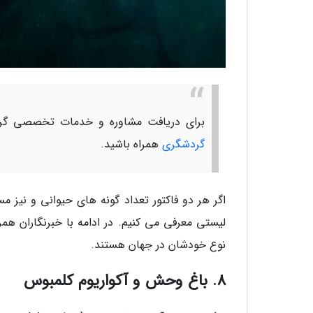
برای دریافت مشاوره و خدمات تخصصی گرد
گردشگری
همراه باشید.
لیستی معرفی می کنیم. در ادامه با خبرنگاران همر
نوع خودشان در جهان هستند.
8. باغ وحش و آکواریوم کلمبوس