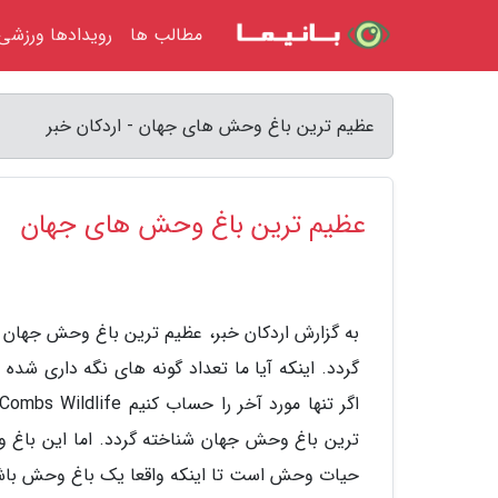
مطالب ها
رویدادها ورزشی
عظیم ترین باغ وحش های جهان - اردکان خبر
عظیم ترین باغ وحش های جهان
به گزارش اردکان خبر، عظیم ترین باغ وحش جهان 
گردد. اینکه آیا ما تعداد گونه های نگه داری شده 
حیات وحش است تا اینکه واقعا یک باغ وحش باشد. 