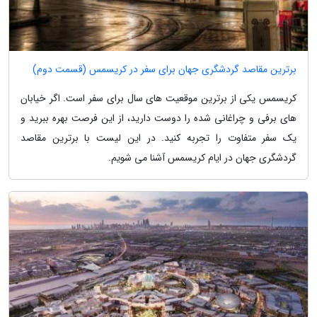
برترین مقاصد گردشگری جهان برای سفر در کریسمس (قسمت دوم)
کریسمس یکی از برترین موقعیت های سال برای سفر است. اگر خیابان
های برفی و چراغانی شده را دوست دارید، از این فرصت بهره ببرید و
یک سفر متفاوت را تجربه کنید. در این لیست با برترین مقاصد
گردشگری جهان در ایام کریسمس آشنا می شویم.