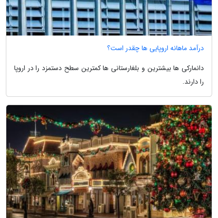
درآمد ماهانه اروپایی ها چقدر است؟
دانمارکی ها بیشترین و بلغارستانی ها کمترین سطح دستمزد را در اروپا
را دارند.