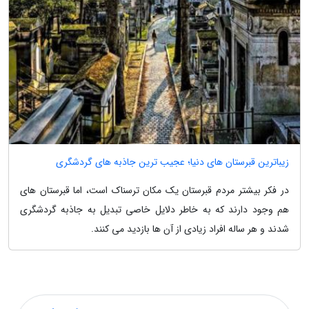
زیباترین قبرستان های دنیا؛ عجیب ترین جاذبه های گردشگری
در فکر بیشتر مردم قبرستان یک مکان ترسناک است، اما قبرستان های
هم وجود دارند که به خاطر دلایل خاصی تبدیل به جاذبه گردشگری
شدند و هر ساله افراد زیادی از آن ها بازدید می کنند.