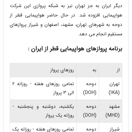
دیگر ایران به جز تهران نیز به شبکه پروازی این شرکت
هواپیمایی افزوده شد. در حال حاضر هواپیمایی قطر از
دوحه به شهرهای تهران، مشهد، اصفهان و شیراز پروازهای
مستقیم انجام می دهد.
برنامه پروازهای هواپیمایی قطر از ایران :
از
به
روزهای پرواز
تهران
دوحه
تمامی روزهای هفته - روزانه 2
(IKA)
(DOH)
الی 3 پرواز
مشهد
دوحه
یکشنبه، دوشنبه و پنجشنبه -
(MHD)
(DOH)
روزانه یک پرواز
شیراز
دوحه
تمامی روزهای هفته - روزانه یک