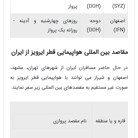
(SYZ)
(DOH)
پرواز
اصفهان
دوحه
روزهای چهارشنبه و آدینه -
(IFN)
(DOH)
روزانه یک پرواز
مقاصد بین المللی هواپیمایی قطر ایرویز از ایران
در حال حاضر مسافران ایران از شهرهای تهران، مشهد،
اصفهان و شیراز می توانند با هواپیمایی قطر ایرویز به
صورت غیر مستقیم به مقصدهای بین المللی زیر سفر نمایند:
قاره و یا منطقه
نام مقصد پروازی