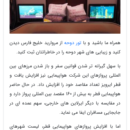
همراه ما باشید و با
تور دوحه
از مروارید خلیج فارس دیدن
کنید و زیبایی های شهر دوحه را در خاطراتتان ثبت کنید.
با سهل گیرانه تر شدن قوانین سفر و باز شدن مرزهای بین
المللی پروازهای این شرکت هواپیمایی نیز افزایش یافت و
قطر ایرویز تعداد مقاصد خود را افزایش داد. در حال حاضر
هواپیمایی قطر به بیش از 160 مقصد بین المللی پرواز دارد و
در مقایسه با دیگر ایرلاین های خارجی، سهم عمده ای در
جابجایی مسافران ایفا می نماید.
اما با افزایش پروازهای هواپیمایی قطر، لیست شهرهای