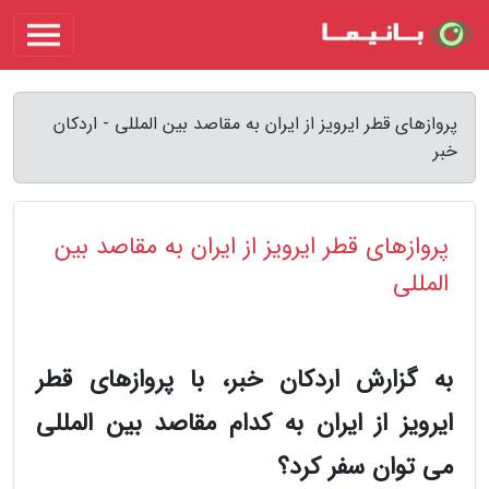
پروازهای قطر ایرویز از ایران به مقاصد بین المللی - اردکان
خبر
پروازهای قطر ایرویز از ایران به مقاصد بین
المللی
به گزارش اردکان خبر، با پروازهای قطر
ایرویز از ایران به کدام مقاصد بین المللی
می توان سفر کرد؟