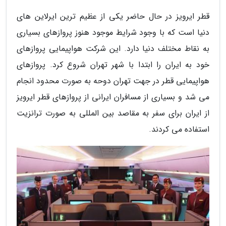
قطر ایرویز در حال حاضر یکی از عظیم ترین ایرلاین های
دنیا است که با وجود شرایط موجود هنوز پروازهای بسیاری
به نقاط مختلف دنیا دارد. این شرکت هواپیمایی پروازهای
خود به ایران را ابتدا با شهر تهران شروع کرد. پروازهای
هواپیمایی قطر در جهت تهران دوحه به صورت محدود انجام
می شد و بسیاری از مسافران ایرانی از پروازهای قطر ایرویز
از ایران برای سفر به مقاصد بین المللی به صورت ترانزیت
استفاده می کردند.