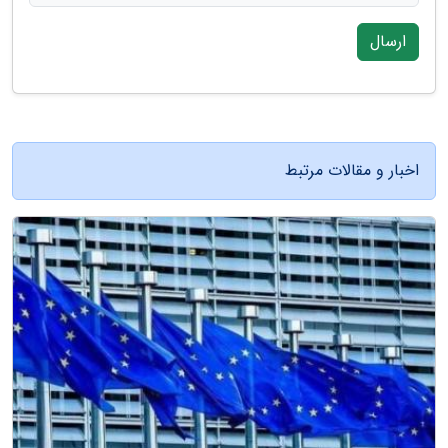
ارسال
اخبار و مقالات مرتبط