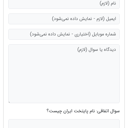
سوال اتفاقی: نام پایتخت ایران چیست؟