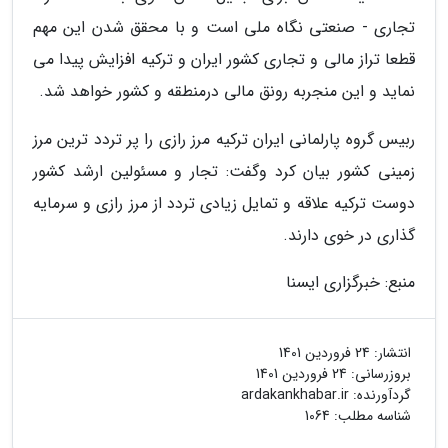
تجاری - صنعتی نگاه ملی است و با محقق شدن این مهم
قطعا تراز مالی و تجاری کشور ایران و ترکیه افزایش پیدا می
نماید و این منجربه رونق مالی درمنطقه و کشور خواهد شد.
ربیس گروه پارلمانی ایران ترکیه مرز رازی را پر تردد ترین مرز
زمینی کشور بیان کرد وگفت: تجار و مسئولین ارشد کشور
دوست ترکیه علاقه و تمایل زیادی تردد از مرز رازی و سرمایه
گذاری در خوی دارند.
منبع: خبرگزاری ایسنا
انتشار:
24 فروردین 1401
بروزرسانی:
24 فروردین 1401
گردآورنده:
ardakankhabar.ir
شناسه مطلب: 1064