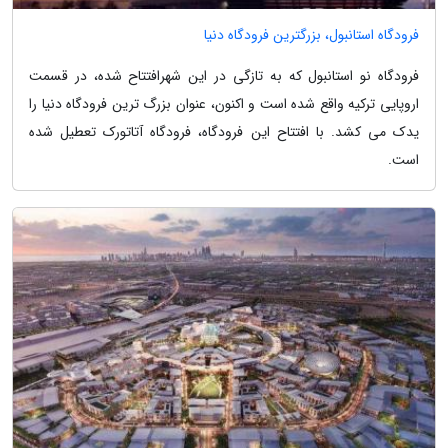
فرودگاه استانبول، بزرگترین فرودگاه دنیا
فرودگاه نو استانبول که به تازگی در این شهرافتتاح شده، در قسمت
اروپایی ترکیه واقع شده است و اکنون، عنوان بزرگ ترین فرودگاه دنیا را
یدک می کشد. با افتتاح این فرودگاه، فرودگاه آتاتورک تعطیل شده
است.