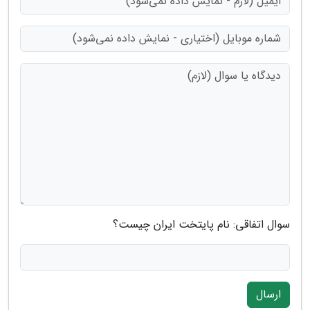
سوال اتفاقی: نام پایتخت ایران چیست؟
ارسال