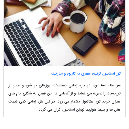
تور استانبول ترکیه، سفری به تاریخ و مدرنیته
هر ساله استانبول در بازه زمانی تعطیلات روزهای پر شور و مملو از
توریست را تجربه می نماید و از آنجایی که این فصل به شکلی ایام های
سیزن خرید تور استانبول بشمار می رود، در این بازه زمانی کمی قیمت
هتل ها و بلیط هواپیما تهران استانبول گران می گردد.