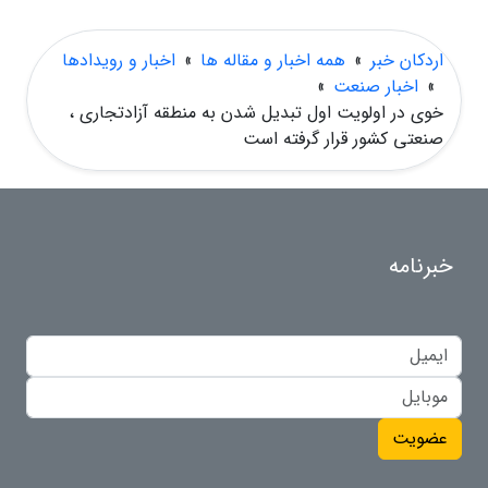
اردکان خبر
»
همه اخبار و مقاله ها
»
اخبار و رویدادها
»
اخبار صنعت
»
خوی در اولویت اول تبدیل شدن به منطقه آزادتجاری ،
صنعتی کشور قرار گرفته است
خبرنامه
عضویت