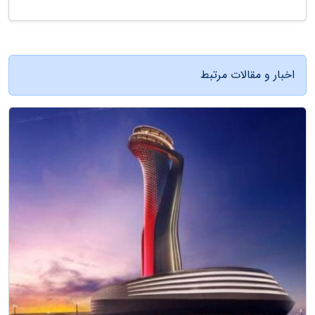
اخبار و مقالات مرتبط