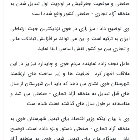
صنعتی و موقعیت جغرافیش در اولویت اول تبدیل شدن به
منطقه آزاد تجاری - صنعتی کشور واقع شده است.
وی توضیح داد : مرز رازی در خوی نزدیکترین جهت ارتباطی
ایران به ترکیه است و این می تواند در افزایش تبادلات مالی
و تجاری بین دو کشور نقش اساسی ایفا نماید.
عادل نجف زاده نماینده مردم خوی و چایداره نیز یز در این
ملاقات اظهار کرد : ظرفیت ها و زیر ساخت های ارزشمند
شهرستان خوی نشان می دهد که باید این شهرستان از سال
های قبل تبدیل به منطقه آزاد تجاری - صنعتی می شد و
متاسفانه در طول سال های گذشته غفلت شده است.
وی با بیان اینکه وزیر اقتصاد برای تبدیل شهرستان خوی به
منطقه آزاد تجاری - صنعتی دستور ویژه داده است، توضیح
داد : دیدگاه مان برای تبدیل شدن خوی به منطقه آزاد