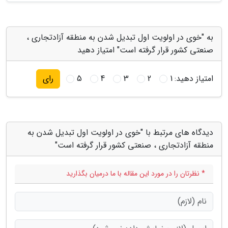
به "خوی در اولویت اول تبدیل شدن به منطقه آزادتجاری ،
صنعتی کشور قرار گرفته است" امتیاز دهید
امتیاز دهید:
1
2
3
4
5
رای
دیدگاه های مرتبط با "خوی در اولویت اول تبدیل شدن به
منطقه آزادتجاری ، صنعتی کشور قرار گرفته است"
* نظرتان را در مورد این مقاله با ما درمیان بگذارید