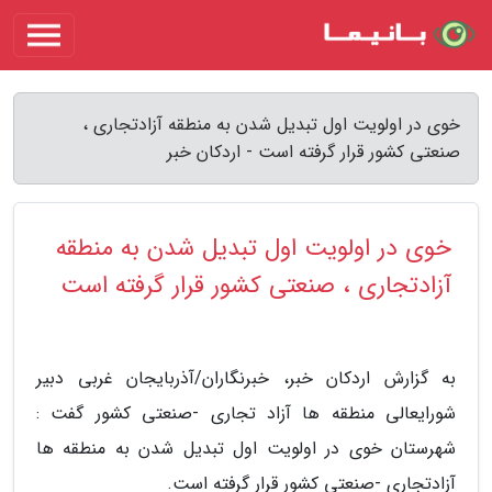
خوی در اولویت اول تبدیل شدن به منطقه آزادتجاری ،
صنعتی کشور قرار گرفته است - اردکان خبر
خوی در اولویت اول تبدیل شدن به منطقه
آزادتجاری ، صنعتی کشور قرار گرفته است
به گزارش اردکان خبر، خبرنگاران/آذربایجان غربی دبیر
شورایعالی منطقه ها آزاد تجاری -صنعتی کشور گفت :
شهرستان خوی در اولویت اول تبدیل شدن به منطقه ها
آزادتجاری -صنعتی کشور قرار گرفته است.