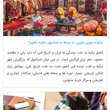
چگونه سفری مقرون به صرفه به استانبول داشته باشیم؟
کشور ترکیه به علت نزدیکی به ایران و تاریخ غنی که دارد یکی از مقاصد
محبوب سفر برای ایرانیان است. در این میان استانبول که بزرگترین شهر
ترکیه و قلب تپنده این کشور است به علت تاریخ غنی، سواحل زیبا،
اماکن تاریخی بسیار، موزه ها و محله های قدیمی، امکانات تجاری و
تفریحی و مراکز خرید متنوعی...