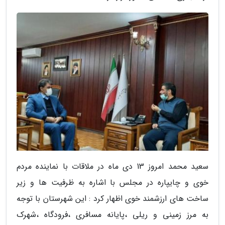
سعید محمد امروز 13 دی ماه در ملاقات با نماینده مردم
خوی و چایپاره در مجلس با اشاره به ظرفیت ها و زیر
ساخت های ارزشمند خوی اظهار کرد : این شهرستان با توجه
به مرز زمینی و ریلی ،پایانه مسافری ،فرودگاه ،شهرک