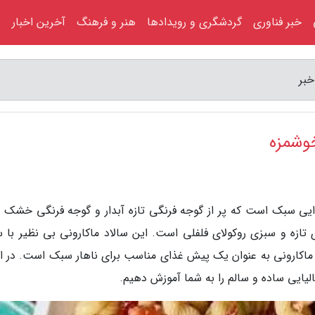
خبر فناوری
گردشگری و رویدادها
هنر و فرهنگ
آخرین اخبار
خبر
خوشمزه
 غذایی سبک است که پر از گوجه فرنگی تازه آبدار و گوجه فرنگی خشک 
ای تازه و سبزی روکولای فلفلی است. این سالاد ماکارونی بی نظیر با
د ماکارونی به عنوان یک پیش غذای مناسب برای ناهار سبک است. در اد
تالیایی ساده و سالم را به شما آموزش دهیم.