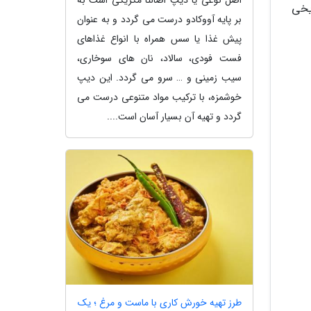
اصل نوعی یا دیپ اصالتا مکزیکی است به
ریخی
بر پایه آووکادو درست می گردد و به عنوان
پیش غذا یا سس همراه با انواع غذاهای
فست فودی، سالاد، نان های سوخاری،
سیب زمینی و … سرو می گردد. این دیپ
خوشمزه، با ترکیب مواد متنوعی درست می
گردد و تهیه آن بسیار آسان است....
طرز تهیه خورش کاری با ماست و مرغ ؛ یک