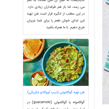
می رسد، اما باز هم طرفداران زیادی دارد.
در این مطلب از انگیزه قرار است طرز تهیه
این غذای خوش طعم را برای شما عزیزان
شرح دهیم. با ما همراه باشید.
طرز تهیه گواکامولی (دیپ آووکادو مکزیکی)
گواکاموله یا گواکامولی (guacamole) در