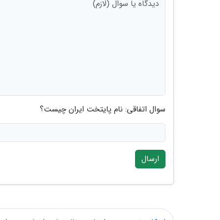
سوال اتفاقی: نام پایتخت ایران چیست؟
ارسال