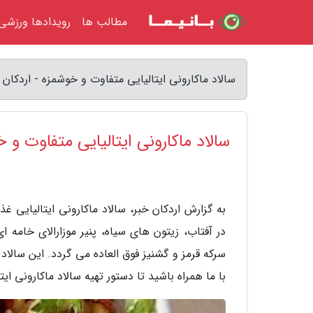
مطالب ها
رویدادها ورزشی
سالاد ماکارونی ایتالیایی متفاوت و خوشمزه - اردکان 
سالاد ماکارونی ایتالیایی متفاوت و 
به گزارش اردکان خبر، سالاد ماکارونی ایتالیایی
در آفتاب، زیتون های سیاه، پنیر موزارالای خامه 
سرکه قرمز و گشنیز فوق العاده می گردد. این سالا
با ما همراه باشید تا دستور تهیه سالاد ماکارونی ای