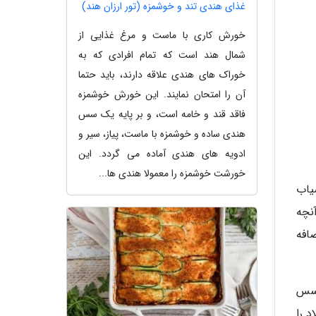
غذای هندی تند و خوشمزه (تور ارزان هند)
خورش کاری با ماست و مرغ غذایی از
شمال هند است که تمام افرادی که به
خوراک های هندی علاقه دارند، باید حتما
آن را امتحان نمایند. این خورش خوشمزه
فاقد قند و خامه است، و بر پایه یک سس
هندی ساده و خوشمزه با ماست، پیاز، سیر و
ادویه های هندی آماده می گردد. این
خورشت خوشمزه را معمولا هندی ها...
یاب
آنچه
افه
 سس
سالاد را