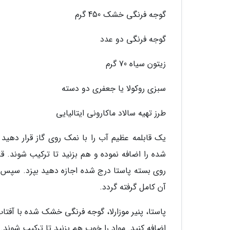
گوجه فرنگی خشک 450 گرم
گوجه فرنگی دو عدد
زیتون سیاه 70 گرم
سبزی روکولا یا جعفری دو دسته
طرز تهیه سالاد ماکارونی ایتالیایی
یک قابلمه عظیم آب را با نمک روی گاز قرار دهی
شده را اضافه نموده و هم بزنید تا ترکیب شوند. قاب
روی بسته پاستا درج شده اجازه دهید بپزد. سپس آ
آن کامل گرفته گردد.
پاستا، پنیر موزارلا، گوجه فرنگی خشک شده با آفت