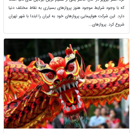
که با وجود شرایط موجود هنوز پروازهای بسیاری به نقاط مختلف دنیا
دارد. این شرکت هواپیمایی پروازهای خود به ایران را ابتدا با شهر تهران
شروع کرد. پروازهای...