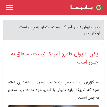
پکن: تایوان قلمرو آمریکا نیست، متعلق به چین است -
اردکان خبر
پکن: تایوان قلمرو آمریکا نیست، متعلق به
چین است
به گزارش اردکان خبر، وزیرخارجه چین در هشداری اعلام
نمود که آمریکا نباید تایوان را قلمرو خود بداند؛ زیرا متعلق
به چین است.