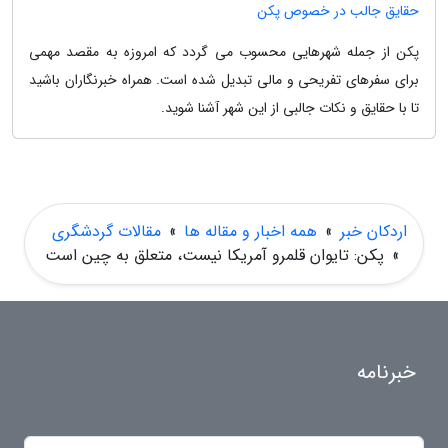
حقایق جالب در خصوص پکن
پکن از جمله شهرهایی محسوب می گردد که امروزه به مقصد مهمی
برای سفرهای تفریحی و مالی تبدیل شده است. همراه خبرنگاران باشید
تا با حقایق و نکات جالبی از این شهر آشنا شوید.
اردکان خبر
»
همه اخبار و مقاله ها
»
مقالات گردشگری
»
پکن: تایوان قلمرو آمریکا نیست، متعلق به چین است
خبرنامه