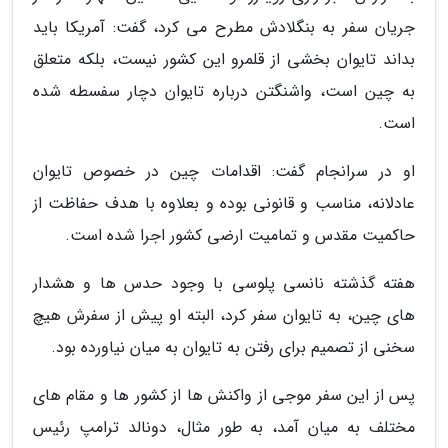
جریان سفر به بنگلادش مطرح می کرد، گفت: آمریکا باید
بداند تایوان بخشی از قلمرو این کشور نیست، بلکه متعلق
به چین است، واشنگتن درباره تایوان دچار سفسطه شده
است.
او در سرانجام گفت: اقدامات چین در خصوص تایوان
عادلانه، مناسب و قانونی بوده و بعلاوه با هدف حفاظت از
حاکمیت مقدس و تمامیت ارضی کشور اجرا شده است.
هفته گذشته نانسی پلوسی با وجود حدس ها و هشدار
های چین، به تایوان سفر کرد، البته او پیش از سفرش هیچ
سخنی از تصمیم برای رفتن به تایوان به میان نیاورده بود.
پس از این سفر موجی از واکنش ها از کشور ها و مقام های
مختلف به میان آمد، به طور مثال، دونالد ترامپ رئیس