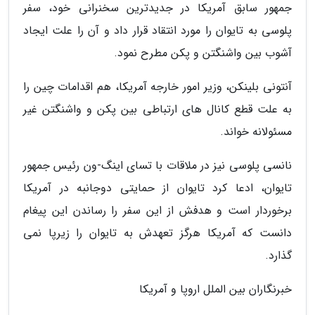
جمهور سابق آمریکا در جدیدترین سخنرانی خود، سفر
پلوسی به تایوان را مورد انتقاد قرار داد و آن را علت ایجاد
آشوب بین واشنگتن و پکن مطرح نمود.
آنتونی بلینکن، وزیر امور خارجه آمریکا، هم اقدامات چین را
به علت قطع کانال های ارتباطی بین پکن و واشنگتن غیر
مسئولانه خواند.
نانسی پلوسی نیز در ملاقات با تسای اینگ-ون رئیس جمهور
تایوان، ادعا کرد تایوان از حمایتی دوجانبه در آمریکا
برخوردار است و هدفش از این سفر را رساندن این پیغام
دانست که آمریکا هرگز تعهدش به تایوان را زیرپا نمی
گذارد.
خبرنگاران بین الملل اروپا و آمریکا