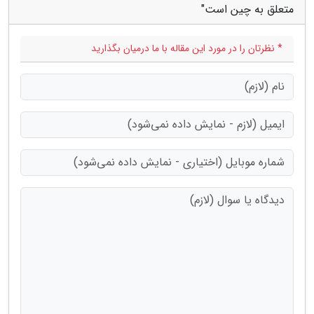
متعلق به چین است"
* نظرتان را در مورد این مقاله با ما درمیان بگذارید