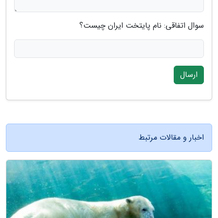
سوال اتفاقی: نام پایتخت ایران چیست؟
ارسال
اخبار و مقالات مرتبط