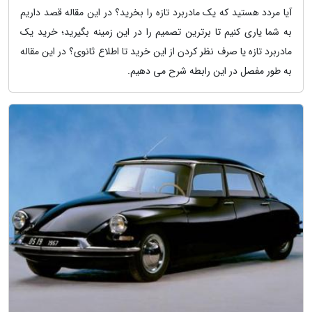
آیا مردد هستید که یک مادربرد تازه را بخرید؟ در این مقاله قصد داریم
به شما یاری کنیم تا برترین تصمیم را در این زمینه بگیرید؛ خرید یک
مادربرد تازه یا صرف نظر کردن از این خرید تا اطلاع ثانوی؟ در این مقاله
به طور مفصل در این رابطه شرح می دهیم.