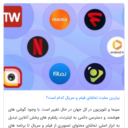
برترین سایت تماشای فیلم و سریال کدام است؟
سینما و تلویزیون در کل جهان در حال تغییر است. با وجود گوشی های
هوشمند و دسترسی دائمی به اینترنت، پلتفرم های پخش آنلاین تبدیل
به ابزار اصلی تماشای محتوای تصویری از فیلم و سریال تا برنامه های