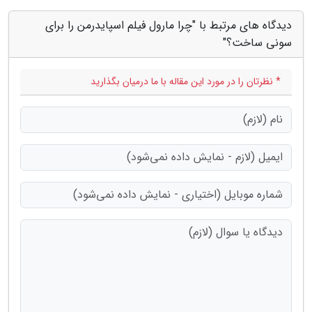
دیدگاه های مرتبط با "چرا مارول فیلم اسپایدرمن را برای
سونی ساخت؟"
* نظرتان را در مورد این مقاله با ما درمیان بگذارید