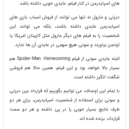
های اسپایدرمن در کنار فیلم، عایدی خوبی داشته باشد.
دیزنی و مارول نه تنها می توانند از فروش اسباب بازی های
اسپایدرمن عایدی داشته باشند، بلکه می توانند این
شخصیت را به فیلم های دیگر مارول مثل کاپیتان امریکا یا
اونجرز بیاورند و سونی هیچ سهمی در عایدی آن ها ندارد.
البته عایدی سونی از فیلم Spider-Man: Homecoming هم
بسیار بالا خواهد بود و این فیلم، همین حالا هم فروشی
شگفت انگیز داشته است.
با تمام این اوصاف، می توانیم بگوییم که قرارداد بین دیزنی
و سونی برای استفاده از شخصیت اسپایدرمن، برای هر دو
طرف نتایج بسیار خوبی را در پی داشته و هر دو سمت
قرارداد، برنده شده اند.