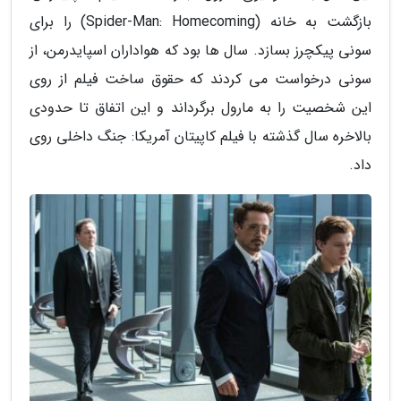
بازگشت به خانه (Spider-Man: Homecoming) را برای
سونی پیکچرز بسازد. سال ها بود که هواداران اسپایدرمن، از
سونی درخواست می کردند که حقوق ساخت فیلم از روی
این شخصیت را به مارول برگرداند و این اتفاق تا حدودی
بالاخره سال گذشته با فیلم کاپیتان آمریکا: جنگ داخلی روی
داد.