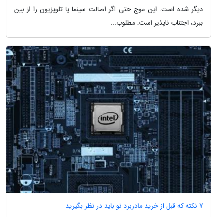
دیگر شده است. این موج حتی اگر اصالت سینما یا تلویزیون را از بین
ببرد، اجتناب ناپذیر است. مطلوب...
7 نکته که قبل از خرید مادربرد نو باید در نظر بگیرید