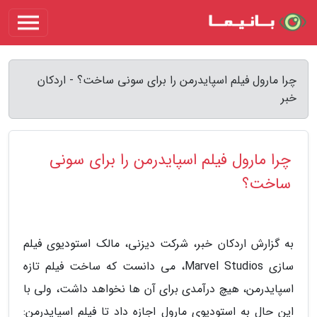
چرا مارول فیلم اسپایدرمن را برای سونی ساخت؟ - اردکان
خبر
چرا مارول فیلم اسپایدرمن را برای سونی
ساخت؟
به گزارش اردکان خبر، شرکت دیزنی، مالک استودیوی فیلم
سازی Marvel Studios، می دانست که ساخت فیلم تازه
اسپایدرمن، هیچ درآمدی برای آن ها نخواهد داشت، ولی با
این حال به استودیوی مارول اجازه داد تا فیلم اسپایدرمن: