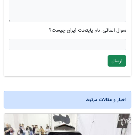
سوال اتفاقی: نام پایتخت ایران چیست؟
ارسال
اخبار و مقالات مرتبط