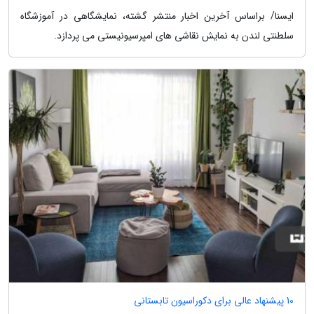
ایسنا/ براساس آخرین اخبار منتشر گشته، نمایشگاهی در آموزشگاه
سلطنتی لندن به نمایش نقاشی های امپرسیونیستی می پردازد.
10 پیشنهاد عالی برای دکوراسیون تابستانی