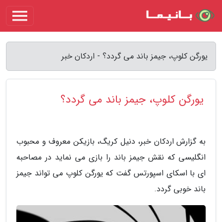
یورگن کلوپ، جیمز باند می گردد؟ - اردکان خبر
یورگن کلوپ، جیمز باند می گردد؟
به گزارش اردکان خبر، دنیل کریگ، بازیکن معروف و محبوب
انگلیسی که نقش جیمز باند را بازی می نماید در مصاحبه
ای با اسکای اسپورتس گفت که یورگن کلوپ می تواند جیمز
باند خوبی گردد.