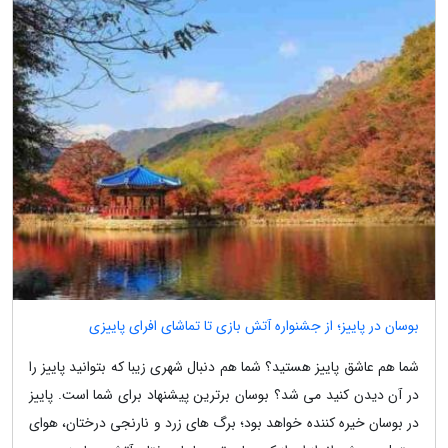
بوسان در پاییز؛ از جشنواره آتش بازی تا تماشای افرای پاییزی
شما هم عاشق پاییز هستید؟ شما هم دنبال شهری زیبا که بتوانید پاییز را
در آن دیدن کنید می شد؟ بوسان برترین پیشنهاد برای شما است. پاییز
در بوسان خیره کننده خواهد بود؛ برگ های زرد و نارنجی درختان، هوای