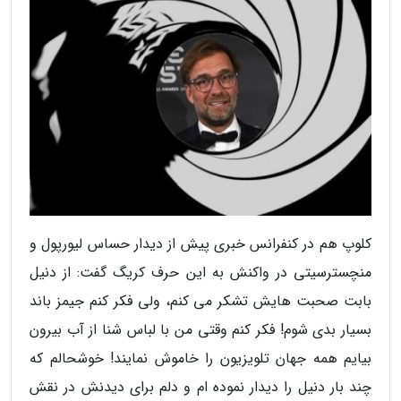
کلوپ هم در کنفرانس خبری پیش از دیدار حساس لیورپول و
منچسترسیتی در واکنش به این حرف کریگ گفت: از دنیل
بابت صحبت هایش تشکر می کنم، ولی فکر کنم جیمز باند
بسیار بدی شوم! فکر کنم وقتی من با لباس شنا از آب بیرون
بیایم همه جهان تلویزیون را خاموش نمایند! خوشحالم که
چند بار دنیل را دیدار نموده ام و دلم برای دیدنش در نقش