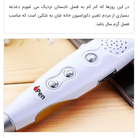
در این روزها که کم کم به فصل تابستان نزدیک می شویم دغدغه
بسیاری از مردم تغییر دکوراسیون خانه شان به شکلی است که مناسب
فصل گرم سال باشد.