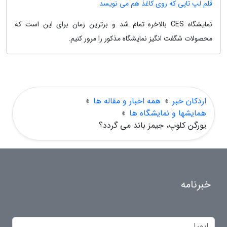
قلم لپ تاپی که روی کاغذ هم می نویسد
نمایشگاه CES بالاخره تمام شد و برترین زمان برای این است که
محصولات شگفت انگیز نمایشگاه مذکور را مرور کنیم.
اردکان خبر
»
همه اخبار و مقاله ها
»
همایشها و نمایشگاه ها
»
یورگن کلوپ، جیمز باند می گردد؟
خبرنامه