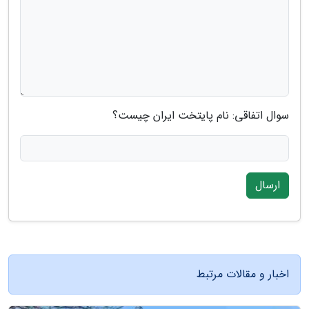
سوال اتفاقی: نام پایتخت ایران چیست؟
ارسال
اخبار و مقالات مرتبط