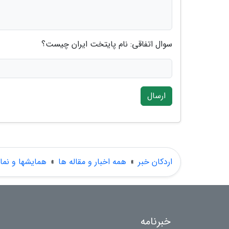
سوال اتفاقی: نام پایتخت ایران چیست؟
ارسال
اردکان خبر
»
همه اخبار و مقاله ها
»
همایشها و نما
خبرنامه