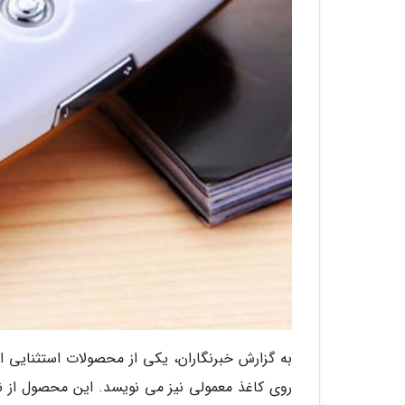
روی کاغذ معمولی نیز می نویسد. این محصول از نو