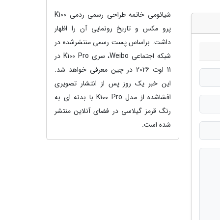
شیائومی خاتمه طراحی رسمی ردمی K100
پرو مکس و تاریخ رونمایی آن را اظهار
داشت. براساس پست رسمی منتشرشده در
شبکه اجتماعی Weibo، سری K100 Pro در
11 اوت 2026 در چین معرفی خواهد شد.
این خبر یک روز پس از انتشار تصویری
افشاشده از مدل K100 Pro با بدنه ای به
رنگ قرمز گیلاسی در فضای آنلاین منتشر
شده است.