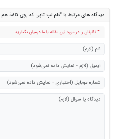
دیدگاه های مرتبط با "قلم لپ تاپی که روی کاغذ هم 
* نظرتان را در مورد این مقاله با ما درمیان بگذارید