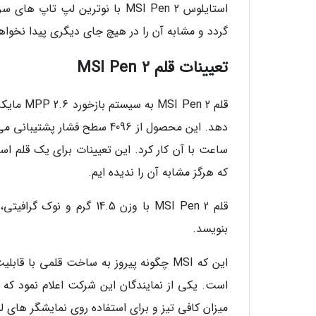
گردد و مشابه آن را در هیچ جای دیگری پیدا نخواهی
تعیینات قلم MSI Pen 2
قلم en 2
ساعت با آن کار کرد. این تعیینات برای یک قلم ا
که هرگز مشابه آن را ندیده ایم.
بنویسد.
این که MSI چگونه پیروز به ساخت قلمی ب
میزان کافی تیز و برای استفاده روی نمایشگر های 