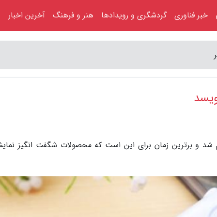
خبر فناوری
گردشگری و رویدادها
هنر و فرهنگ
آخرین اخبار
ویسد
خبر، نمایشگاه CES بالاخره تمام شد و برترین زمان برای این است که محصولات شگفت انگیز نما