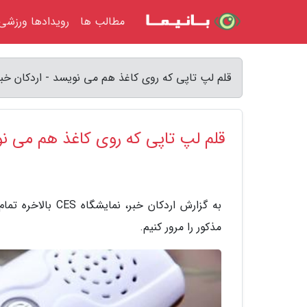
مطالب ها
رویدادها ورزشی
قلم لپ تاپی که روی کاغذ هم می نویسد - اردکان خبر
قلم لپ تاپی که روی کاغذ هم می ن
به گزارش اردکان 
مذکور را مرور کنیم.