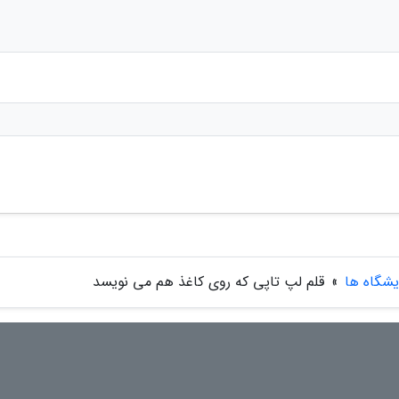
یشگاه ها
»
قلم لپ تاپی که روی کاغذ هم می نویسد