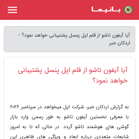
آیا آیفون تاشو از قلم اپل پنسل پشتیبانی خواهد نمود؟ -
اردکان خبر
آیا آیفون تاشو از قلم اپل پنسل پشتیبانی
خواهد نمود؟
به گزارش اردکان خبر، شرکت اپل میخواهد در سپتامبر 2026
با معرفی نخستین آیفون تاشو به طور رسمی وارد بازار
گوشی های هوشمند تاشو گردد. در حالی که تا به امروز
شایعات متعددی درباره ابعاد و ویژگی های ظاهری این