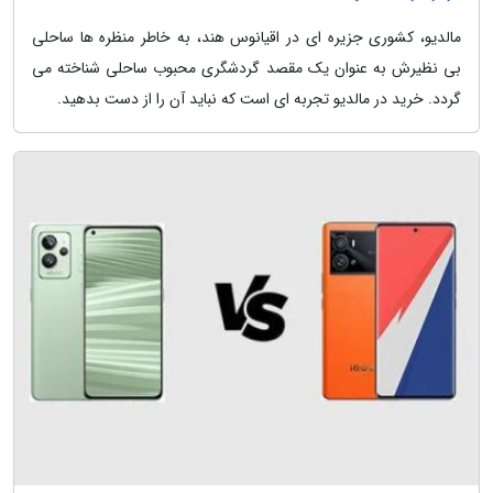
مالدیو، کشوری جزیره ای در اقیانوس هند، به خاطر منظره ها ساحلی
بی نظیرش به عنوان یک مقصد گردشگری محبوب ساحلی شناخته می
گردد. خرید در مالدیو تجربه ای است که نباید آن را از دست بدهید.