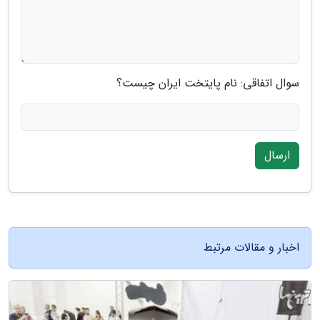
سوال اتفاقی: نام پایتخت ایران چیست؟
ارسال
اخبار و مقالات مرتبط