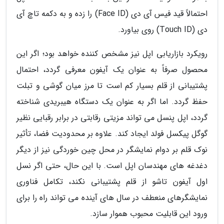
احتمالاً قید فیس آی دی (Face ID) را زده و به دکمه تاچ آی
دی (Touch ID) روی بیاورد.
رویکرد بازاریابی اپل نیز مشخص کننده خواهد بود؛ اگر این
محصول صرفاً به عنوان یک آیفون معرفی گردد، احتمال
پشتیبانی از قلم بسیار کم است تا مرز میان گوشی و تبلت
حفظ گردد. اما اگر به عنوان یک دستگاه هیبریدی شناخته
گردد، اپل پنسل می تواند مزیتی رقابتی در برابر رقبایی نظیر
گوگل پیکسل فولد ایجاد کند. علاوه بر محدودیت فضا، تأثیر
نوک قلم بر دوام نمایشگر در محل چین خوردگی نیز از دیگر
دغدغه های مهندسان اپل است. با این حال، حتی اگر نسل
اول آیفون تاشو از قلم پشتیبانی نکند، تکامل فناوری
نمایشگرهای منعطف در سال های آینده می تواند راه را برای
ورود این قابلیت محبوب هموار سازد.