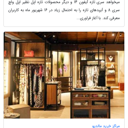
میخواهد سری تازه آیفون 14 و دیگر محصولات تازه اپل نظیر اپل واچ
سری 8 و آیپدهای تازه را به احتمال زیاد در 16 شهریور ماه به کاربران
معرفی کند. با آغاز فراوری...
مراکز خرید مالدیو