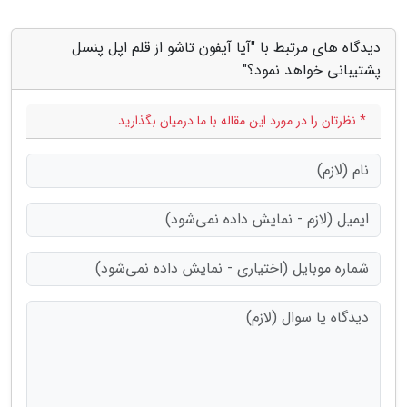
دیدگاه های مرتبط با "آیا آیفون تاشو از قلم اپل پنسل
پشتیبانی خواهد نمود؟"
* نظرتان را در مورد این مقاله با ما درمیان بگذارید