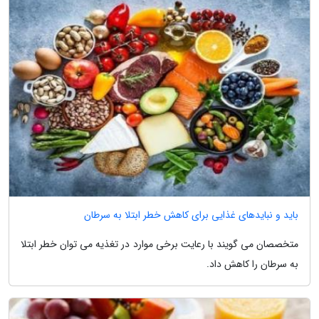
باید و نبایدهای غذایی برای کاهش خطر ابتلا به سرطان
متخصصان می گویند با رعایت برخی موارد در تغذیه می توان خطر ابتلا
به سرطان را کاهش داد.