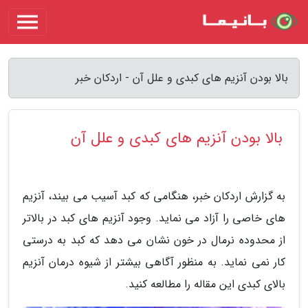
بالا بودن آنزیم های کبدی و علل آن - اردکان خبر
بالا بودن آنزیم های کبدی و علل آن
به گزارش اردکان خبر، هنگامی که کبد آسیب می بیند، آنزیم
های خاصی را آزاد می نماید. وجود آنزیم های کبد در بالاتر
از محدوده نرمال در خون نشان می دهد که کبد به درستی
کار نمی نماید. به منظور آگاهی بیشتر از شیوه درمان آنزیم
بالای کبدی این مقاله را مطالعه کنید.