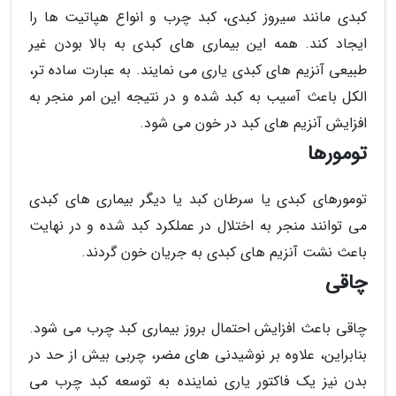
کبدی مانند سیروز کبدی، کبد چرب و انواع هپاتیت ها را
ایجاد کند. همه این بیماری های کبدی به بالا بودن غیر
طبیعی آنزیم های کبدی یاری می نمایند. به عبارت ساده تر،
الکل باعث آسیب به کبد شده و در نتیجه این امر منجر به
افزایش آنزیم های کبد در خون می شود.
تومورها
تومورهای کبدی یا سرطان کبد یا دیگر بیماری های کبدی
می توانند منجر به اختلال در عملکرد کبد شده و در نهایت
باعث نشت آنزیم های کبدی به جریان خون گردند.
چاقی
چاقی باعث افزایش احتمال بروز بیماری کبد چرب می شود.
بنابراین، علاوه بر نوشیدنی های مضر، چربی بیش از حد در
بدن نیز یک فاکتور یاری نماینده به توسعه کبد چرب می