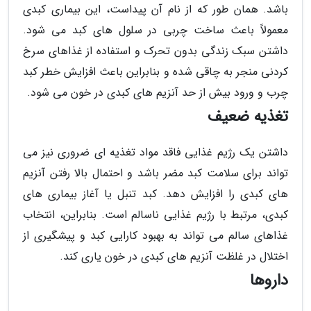
باشد. همان طور که از نام آن پیداست، این بیماری کبدی
معمولاً باعث ساخت چربی در سلول های کبد می شود.
داشتن سبک زندگی بدون تحرک و استفاده از غذاهای سرخ
کردنی منجر به چاقی شده و بنابراین باعث افزایش خطر کبد
چرب و ورود بیش از حد آنزیم های کبدی در خون می شود.
تغذیه ضعیف
داشتن یک رژیم غذایی فاقد مواد تغذیه ای ضروری نیز می
تواند برای سلامت کبد مضر باشد و احتمال بالا رفتن آنزیم
های کبدی را افزایش دهد. کبد تنبل یا آغاز بیماری های
کبدی، مرتبط با رژیم غذایی ناسالم است. بنابراین، انتخاب
غذاهای سالم می تواند به بهبود کارایی کبد و پیشگیری از
اختلال در غلظت آنزیم های کبدی در خون یاری کند.
داروها