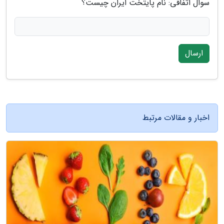
سوال اتفاقی: نام پایتخت ایران چیست؟
ارسال
اخبار و مقالات مرتبط