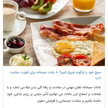
صبح خود را چگونه شروع کنیم؟، 8 عادت صبحانه برای تقویت سلامت
بدن
عادات صبحانه نقش مهمی در سلامت و رفاه کلی بدن ایفا می نماید و با
شناخت و اصلاح این عادات می توانیم تأثیر مثبتی بر رژیم غذایی خود
داشته باشیم و سلامت جسمانی را افزایش دهیم.