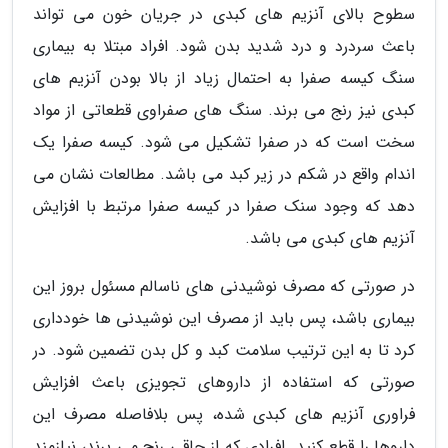
سطوح بالای آنزیم های کبدی در جریان خون می تواند
باعث سردرد و درد شدید بدن شود. افراد مبتلا به بیماری
سنگ کیسه صفرا به احتمال زیاد از بالا بودن آنزیم های
کبدی نیز رنج می برند. سنگ های صفراوی قطعاتی از مواد
سخت است که در صفرا تشکیل می شود. کیسه صفرا یک
اندام واقع در شکم در زیر کبد می باشد. مطالعات نشان می
دهد که وجود سنک صفرا در کیسه صفرا مرتبط با افزایش
آنزیم های کبدی می باشد.
در صورتی که مصرف نوشیدنی های ناسالم مسئول بروز این
بیماری باشد، پس باید از مصرف این نوشیدنی ها خودداری
کرد تا به این ترتیب سلامت کبد و کل بدن تضمین شود. در
صورتی که استفاده از داروهای تجویزی باعث افزایش
فراوری آنزیم های کبدی شده، پس بلافاصله مصرف این
داروها را قطع کنید. افرادی که از چاقی رنج می برند، نیازمند