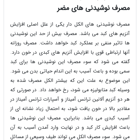
مصرف نوشیدنی های مضر
مصرف نوشیدنی های الکل دار یکی از علل اصلی افزایش
آنزیم های کبد می باشد. مصرف بیش از حد این نوشیدنی
ها تاثیر منفی بر عملکرد کبد خواهد داشت. مصرف روزانه
آنها ارتباطی قوی با افزایش آنزیم های کبدی در خون دارد.
گفته می شود که سوء مصرف این نوشیدنی ها برای کبد
سمی بوده و باعث آسیب به این اندام حیاتی بدن می شود.
این موضوع به علت این که بیشتر الکل مصرف شده به
وسیله کبد متابولیزه می شود، رخ خواهد داد. در صورتی که
هر دو آنزیم آلانین ترانس آمیناز و آسپارات ترانس آمیناز در
مقادیر بالا در خون یافت شود، به احتمال زیاد نشانه ای از
آسیب کبدی می باشد. بنابراین، مصرف این نوشیدنی ها
باعث افزایش کار کبد و در نهایت وارد آمدن آسیب به آن
می شود. سوء مصرف الکل می تواند طیف وسیعی از مسائل