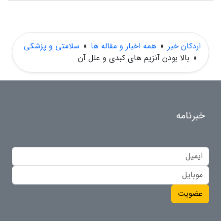
اردکان خبر
»
همه اخبار و مقاله ها
»
سلامتی و پزشکی
»
بالا بودن آنزیم های کبدی و علل آن
خبرنامه
عضویت