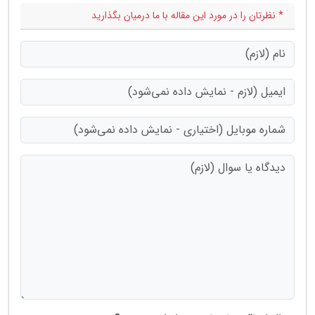
* نظرتان را در مورد این مقاله با ما درمیان بگذارید