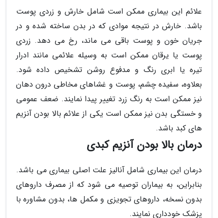
علائم این بیماری ممکن است شامل خارش و زردی پوست
باشد. خارش در نتیجه موادی که در بدن ساخته شده و در
جریان خون و پوست باقی می ماند، رخ می دهد. زردی
پوست یا یرقان ممکن است به وسیله علائمی مانند ادرار
تیره یا ابری رنگ و مدفوع روشن تشخیص داده شود.
بعلاوه، سفیده چشم، پوست و غشاهای مخاطی درون دهان
نیز ممکن است به رنگ زرد تغییر پیدا نمایند. ضعف عمومی
و خستگی بدن نیز ممکن است یکی از علائم بالا بودن آنزیم
های کبد باشد.
درمان بالا بودن آنزیم کبدی
درمان این بیماری شامل آنالیز علت اصلی بیماری می باشد.
بنابراین، به بیماران توصیه می شود که از مصرف داروهای
بدون نسخه، داروهای تجویزی و مکمل ها، بدون مشاوره با
پزشک خودداری نمایند.