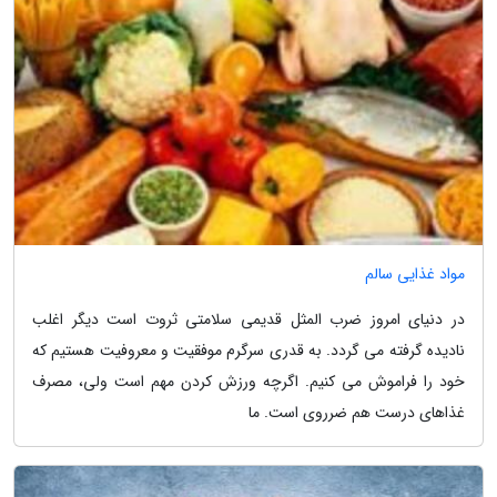
مواد غذایی سالم
در دنیای امروز ضرب المثل قدیمی سلامتی ثروت است دیگر اغلب
نادیده گرفته می گردد. به قدری سرگرم موفقیت و معروفیت هستیم که
خود را فراموش می کنیم. اگرچه ورزش کردن مهم است ولی، مصرف
غذاهای درست هم ضرروی است. ما