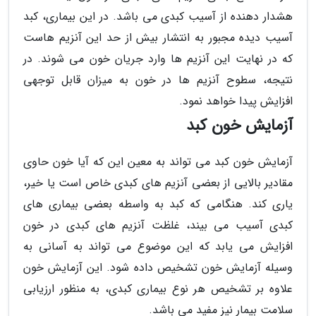
هشدار دهنده از آسیب کبدی می باشد. در این بیماری، کبد
آسیب دیده مجبور به انتشار بیش از حد این آنزیم هاست
که در نهایت این آنزیم ها وارد جریان خون می شوند. در
نتیجه، سطوح آنزیم ها در خون به میزان قابل توجهی
افزایش پیدا خواهد نمود.
آزمایش خون کبد
آزمایش خون کبد می تواند به معین این که آیا خون حاوی
مقادیر بالایی از بعضی آنزیم های کبدی خاص است یا خیر،
یاری کند. هنگامی که کبد به واسطه بعضی بیماری های
کبدی آسیب می بیند، غلظت آنزیم های کبدی در خون
افزایش می یابد که این موضوع می تواند به آسانی به
وسیله آزمایش خون تشخیص داده شود. این آزمایش خون
علاوه بر تشخیص هر نوع بیماری کبدی، به منظور ارزیابی
سلامت بیمار نیز مفید می باشد.