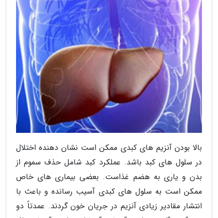
بالا بودن آنزیم های کبدی ممکن است نشان دهنده اختلال
در سلول های کبد باشد. عملکرد کبد شامل حذف سموم از
بدن و یاری به هضم غذاست. بعضی بیماری های خاص
ممکن است به سلول های کبدی آسیب رسانده و باعث با
انتشار مقادیر زیادی آنزیم در جریان خون گردند. عمدتاً دو