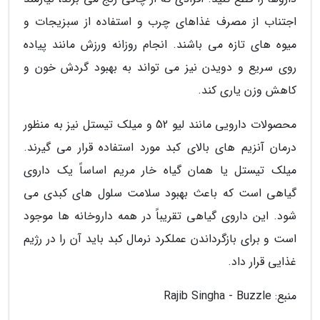
اجتناب از مصرف غذاهای چرب و استفاده از سبزیجات و
میوه های تازه می باشند. انجام روزانه ورزش مانند پیاده
روی سریع و دویدن نیز می تواند به بهبود گردش خون و
کاهش وزن یاری کند.
محصولات دارویی مانند لیو 52 و میلک تیستل نیز به منظور
درمان آنزیم های بالای کبد مورد استفاده قرار می گیرند.
میلک تیستل یا همان گیاه خار مریم اساساً یک داروی
گیاهی است که باعث بهبود سلامت سلول های کبدی می
شود. این داروی گیاهی تقریباً در همه داروخانه ها موجود
است و برای بازگرداندن عملکرد نرمال کبد باید آن را در رژیم
غذایی قرار داد.
منبع: Rajib Singha - Buzzle