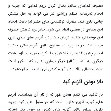
مصرف غذاهای سالم، دنبال کردن رژیم غذایی کم چرب و
انجام تمرینات منظم ورزشی نیز می تواند به حل مشکل
چاقی یاری کند. مصرف نوشیدنی های مضر نیز باعث ایجاد
این بیماری در بعضی افراد می شود. بنابراین، کاهش مصرف
این نوشیدنی ها به درمان بالا بودن آنزیم های کبدی یاری
می نماید. در صورتی که سطوح بالای آنزیم حتی بعد از
انجام چنین اقداماتی کاهش پیدا نکرد، پس باید آزمایشات
دیگری به منظور آنالیز دیگر بیماری هایی که ممکن است
علت احتمالی بالا بودن آنزیم کبدی می باشد، انجام دهید.
بالا بودن آنزیم کبد
باز تأکید می کنیم همان طور که از نام آن پیداست، آنزیم
های کبدی آنزیم هایی است که در سلول های کبد وجود
دارند. سطح بالای آنزیم های کبدی در خون یک نشانه