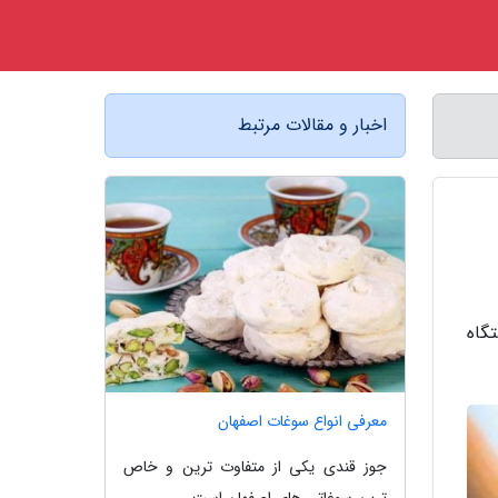
اخبار و مقالات مرتبط
دستگاه
معرفی انواع سوغات اصفهان
جوز قندی یکی از متفاوت ترین و خاص
ترین سوغاتی های اصفهان است