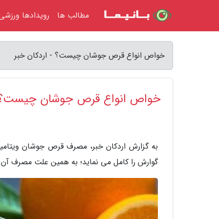
مطالب ها
رویدادها ورزشی
خواص انواع قرص جوشان چیست؟ - اردکان خبر
خواص انواع قرص جوشان چیست؟
گوارش را کامل می نماید؛ به همین علت مصرف آن