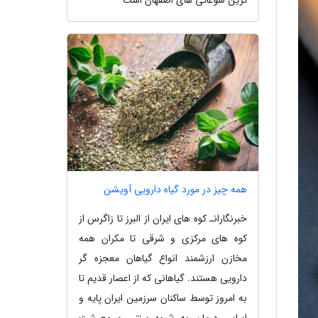
همه چیز در مورد گیاه دارویی آویشن
خبرنگارانـ کوه های ایران از البرز تا زاگرس از
کوه های مرکزی و شرقی تا مکران همه
مخازن ارزشمند انواع گیاهان معجزه گر
دارویی هستند. گیاهانی که از اعصار قدیم تا
به امروز توسط ساکنان سرزمین ایران پایه و