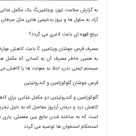
به گزارش سلامت نیوز، 
آزاد به سلول ها و بروز بدخیمی هایی مثل سرطان 
برنج قهوه ای باعث لاغری می گردد؟
مصرف قرص جوشان ویتامین
سیستم ایمنی بدن، ابتلا به عفونت ها را کاهش می
قرص جوشان گلوکوزامین و کندروئیتین
گلوکوزامین و کندروئیتین دو مکمل غذایی برای کا
کاهش درد و درمان آرتروز مفاصل که به دلیل تخری
است که به ساخته شدن مایع بین مفصلی یاری می
استحکام استخوان ها توصیه می گردد.