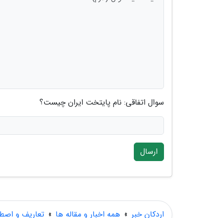
سوال اتفاقی: نام پایتخت ایران چیست؟
ارسال
اردکان خبر
»
همه اخبار و مقاله ها
»
تعاریف و اصط