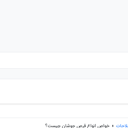
لاحات
»
خواص انواع قرص جوشان چیست؟