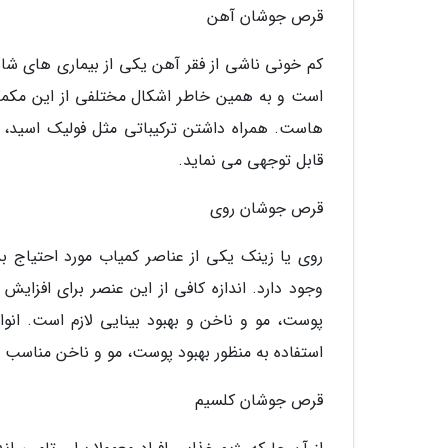
قرص جوشان آهن
کم خونی ناشی از فقر آهن یکی از بیماری های ش
است و به همین خاطر اشکال مختلفی از این مکمل
قابل توجهی می نماید.
قرص جوشان روی
روی یا زینک یکی از عناصر کمیاب مورد احتیاج 
وجود دارد. اندازه کافی از این عنصر برای افزای
استفاده به منظور بهبود پوست، مو و ناخن مناسب 
قرص جوشان کلسیم