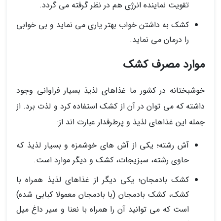
تقویت نماینده انرژی هم در نظر گرفته می گردد.
کشک به داشتن خواب بهتر یاری می نماید و بی خوابی
را درمان می نماید.
موارد مصرف کشک
خوشبختانه در کشور ما غذاهای لذیذ بسیار فراوانی وجود
داشته که می توان در آن از کشک استفاده کرد و لذت برد. از
جمله این غذاهای لذیذ و پرطرفدار عبارت اند از:
آش رشته؛ یکی از آش های خوشمزه و بسیار لذیذ که
حاوی رشته، سبزیجات، کشک و دیگر موارد است.
کشک بادمجان؛ یکی دیگر از غذاهای لذیذ همراه با
کشک، کشک بادمجان (با بادمجان معمولا کبابی شده)
است که می توانید آن را همراه با نعنا و سیر داغ میل