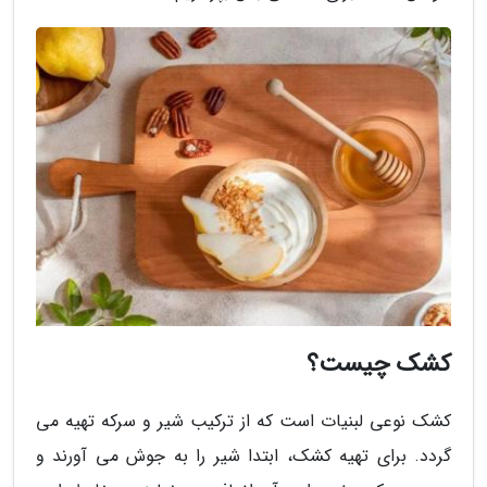
کشک چیست؟
کشک نوعی لبنیات است که از ترکیب شیر و سرکه تهیه می
گردد. برای تهیه کشک، ابتدا شیر را به جوش می آورند و