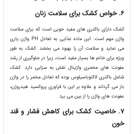
6. خواص کشک برای سلامت زنان
کشک دارای باکتری های مفید خوبی است که برای سلامت
واژن مهم است. این ماده غذایی به تعادل PH واژن یاری
می نماید و سلامت آن را بهبود می بخشد. کشک به طور
ویژه برای خانم ها بسیار مفید است، زیرا در جلوگیری از رشد
عفونت های مخمری واژینال نقش به سزایی دارد. کشک
شامل باکتری لاکتوباسیلوس بوده که تعادل مخمر را در واژن
باز می گرداند و علاوه بر این با فراوری پروکسید هیدروژن،
عفونت های واژن را از بین می برد.
7. خاصیت کشک برای کاهش فشار و قند
خون