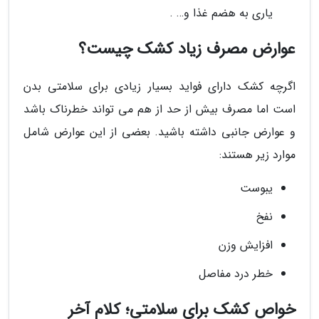
یاری به هضم غذا و… .
عوارض مصرف زیاد کشک چیست؟
اگرچه کشک دارای فواید بسیار زیادی برای سلامتی بدن
است اما مصرف بیش از حد از هم می تواند خطرناک باشد
و عوارض جانبی داشته باشید. بعضی از این عوارض شامل
موارد زیر هستند:
یبوست
نفخ
افزایش وزن
خطر درد مفاصل
خواص کشک برای سلامتی؛ کلام آخر