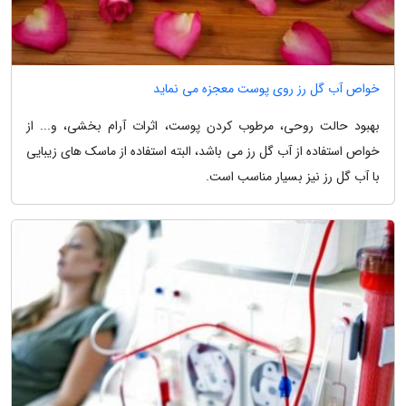
خواص آب گل رز روی پوست معجزه می نماید
بهبود حالت روحی، مرطوب کردن پوست، اثرات آرام بخشی، و... از
خواص استفاده از آب گل رز می باشد، البته استفاده از ماسک های زیبایی
با آب گل رز نیز بسیار مناسب است.