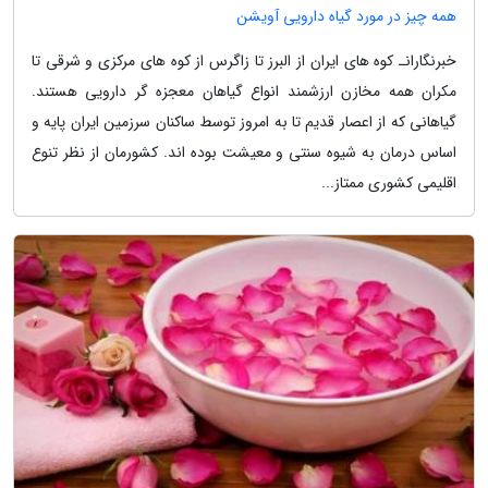
همه چیز در مورد گیاه دارویی آویشن
خبرنگارانـ کوه های ایران از البرز تا زاگرس از کوه های مرکزی و شرقی تا
مکران همه مخازن ارزشمند انواع گیاهان معجزه گر دارویی هستند.
گیاهانی که از اعصار قدیم تا به امروز توسط ساکنان سرزمین ایران پایه و
اساس درمان به شیوه سنتی و معیشت بوده اند. کشورمان از نظر تنوع
اقلیمی کشوری ممتاز...