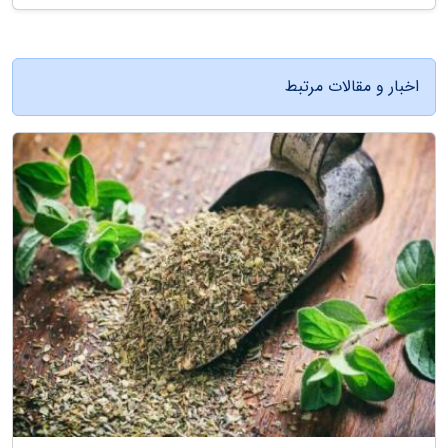
اخبار و مقالات مرتبط