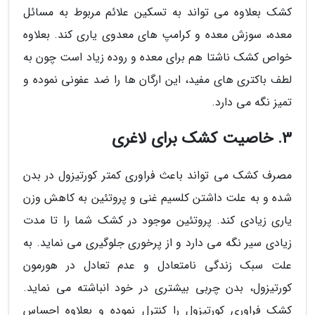
کشک بعلاوه می تواند به تسکین علائم مربوط به مسائل
معده، سوزش معده و کرامپ های معدوی یاری کند. بعلاوه
خواص کشک ناشتا هم برای معده و روده زیاد است چون به
لطف باکتری های مفید، این ارگان ها را ضد عفونی نموده و
تمیز نگه می دارد.
3. خاصیت کشک برای لاغری
مصرف کشک می تواند باعث فراوری کمتر کورتیزول در بدن
شده و به علت داشتن کلسیم غنی و پروتئین به کاهش وزن
یاری زیادی کند. پروتئین موجود در کشک شما را تا مدت
زیادی سیر نگه می دارد و از پرخوری جلوگیری می نماید. به
علت سبک زندگی نامتعادل و عدم تعادل در هورمون
کورتیزول، بدن چربی بیشتری در خود انباشته می نماید.
کشک فراوری کورتیزول را کنترل نموده و بعلاوه احساس