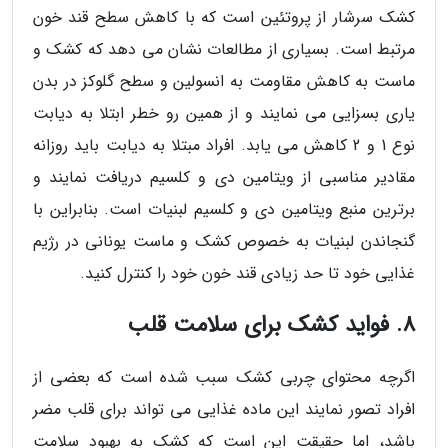
کشک سرشار از پروتئین است که با کاهش سطح قند خون
مرتبط است. بسیاری از مطالعات نشان می دهد که کشک و
ماست به کاهش مقاومت به انسولین و سطح گلوکز در بدن
یاری بسزایی می نمایند و از همین رو خطر ابتلا به دیابت
نوع 1 و 2 کاهش می یابد. افراد مبتلا به دیابت باید روزانه
مقادیر مناسبی از ویتامین دی و کلسیم دریافت نمایند و
برترین منبع ویتامین دی و کلسیم لبنیات است. بنابراین با
گنجاندن لبنیات به خصوص کشک و ماست یونانی در رژیم
غذایی خود تا حد زیادی قند خون خود را کنترل کنید.
8. فواید کشک برای سلامت قلب
اگرچه محتوای چربی کشک سبب شده است که بعضی از
افراد تصور نمایند این ماده غذایی می تواند برای قلب مضر
باشد، اما حقیقت این است که کشک به بهبود سلامت