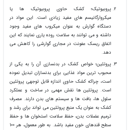
پروبیوتیک؛ کشک حاوی پروبیوتیک ها یا
میکروارگانیسم های مفید زیادی است. این مواد در
دستگاه گوارش به عنوان میکروب های مفید وجود
داشته و می توانند به سلامت روده یاری نمایند که این
اتفاق ریسک عفونت در مجاری گوارشی را کاهش می
دهد.
پروتئین؛ خواص کشک در بدنسازی آن را به یکی از
محبوب ترین مواد غذایی برای بدنسازان تبدیل نموده
است، چراکه کشک حاوی اندازه قابل توجهی پروتئین
است. پروتئین ها نقش مهمی در ساخت و عملکرد
سلول ها، بافت ها و سیستم های بدن دارند. مصرف
کشک به عنوان یک منبع پروتئین می تواند برای رشد و
ترمیم عضلات بدن، حفظ سلامت استخوان ها و حفظ
سطح قندهای خون مفید باشد. به طور معمول، هر 100