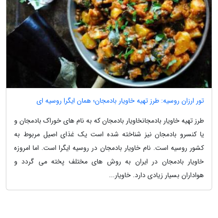
تور ارزان روسیه: طرز تهیه خاویار بادمجان؛ همان ایگراِ روسیه ای
طرز تهیه خاویار بادمجانخاویار بادمجان که به نام های خوراک بادمجان و
یا کنسرو بادمجان نیز شناخته شده است یک غذای اصیل مربوط به
کشور روسیه است. نام خاویار بادمجان در روسیه ایگرا است. اما امروزه
خاویار بادمجان در ایران به روش های مختلف پخته می گردد و
هواداران بسیار زیادی دارد. خاویار...