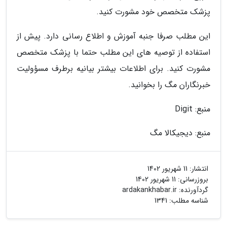
پزشک متخصص خود مشورت کنید.
این مطلب صرفا جنبه آموزش و اطلاع رسانی دارد. پیش از
استفاده از توصیه های این مطلب حتما با پزشک متخصص
مشورت کنید. برای اطلاعات بیشتر بیانیه برطرف مسؤولیت
خبرنگاران مگ را بخوانید.
منبع: Digit
منبع: دیجیکالا مگ
انتشار:
11 شهریور 1402
بروزرسانی:
11 شهریور 1402
گردآورنده:
ardakankhabar.ir
شناسه مطلب: 1341