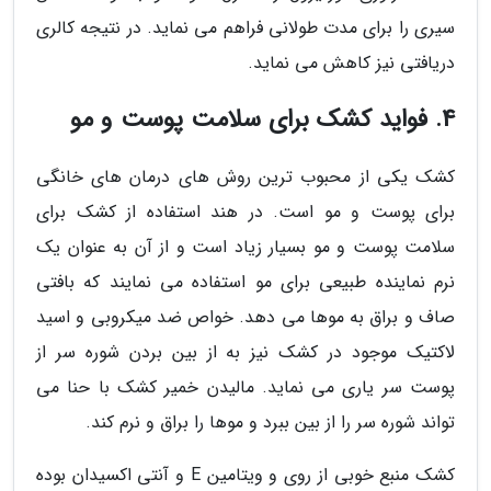
سیری را برای مدت طولانی فراهم می نماید. در نتیجه کالری
دریافتی نیز کاهش می نماید.
4. فواید کشک برای سلامت پوست و مو
کشک یکی از محبوب ترین روش های درمان های خانگی
برای پوست و مو است. در هند استفاده از کشک برای
سلامت پوست و مو بسیار زیاد است و از آن به عنوان یک
نرم نماینده طبیعی برای مو استفاده می نمایند که بافتی
صاف و براق به موها می دهد. خواص ضد میکروبی و اسید
لاکتیک موجود در کشک نیز به از بین بردن شوره سر از
پوست سر یاری می نماید. مالیدن خمیر کشک با حنا می
تواند شوره سر را از بین ببرد و موها را براق و نرم کند.
کشک منبع خوبی از روی و ویتامین E و آنتی اکسیدان بوده