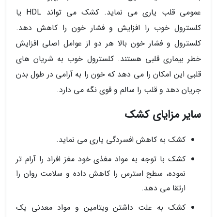
عمومی قلب یاری می نماید. کشک می تواند HDL یا
کلسترول خوب را افزایش و فشار خون را کاهش دهد.
کلسترول و فشار خون بالا هر دو از عوامل اصلی افزایش
خطر بیماری قلبی هستند. کلسترول خوب به شریان های
قلبی این امکان را می دهد که خون را به آرامی در طول بدن
جریان دهد و قلب را سالم و قوی نگه می دارد.
سایر مزایای کشک
کشک به کاهش افسردگی یاری می نماید.
کشک با توجه به مواد مغذی خود مغز افراد را آرام تر
نموده، سطح استرس را کاهش داده و سلامت روان را
ارتقا می دهد.
کشک به علت داشتن ویتامین و مواد معدنی یک