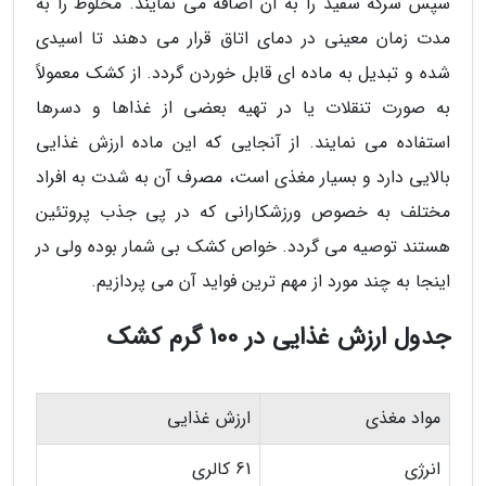
سپس سرکه سفید را به آن اضافه می نمایند. مخلوط را به
مدت زمان معینی در دمای اتاق قرار می دهند تا اسیدی
شده و تبدیل به ماده ای قابل خوردن گردد. از کشک معمولاً
به صورت تنقلات یا در تهیه بعضی از غذاها و دسرها
استفاده می نمایند. از آنجایی که این ماده ارزش غذایی
بالایی دارد و بسیار مغذی است، مصرف آن به شدت به افراد
مختلف به خصوص ورزشکارانی که در پی جذب پروتئین
هستند توصیه می گردد. خواص کشک بی شمار بوده ولی در
اینجا به چند مورد از مهم ترین فواید آن می پردازیم.
جدول ارزش غذایی در 100 گرم کشک
مواد مغذی
ارزش غذایی
انرژی
61 کالری