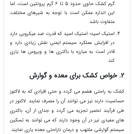
گرم کشک حاوی حدود 5 تا 6 گرم پروتئین است، اما
این اندازه ممکن است با توجه به شیرهای مختلف،
متفاوت باشد.
استیک اسید؛ استیک اسید که قدرت ضد میکروبی دارد
در افزایش عملکرد سیستم ایمنی نقش زیادی دارد و
قادر است به مبارزه با باکتری ها و ویروس ها یاری
کند.
2. خواص کشک برای معده و گوارش
کشک به راحتی هضم می گردد و حتی افرادی که به لاکتوز
حساسیت دارند نیز می توانند آن را مصرف نمایند. لاکتوز در
طی فرآیند تخمیر تجزیه می گردد و جدای از آن، باکتری
های مفیدی نیز در آن وجود دارند که می توانند به تسکین
سیستم گوارشی ملتهب و درمان ناراحتی معده یاری نمایند.