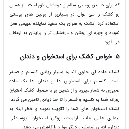
که برای داشتن پوستی سالم و درخشان لازم است. از همین
رو کشک را می توان در بسیاری از روتین های پوستی
استفاده کرد. کشک به عنوان یک سفید نماینده طبیعی عمل
نموده و چهره ای روشن و درخشان تر را برایتان به ارمغان
می آورد.
5. خواص کشک برای استخوان و دندان
کشک ماده ای حاوی اندازه بسیار زیادی کلسیم و فسفر
است. کلسیم برای استخوان ها و دندان ها یک ماده
ضروری به شمار میرود و از همین رو با مصرف کشک احتیاج
روزانه شما به کلسیم و فسفر را تا حد زیادی تامین می گردد.
کشک استخوان های شما را تقویت نموده و خطر ابتلا به
بیماری هایی مانند آرتریت، پوکی استخوان، پوسیدگی
دندان، لثه ی ضعیف و دیگر موارد را کاهش می دهد.