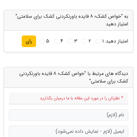
به "خواص کشک؛ 8 فایده باورنکردنی کشک برای سلامتی"
امتیاز دهید
امتیاز دهید:
1
2
3
4
5
رای
دیدگاه های مرتبط با "خواص کشک؛ 8 فایده باورنکردنی
کشک برای سلامتی"
* نظرتان را در مورد این مقاله با ما درمیان بگذارید