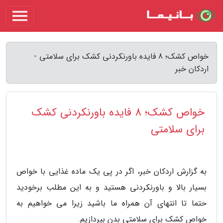
خواص کشک؛ 8 فایده باورنکردنی کشک برای سلامتی -
اردکان خبر
خواص کشک؛ 8 فایده باورنکردنی کشک
برای سلامتی
به گزارش اردکان خبر، اگر در پی یک ماده غذایی با خواص
بسیار بالا و باورنکردنی هستید و به این مطلب برخودید
حتما تا انتهای آن همراه ما باشید زیرا می خواهیم به
خواص کشک برای سلامتی بدن بپردازیم.