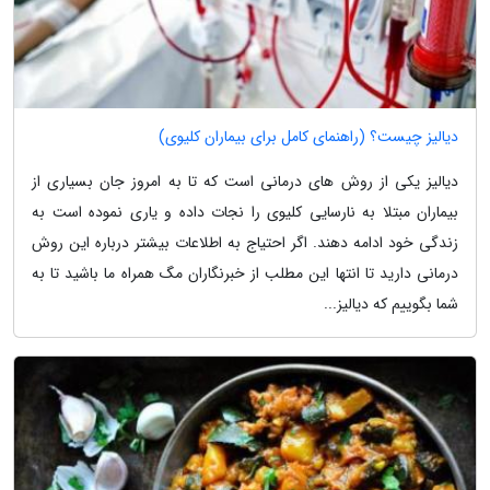
دیالیز چیست؟ (راهنمای کامل برای بیماران کلیوی)
دیالیز یکی از روش های درمانی است که تا به امروز جان بسیاری از
بیماران مبتلا به نارسایی کلیوی را نجات داده و یاری نموده است به
زندگی خود ادامه دهند. اگر احتیاج به اطلاعات بیشتر درباره این روش
درمانی دارید تا انتها این مطلب از خبرنگاران مگ همراه ما باشید تا به
شما بگوییم که دیالیز...