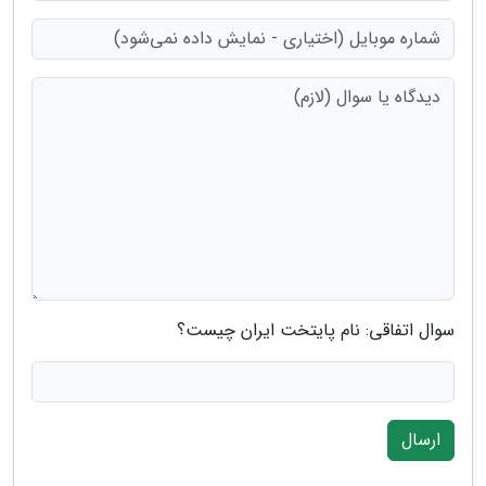
سوال اتفاقی: نام پایتخت ایران چیست؟
ارسال