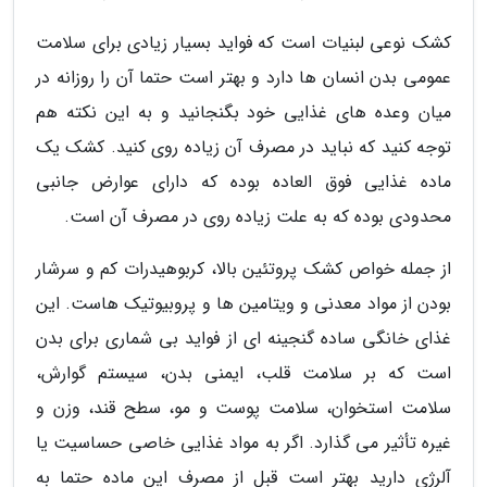
کشک نوعی لبنیات است که فواید بسیار زیادی برای سلامت
عمومی بدن انسان ها دارد و بهتر است حتما آن را روزانه در
میان وعده های غذایی خود بگنجانید و به این نکته هم
توجه کنید که نباید در مصرف آن زیاده روی کنید. کشک یک
ماده غذایی فوق العاده بوده که دارای عوارض جانبی
محدودی بوده که به علت زیاده روی در مصرف آن است.
از جمله خواص کشک پروتئین بالا، کربوهیدرات کم و سرشار
بودن از مواد معدنی و ویتامین ها و پروبیوتیک هاست. این
غذای خانگی ساده گنجینه ای از فواید بی شماری برای بدن
است که بر سلامت قلب، ایمنی بدن، سیستم گوارش،
سلامت استخوان، سلامت پوست و مو، سطح قند، وزن و
غیره تأثیر می گذارد. اگر به مواد غذایی خاصی حساسیت یا
آلرژی دارید بهتر است قبل از مصرف این ماده حتما به