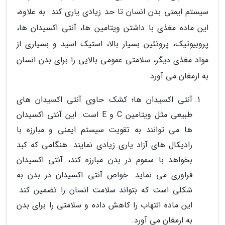
سیستم ایمنی بدن انسان تا حد زیادی یاری کند. به علاوه،
این ماده مغذی با داشتن ویتامین ها، آنتی اکسیدان ها،
پروبیوتیک، پروتئین بسیار بالا، استیک اسید و بسیاری از
مواد مغذی دیگر، سلامتی عمومی بالایی را برای بدن انسان
به ارمغان می آورد.
آنتی اکسیدان ها؛ کشک حاوی آنتی اکسیدان های
طبیعی مثل ویتامین C و E است. این آنتی اکسیدان
ها می توانند به تقویت سیستم ایمنی و مبارزه با
رادیکال های آزاد یاری زیادی نمایند. هنگامی که کبد
بخواهد با سموم در بدن مبارزه کند، آنتی اکسیدان
فراوری می نماید. خواص آنتی اکسیدان در بدن به
شکلی است که بتواند سلامت انسان را تضمین کند.
این ماده التهاب را کاهش داده و سلامتی را برای بدن
به ارمغان می آورد.