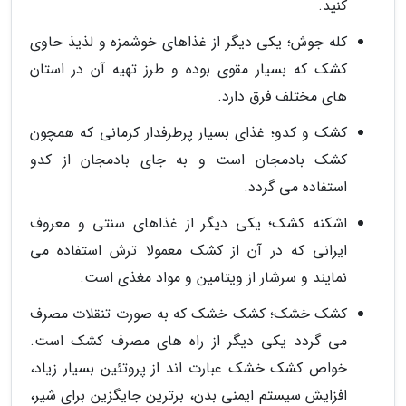
کنید.
کله جوش؛ یکی دیگر از غذاهای خوشمزه و لذیذ حاوی
کشک که بسیار مقوی بوده و طرز تهیه آن در استان
های مختلف فرق دارد.
کشک و کدو؛ غذای بسیار پرطرفدار کرمانی که همچون
کشک بادمجان است و به جای بادمجان از کدو
استفاده می گردد.
اشکنه کشک؛ یکی دیگر از غذاهای سنتی و معروف
ایرانی که در آن از کشک معمولا ترش استفاده می
نمایند و سرشار از ویتامین و مواد مغذی است.
کشک خشک؛ کشک خشک که به صورت تنقلات مصرف
می گردد یکی دیگر از راه های مصرف کشک است.
خواص کشک خشک عبارت اند از پروتئین بسیار زیاد،
افزایش سیستم ایمنی بدن، برترین جایگزین برای شیر،