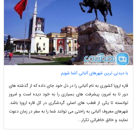
با دیدنی ترین شهرهای آلبانی آشنا شویم
قاره اروپا کشوری به نام آلبانی را در دل خود جای داده که از گذشته های
دور تا به امروز، پیشرفت های بسیاری را به خود دیده است و امروز
توانسته تا یکی از قطب های اصلی گردشگری در کل قاره اروپا باشد.
شهرهای معروف آلبانی به راحتی می توانند شما را به سفر در زمان دعوت
نمایند و خالق خاطراتی تکرار...