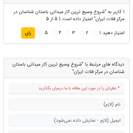
1
کاربر به "
شروع وسیع ترین کار میدانی باستان شناسان در
مرکز فلات ایران
" امتیاز داده است |
5
از 5
امتیاز دهید:
1
2
3
4
5
رای
دیدگاه های مرتبط با "شروع وسیع ترین کار میدانی باستان
شناسان در مرکز فلات ایران"
* نظرتان را در مورد این مقاله با ما درمیان بگذارید