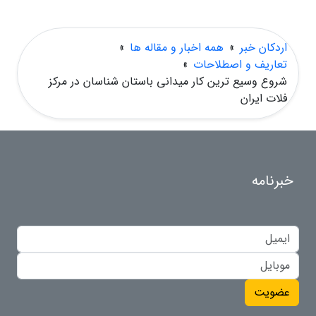
اردکان خبر
»
همه اخبار و مقاله ها
»
تعاریف و اصطلاحات
»
شروع وسیع ترین کار میدانی باستان شناسان در مرکز
فلات ایران
خبرنامه
عضویت