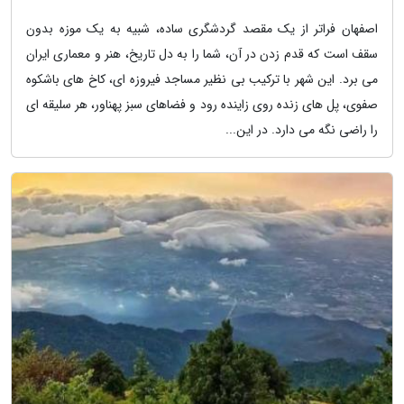
اصفهان فراتر از یک مقصد گردشگری ساده، شبیه به یک موزه بدون
سقف است که قدم زدن در آن، شما را به دل تاریخ، هنر و معماری ایران
می برد. این شهر با ترکیب بی نظیر مساجد فیروزه ای، کاخ های باشکوه
صفوی، پل های زنده روی زاینده رود و فضاهای سبز پهناور، هر سلیقه ای
را راضی نگه می دارد. در این...