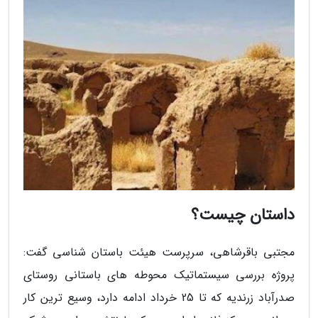
داستان چیست؟
مجتبی باقرشاهی، سرپرست هیئت باستان شناسی گفت:
پروژه بررسی سیستماتیک محوطه های باستانی روستای
صدرآباد زرندیه که تا 25 خرداد ادامه دارد، وسیع ترین کار