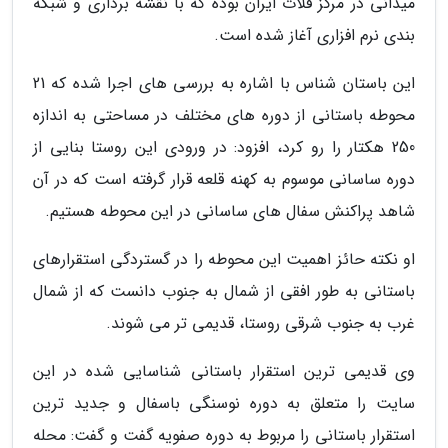
میدانی در مرکز فلات ایران بوده که با نقشه برداری و شبکه
بندی نرم افزاری آغاز شده است.
این باستان شناس با اشاره به بررسی های اجرا شده که 21
محوطه باستانی از دوره های مختلف در مساحتی به اندازه
250 هکتار را رو کرد، افزود: در ورودی این روستا بنایی از
دوره ساسانی موسوم به کهنه قلعه قرار گرفته است که در آن
شاهد پراکنش سفال های ساسانی در این محوطه هستیم.
او نکته حائز اهمیت این محوطه را در گستردگی استقرارهای
باستانی به طور افقی از شمال به جنوب دانست که از شمال
غرب به جنوب شرقی روستا، قدیمی تر می شوند.
وی قدیمی ترین استقرار باستانی شناسایی شده در این
سایت را متعلق به دوره نوسنگی باسفال و جدید ترین
استقرار باستانی را مربوط به دوره صفویه گفت و گفت: محله