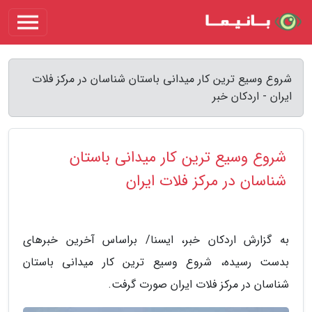
شروع وسیع ترین کار میدانی باستان شناسان در مرکز فلات
ایران - اردکان خبر
شروع وسیع ترین کار میدانی باستان
شناسان در مرکز فلات ایران
به گزارش اردکان خبر، ایسنا/ براساس آخرین خبرهای
بدست رسیده، شروع وسیع ترین کار میدانی باستان
شناسان در مرکز فلات ایران صورت گرفت.