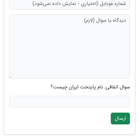
سوال اتفاقی: نام پایتخت ایران چیست؟
ارسال