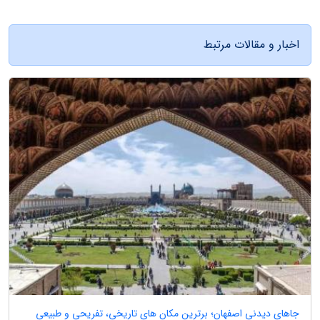
اخبار و مقالات مرتبط
جاهای دیدنی اصفهان؛ برترین مکان های تاریخی، تفریحی و طبیعی