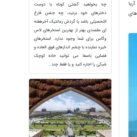
ریا
چه بخواهید گشتی کوتاه با دوست
دخترهای خود بزنید، چه جشن فارغ
به های
التحصیلی باشد یا گردش رمانتیک آخرهفته
ای مقصدی بهتر از بهترین استخرهای لاس
وگاس برای شما وجود ندارد. استخرهای
خیره نماینده با چشم اندازهای فوق العاده و
فضایی باصفا. می توانید خانه کوچک
شیکی را اجاره کنید و یا فقط چند...