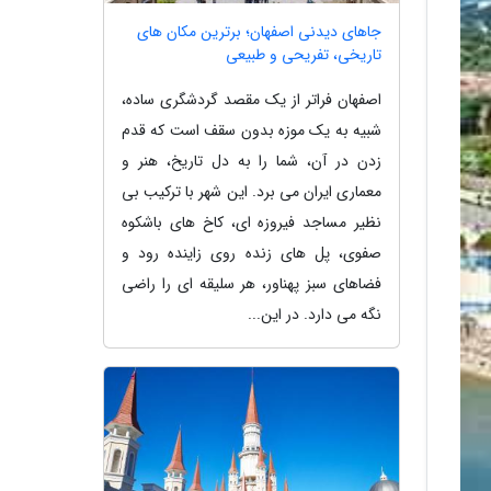
جاهای دیدنی اصفهان؛ برترین مکان های
تاریخی، تفریحی و طبیعی
اصفهان فراتر از یک مقصد گردشگری ساده،
شبیه به یک موزه بدون سقف است که قدم
زدن در آن، شما را به دل تاریخ، هنر و
معماری ایران می برد. این شهر با ترکیب بی
نظیر مساجد فیروزه ای، کاخ های باشکوه
صفوی، پل های زنده روی زاینده رود و
فضاهای سبز پهناور، هر سلیقه ای را راضی
نگه می دارد. در این...