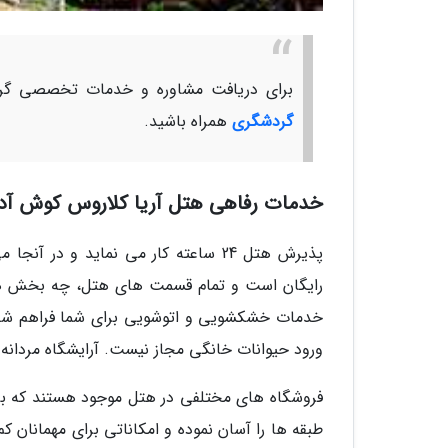
برای دریافت مشاوره و خدمات تخصصی گرد
گردشگری
همراه باشید.
خدمات رفاهی هتل آریا کلاروس کوش آد
پذیرش هتل 24 ساعته کار می نماید و در
رایگان است و تمام قسمت های هتل، چه بخش 
خدمات خشکشویی و اتوشویی برای شما فراهم شده 
ورود حیوانات خانگی مجاز نیست. آرایشگاه مردانه 
فروشگاه های مختلفی در هتل موجود هستند که برا
طبقه ها را آسان نموده و امکاناتی برای مهمانا