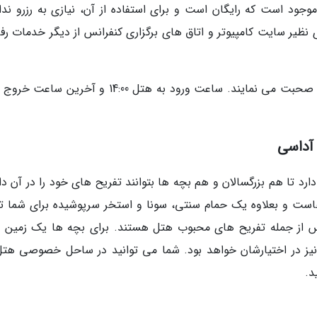
جود است که رایگان است و برای استفاده از آن، نیازی به رزرو ندار
 کاری نظیر سایت کامپیوتر و اتاق های برگزاری کنفرانس از دیگر خدمات ر
آداسی
رد تا هم بزرگسالان و هم بچه ها بتوانند تفریح های خود را در آن دا
است و بعلاوه یک حمام سنتی، سونا و استخر سرپوشیده برای شما تع
س از جمله تفریح های محبوب هتل هستند. برای بچه ها یک زمین ب
نیز در اختیارشان خواهد بود. شما می توانید در ساحل خصوصی هتل،
د.