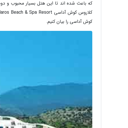
که باعث شده اند تا این هتل بسیار محبوب و دوست
کوش آداسی را بیان کنیم.