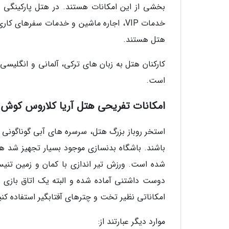
بخشی از این امکانات هستند. در هتل پارکینگی مو
خدمات VIP، اجاره ماشین و خدمات سفرهای
هتل هستند.
است.
امکانات تفریحی هتل آریا کلاروس کوش 
استخر روباز بزرگ هتل، سرسره های آبی گوناگونی دا
باشند. باشگاه بدنسازی موجود بسیار تجهیز شد ه
شده است. ورزش تیر اندازی با کمان و زمین تنی
دوست داشتنی آماده شده و البته یک اتاق بازی 
امکاناتی نظیر تخت و چترهای آفتابگیر استفاده کنی
موارد دیگر عبارتند از: