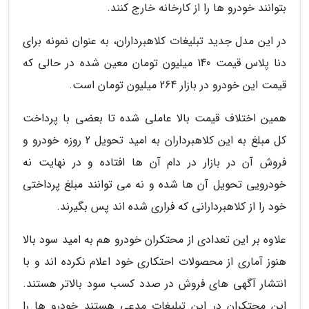
بتوانند خودرو ها را از کارخانه خارج کنند.
در این مدل جدید تبلیغات کلاهبرداران، به عنوان نمونه برای
دنا پلاس قیمت 140 میلیون تومان معین شده در حالی که
قیمت این خودرو در بازار 264 میلیون تومان است.
همین اختلاف قیمت بالا عاملی شده تا بعضی با پرداخت
کل مبلغ به این کلاهبرداران به امید تحویل 2 روزه خودرو و
فروش آن در بازار در دام آن ها افتاده و در نهایت نه
خودرویی تحویل آن ها شده و نه می توانند مبلغ پرداختی
خود را از کلاهبردارانی که فراری شده اند پس بگیرند.
علاوه بر این تعدادی از محتکران خودرو هم به امید سود بالا
هنوز آماری از محصولات احتکاری خود اعلام نکرده اند و با
انتشار آگهی های فروش در صدد کسب سود بالاتر هستند.
این محتکران در این تبلیغات مدعی هستند خودرو ها را