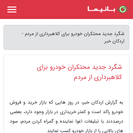
شگرد جدید محتکران خودرو برای کلاهبرداری از مردم -
اردکان خبر
شگرد جدید محتکران خودرو برای
کلاهبرداری از مردم
به گزارش اردکان خبر، در روز هایی که بازار خرید و فروش
خودرو راکد است و کمتر خریداری در بازار وجود دارد، بعضی
درصددند با تبلیغات اغوا نماینده و گمراه کردن مردم، سود
های بالایی را از بازار خودرو کسب نمایند.