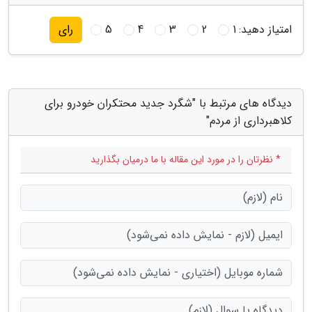
امتیاز دهید:
1
2
3
4
5
رای
دیدگاه های مرتبط با "شگرد جدید محتکران خودرو برای
کلاهبرداری از مردم"
* نظرتان را در مورد این مقاله با ما درمیان بگذارید