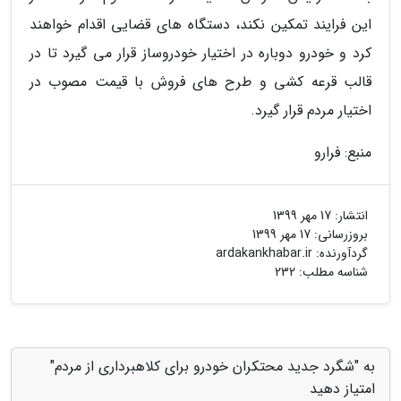
این فرایند تمکین نکند، دستگاه های قضایی اقدام خواهند
کرد و خودرو دوباره در اختیار خودروساز قرار می گیرد تا در
قالب قرعه کشی و طرح های فروش با قیمت مصوب در
اختیار مردم قرار گیرد.
منبع: فرارو
انتشار:
17 مهر 1399
بروزرسانی:
17 مهر 1399
گردآورنده:
ardakankhabar.ir
شناسه مطلب: 232
به "شگرد جدید محتکران خودرو برای کلاهبرداری از مردم"
امتیاز دهید