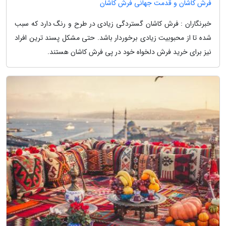
فرش کاشان و قدمت جهانی فرش کاشان
خبرنگاران : فرش کاشان گستردگی زیادی در طرح و رنگ دارد که سبب
شده تا از محبوبیت زیادی برخوردار باشد. حتی مشکل پسند ترین افراد
نیز برای خرید فرش دلخواه خود در پی فرش کاشان هستند.