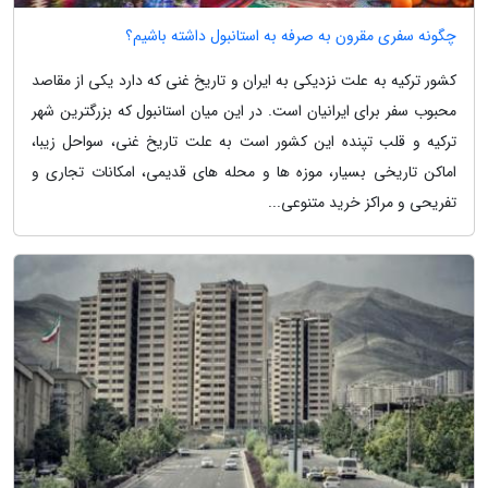
چگونه سفری مقرون به صرفه به استانبول داشته باشیم؟
کشور ترکیه به علت نزدیکی به ایران و تاریخ غنی که دارد یکی از مقاصد
محبوب سفر برای ایرانیان است. در این میان استانبول که بزرگترین شهر
ترکیه و قلب تپنده این کشور است به علت تاریخ غنی، سواحل زیبا،
اماکن تاریخی بسیار، موزه ها و محله های قدیمی، امکانات تجاری و
تفریحی و مراکز خرید متنوعی...