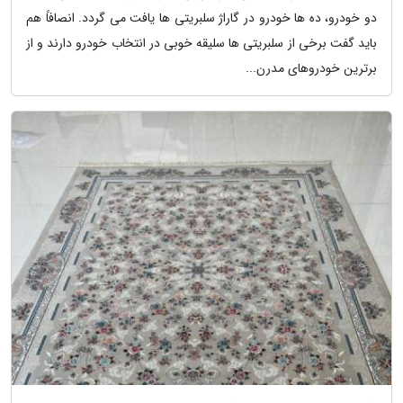
دو خودرو، ده ها خودرو در گاراژ سلبریتی ها یافت می گردد. انصافاً هم
باید گفت برخی از سلبریتی ها سلیقه خوبی در انتخاب خودرو دارند و از
برترین خودروهای مدرن...