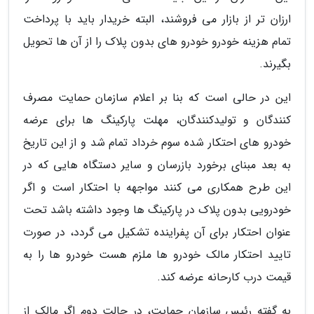
ارزان تر از بازار می فروشند، البته خریدار باید با پرداخت
تمام هزینه خودرو خودرو های بدون پلاک را از آن ها تحویل
بگیرند.
این در حالی است که بنا بر اعلام سازمان حمایت مصرف
کنندگان و تولیدکنندگان، مهلت پارکینگ ها برای عرضه
خودرو های احتکار شده سوم خرداد تمام شد و از این تاریخ
به بعد مبنای برخورد بازرسان و سایر دستگاه هایی که در
این طرح همکاری می کنند مواجهه با احتکار است و اگر
خودرویی بدون پلاک در پارکینگ ها وجود داشته باشد تحت
عنوان احتکار برای آن پفراینده تشکیل می گردد، در صورت
تایید احتکار مالک خودرو ها ملزم هست خودرو ها را به
قیمت درب کارحانه عرضه کند.
به گفته رئیس سازمان حمایت، در حالت دوم اگر مالک از