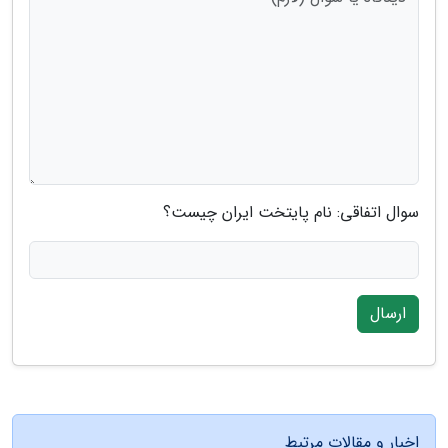
سوال اتفاقی: نام پایتخت ایران چیست؟
ارسال
اخبار و مقالات مرتبط