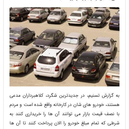
به گزارش تسنیم، در جدیدترین شگرد، کلاهبرداران مدعی
هستند، خودرو های شان در کارخانه واقع شده است و مردم
با نصف قیمت بازار می توانند آن ها را خریداری کنند به
شرطی که تمام مبلغ خودرو را الان پرداخت کنند تا آن ها