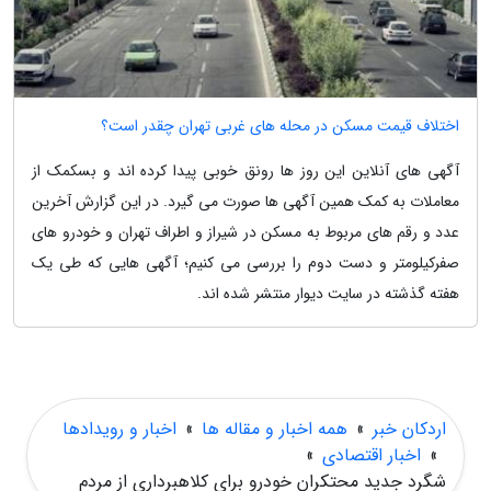
اختلاف قیمت مسکن در محله های غربی تهران چقدر است؟
آگهی های آنلاین این روز ها رونق خوبی پیدا کرده اند و بسکمک از
معاملات به کمک همین آگهی ها صورت می گیرد. در این گزارش آخرین
عدد و رقم های مربوط به مسکن در شیراز و اطراف تهران و خودرو های
صفرکیلومتر و دست دوم را بررسی می کنیم؛ آگهی هایی که طی یک
هفته گذشته در سایت دیوار منتشر شده اند.
اردکان خبر
»
همه اخبار و مقاله ها
»
اخبار و رویدادها
»
اخبار اقتصادی
»
شگرد جدید محتکران خودرو برای کلاهبرداری از مردم