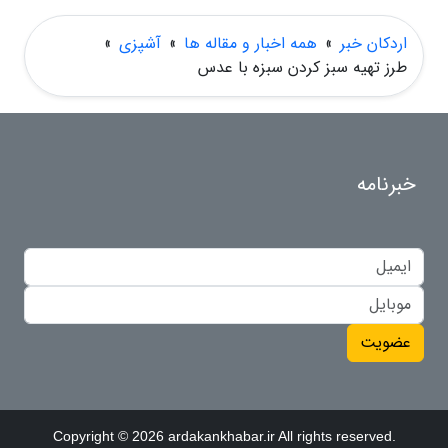
اردکان خبر
»
همه اخبار و مقاله ها
»
آشپزی
»
طرز تهیه سبز کردن سبزه با عدس
خبرنامه
عضویت
Copyright © 2026 ardakankhabar.ir All rights reserved.