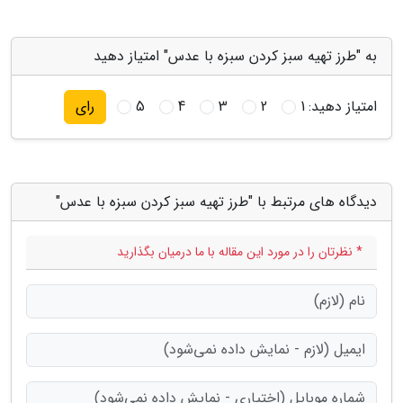
به "طرز تهیه سبز کردن سبزه با عدس" امتیاز دهید
امتیاز دهید:
1
2
3
4
5
رای
دیدگاه های مرتبط با "طرز تهیه سبز کردن سبزه با عدس"
* نظرتان را در مورد این مقاله با ما درمیان بگذارید