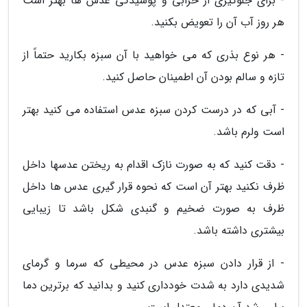
- برای جلوگیری از خرابی و پوسیدگی عدس ها بهتر است
هر روز آب آن را تعویض بکنید.
- هر نوع بذری که می خواهید با آن سبزه بکارید حتماً از
تازه و سالم بودن آن اطمینان حاصل کنید.
- آبی که در درست کردن سبزه عدس استفاده می کنید بهتر
است ولرم باشد.
- دقت کنید که به صورت نازک اقدام به ریختن عدسها داخل
ظرف نکنید بهتر آن است که نحوه قرار گیری عدس ها داخل
ظرف به صورت ضخیم و گنبدی شکل باشد تا زیبایی
بیشتری داشته باشد.
- از قرار دادن سبزه عدس در محیطی که سرما و گرمای
شدیدی دارد به شدت خودداری کنید و بدانید که برترین دما