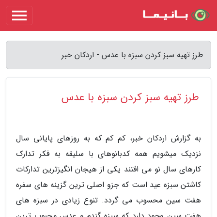
طرز تهیه سبز کردن سبزه با عدس - اردکان خبر
طرز تهیه سبز کردن سبزه با عدس
به گزارش اردکان خبر، کم کم که به روزهای پایانی سال
نزدیک میشویم همه کدبانوهای با سلیقه به فکر تدارک
کارهای سال نو می افتند یکی از هیجان انگیزترین تدارکات
کاشتن سبزه عید است که جزو اصلی ترین گزینه های سفره
هفت سین محسوب می گردد. تنوع زیادی در سبزه های
هفت سین وجود دارد که سبزه گندم و عدس محبوب ترین