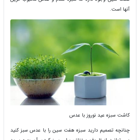
آنها است.
کاشت سبزه عید نوروز با عدس
چنانچه تصمیم دارید سبزه هفت سین را با عدس سبز کنید