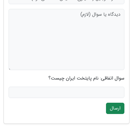
سوال اتفاقی: نام پایتخت ایران چیست؟
ارسال