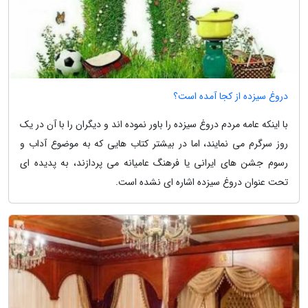
دروغ سیزده از کجا آمده است؟
با اینکه عامه مردم دروغ سیزده را باور نموده اند و دیگران را با آن در یک
روز سرگرم می نمایند، اما در بیشتر کتاب هایی که به موضوع آداب و
رسوم جشن های ایرانی یا فرهنگ عامیانه می پردازند، به پدیده ای
تحت عنوان دروغ سیزده اشاره ای نشده است.