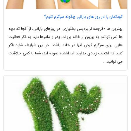
کودکمان را در روز های بارانی چگونه سرگرم کنیم؟
بهترین ها - ترجمه از پردیس بختیاری: در روزهای بارانی، از آنجا که بچه
ها نمی توانند به بیرون از خانه بروند، پدر و مادرها باید به فکر فعالیت
هایی برای سرگرم کردن آنها در خانه باشند. در این شرایط، شاید فکر
کنید که انتخاب زیادی ندارید اما اشتباه نموده اید، شما با کمی خلاقیت
می توانید...