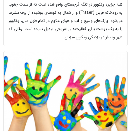
شبه جزیره ونکوور در تنگه گرجستان واقع شده است که از سمت جنوب
به رودخانه فریزر (Fraser) و از شمال به کوه‌های پوشیده از برف مشرف
می‌شود. پارک‌های وسیع و آب و هوای ملایم در تمام طول سال، ونکوور
را به یک بهشت برای فعالیت‌های تفریحی تبدیل نموده است. وقتی که
شهر ویسلر در نزدیکی ونکوور میزبان...