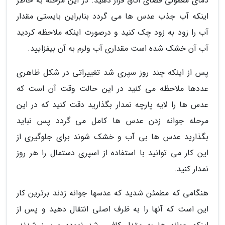
دمای معمولی فضای اتاق قرار دهید. در این مرحله به خاطر
اینکه آب جذب عدس ها می گردد بنابراین بایستی مقدار
آب را زود به زود چک کنید و درصورت اینکه ملاحظه کردید
آب آن خشک شده است مقداری آب ولرم به آن بیفزایید.
پس از اینکه چند روز سپری شد تغییراتی در شکل ظاهری
عددها ملاحظه می کنید در این حالت وقت آن است که
عدس ها را لایه پارچه نمدار بگذارید دقت کنید که در این
مرحله جوانه زدن عدس ها کامل می گردد پس نباید
بگذارید عدس ها بی آب و خشک شوند برای جلوگیری از
این کار می توانید با استفاده از اسپری دستمال را هر روز
نمدار کنید.
هنگامی که مطمئن شدید که عدسها جوانه زدند برترین کار
این است که آنها را به ظرف اصلی انتقال دهید و پس از