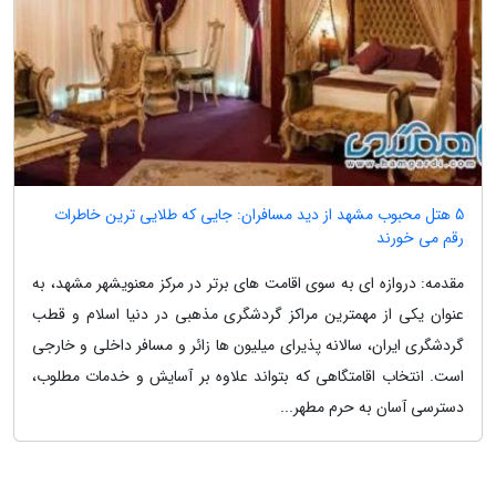
5 هتل محبوب مشهد از دید مسافران: جایی که طلایی ترین خاطرات
رقم می خورند
مقدمه: دروازه ای به سوی اقامت های برتر در مرکز معنویشهر مشهد، به
عنوان یکی از مهمترین مراکز گردشگری مذهبی در دنیا اسلام و قطب
گردشگری ایران، سالانه پذیرای میلیون ها زائر و مسافر داخلی و خارجی
است. انتخاب اقامتگاهی که بتواند علاوه بر آسایش و خدمات مطلوب،
دسترسی آسان به حرم مطهر...