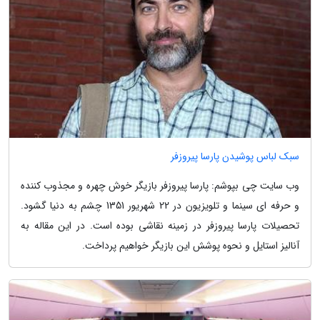
سبک لباس پوشیدن پارسا پیروزفر
وب سایت چی بپوشم: پارسا پیروزفر بازیگر خوش چهره و مجذوب کننده
و حرفه ای سینما و تلویزیون در 22 شهریور 1351 چشم به دنیا گشود.
تحصیلات پارسا پیروزفر در زمینه نقاشی بوده است. در این مقاله به
آنالیز استایل و نحوه پوشش این بازیگر خواهیم پرداخت.