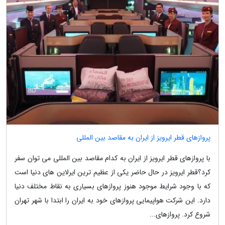
پروازهای قطر ایرویز از ایران به مقاصد بین المللی
با پروازهای قطر ایرویز از ایران به کدام مقاصد بین المللی می توان سفر
کرد؟قطر ایرویز در حال حاضر یکی از عظیم ترین ایرلاین های دنیا است
که با وجود شرایط موجود هنوز پروازهای بسیاری به نقاط مختلف دنیا
دارد. این شرکت هواپیمایی پروازهای خود به ایران را ابتدا با شهر تهران
شروع کرد. پروازهای...