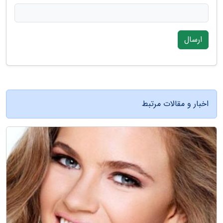
ارسال
اخبار و مقالات مرتبط