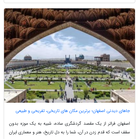
جاهای دیدنی اصفهان؛ برترین مکان های تاریخی، تفریحی و طبیعی
اصفهان فراتر از یک مقصد گردشگری ساده، شبیه به یک موزه بدون
سقف است که قدم زدن در آن، شما را به دل تاریخ، هنر و معماری ایران