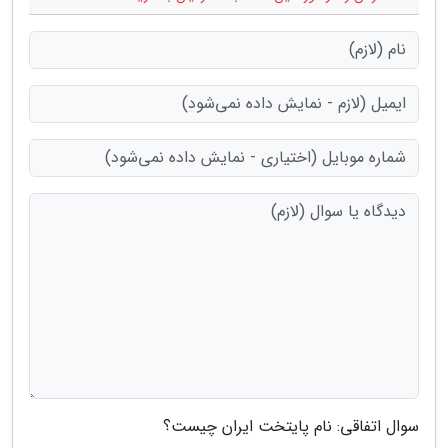
سوال اتفاقی: نام پایتخت ایران چیست؟