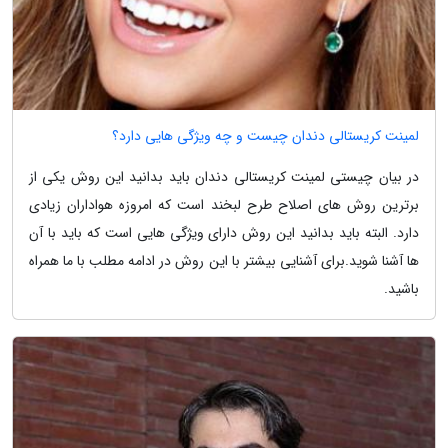
لمینت کریستالی دندان چیست و چه ویژگی هایی دارد؟
در بیان چیستی لمینت کریستالی دندان باید بدانید این روش یکی از
برترین روش های اصلاح طرح لبخند است که امروزه هواداران زیادی
دارد. البته باید بدانید این روش دارای ویژگی هایی است که باید با آن
ها آشنا شوید.برای آشنایی بیشتر با این روش در ادامه مطلب با ما همراه
باشید.