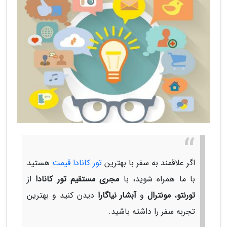
اگر علاقمند به سفر با بهترین
تور کانادا قیمت
هستید
با ما همراه شوید، با
مجری مستقیم تور کانادا
از
تورنتو
،
مونترال
و
آبشار نیاگارا
دیدن کنید و بهترین
تجربه سفر را داشته باشید.