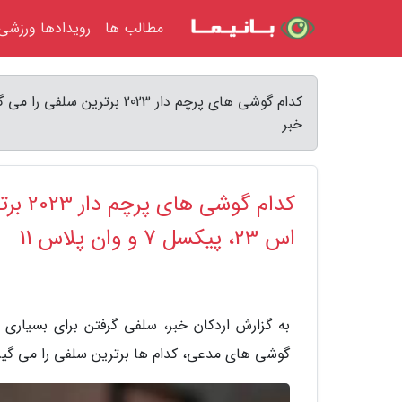
مطالب ها
رویدادها ورزشی
خبر
اس 23، پیکسل 7 و وان پلاس 11
به گزارش اردکان خبر، سلفی گرفتن برای بسیاری 
گوشی های مدعی، کدام ها برترین سلفی را می گیر