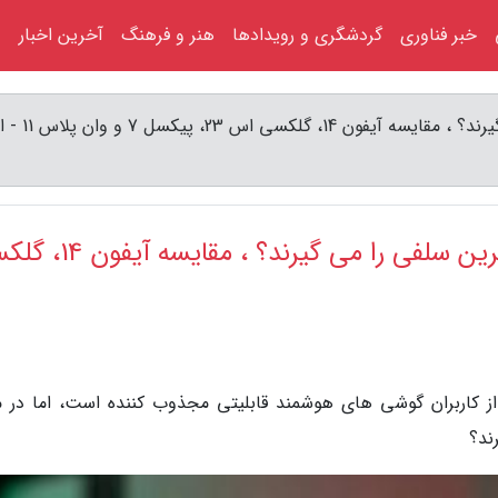
خبر فناوری
گردشگری و رویدادها
هنر و فرهنگ
آخرین اخبار
کدام گوشی های پرچم دار 2023 برترین سلفی را
کدام گوشی های پرچم دار 2023 برترین سلفی را می گیرند
از کاربران گوشی های هوشمند قابلیتی مجذوب کننده است، اما در م
ند؟