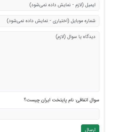
سوال اتفاقی: نام پایتخت ایران چیست؟
ارسال