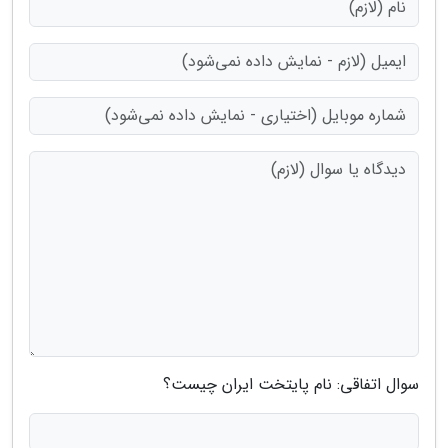
سوال اتفاقی: نام پایتخت ایران چیست؟