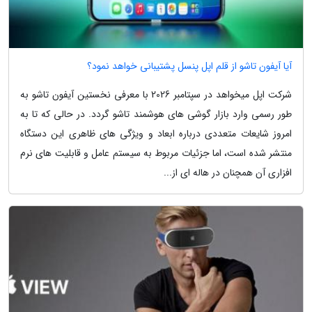
آیا آیفون تاشو از قلم اپل پنسل پشتیبانی خواهد نمود؟
شرکت اپل میخواهد در سپتامبر 2026 با معرفی نخستین آیفون تاشو به
طور رسمی وارد بازار گوشی های هوشمند تاشو گردد. در حالی که تا به
امروز شایعات متعددی درباره ابعاد و ویژگی های ظاهری این دستگاه
منتشر شده است، اما جزئیات مربوط به سیستم عامل و قابلیت های نرم
افزاری آن همچنان در هاله ای از...