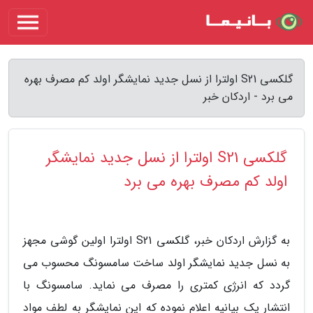
گلکسی S21 اولترا از نسل جدید نمایشگر اولد کم مصرف بهره
می برد - اردکان خبر
گلکسی S21 اولترا از نسل جدید نمایشگر
اولد کم مصرف بهره می برد
به گزارش اردکان خبر، گلکسی S21 اولترا اولین گوشی مجهز
به نسل جدید نمایشگر اولد ساخت سامسونگ محسوب می
گردد که انرژی کمتری را مصرف می نماید. سامسونگ با
انتشار یک بیانیه اعلام نموده که این نمایشگر به لطف مواد