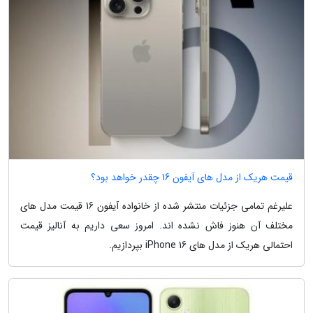
قیمت هریک از مدل های آیفون 16 چقدر خواهد بود؟
علیرغم تمامی جزئیات منتشر شده از خانواده آیفون 16 قیمت مدل های
مختلف آن هنوز فاش نشده اند. امروز سعی داریم به آنالیز قیمت
احتمالی هریک از مدل های iPhone 16 بپردازیم.