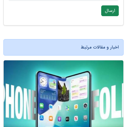
ارسال
اخبار و مقالات مرتبط