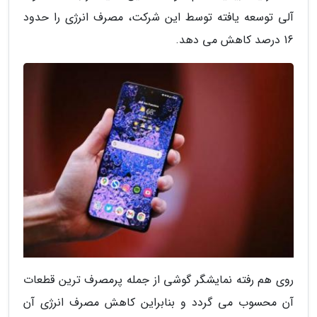
آلی توسعه یافته توسط این شرکت، مصرف انرژی را حدود
16 درصد کاهش می دهد.
روی هم رفته نمایشگر گوشی از جمله پرمصرف ترین قطعات
آن محسوب می گردد و بنابراین کاهش مصرف انرژی آن