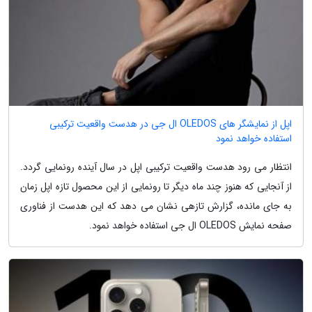
اپل از نمایشگر های OLEDOS ال جی در هدست واقعیت ترکیبی
استفاده خواهد نمود
انتظار می رود هدست واقعیت ترکیبی اپل در سال آینده رونمایی گردد.
از آنجایی که هنوز چند ماه دیگر تا رونمایی از این محصول تازه اپل زمان
به جای مانده، گزارش تازهی نشان می دهد که این هدست از فناوری
صفحه نمایش OLEDOS ال جی استفاده خواهد نمود.