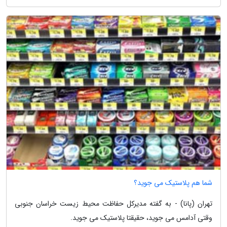
شما هم پلاستیک می جوید؟
تهران (پانا) - به گفته مدیرکل حفاظت محیط زیست خراسان جنوبی
وقتی آدامس می جوید، حقیقتا پلاستیک می جوید.