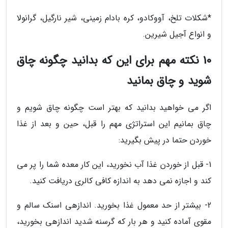
*شکلات تلخ، آووکادو، کره بادام زمینی، شیر نارگیل، گرانولا
و انواع آجیل شیرین.
10 نکته مهم برای این که بدانید چگونه چاق
شوید و چاق بمانید
اگر می خواهید بدانید که بهتر است چگونه چاق شویم و
چاق بمانیم این استراتژی مهم را قبل، حین و بعد از غذا
خوردن حتما در پیش بگیرید:
1- قبل از خوردن غذا آب نخورید، این کار معده شما را پر می
کند و اجازه نمی دهد به اندازه کافی کالری دریافت کنید.
2- بیشتر از حد معمول غذا بخورید. اندازهی اسنک سالم و
مقوی آماده کنید و هر بار که گرسنه شدید اندازهی بخورید،