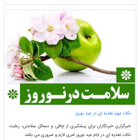
نکات مهم تغذیه ای در عید نوروز
خبرگزاری خبرنگاران-برای پیشگیری از چاقی و مسائل سلامتی، رعایت
نکات تغذیه ای در ایام عید نوروز امری لازم و ضروری می باشد.