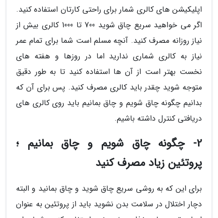
اپلیکیشن های کالری شمار برای راحتی کارتان استفاده کنید.
اگر می خواهید سریع چاق شوید 700 تا 1000 کالری بیش از
نیاز روزانه مصرف کنید. آنچه مسلم است شما برای تمام عمر
نیاز به کالری شماری ندارید اما در روزها و هفته های
نخست بهتر است از آن ها استفاده کنید تا به طور دقیق
متوجه شوید چقدر باید کالری مصرف کنید. پس برای آن که
بدانیم چگونه چاق شویم و چاق بمانیم باید روی کالری های
دریافتی کنترل داشته باشیم.
2- چگونه چاق شویم و چاق بمانیم ؛
پروتئین زیاد مصرف کنید
برای این که به روشی سریع چاق شوید و چاق بمانید و البته
دچار اختلال در سلامت بدن نشوید باید از پروتئین به عنوان