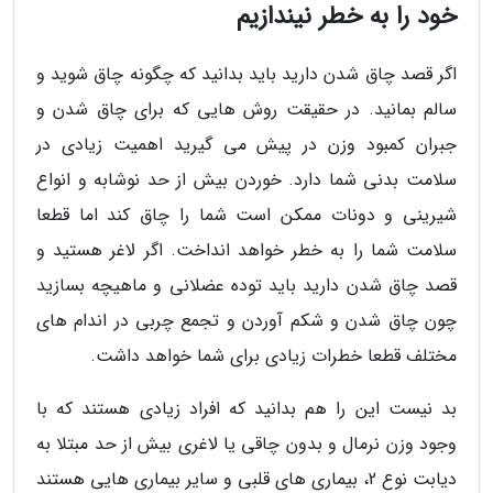
خود را به خطر نیندازیم
اگر قصد چاق شدن دارید باید بدانید که چگونه چاق شوید و
سالم بمانید. در حقیقت روش هایی که برای چاق شدن و
جبران کمبود وزن در پیش می گیرید اهمیت زیادی در
سلامت بدنی شما دارد. خوردن بیش از حد نوشابه و انواع
شیرینی و دونات ممکن است شما را چاق کند اما قطعا
سلامت شما را به خطر خواهد انداخت. اگر لاغر هستید و
قصد چاق شدن دارید باید توده عضلانی و ماهیچه بسازید
چون چاق شدن و شکم آوردن و تجمع چربی در اندام های
مختلف قطعا خطرات زیادی برای شما خواهد داشت.
بد نیست این را هم بدانید که افراد زیادی هستند که با
وجود وزن نرمال و بدون چاقی یا لاغری بیش از حد مبتلا به
دیابت نوع 2، بیماری های قلبی و سایر بیماری هایی هستند