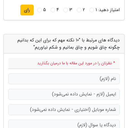
امتیاز دهید:
1
2
3
4
5
رای
دیدگاه های مرتبط با "10 نکته مهم که برای این که بدانیم
چگونه چاق شویم و چاق بمانیم و شکم نیاوریم"
* نظرتان را در مورد این مقاله با ما درمیان بگذارید