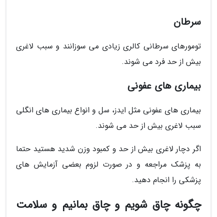
سرطان
تومورهای سرطانی کالری زیادی می سوزانند و سبب لاغری
بیش از حد فرد می شوند.
بیماری های عفونی
بیماری های عفونی مثل ایدز، سل و انواع بیماری های انگلی
سبب لاغری بیش از حد می شوند.
اگر دچار لاغری بیش از حد و کمبود وزن شدید هستید حتما
به پزشک مراجعه و در صورت لزوم بعضی آزمایش های
پزشکی را انجام دهید.
چگونه چاق شویم و چاق بمانیم و سلامت