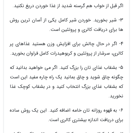
اگر قبل از خواب هم گرسنه شدید از غذا خوردن دریغ نکنید.
3- شیر بخورید. خوردن شیر کامل یکی از آسان ترین روش
ها برای دریافت کالری و پروتئین است.
4- اگر در حال چالش برای افزایش وزن هستید غذاهای پر
کالری، سرشار از پروتئین و کربوهیدرات کامل فراوان بخورید.
5- بشقاب غذای تان را بزرگ کنید. اگر می خواهید بدانید که
چگونه چاق شوید و چاق بمانید یک راه چاره مفید این است
که بشقاب غذای بزرگ انتخاب کنید و در بشقاب کوچک غذا
نخورید.
6- به قهوه روزانه تان خامه اضافه کنید. این یک روش ساده
برای دریافت اندازه بیشتری کالری است.