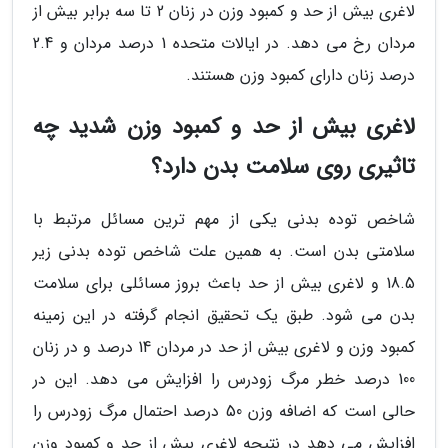
لاغری بیش از حد و کمبود وزن در زنان 2 تا سه برابر بیش از
مردان رخ می دهد. در ایالات متحده 1 درصد مردان و 2.4
درصد زنان دارای کمبود وزن هستند.
لاغری بیش از حد و کمبود وزن شدید چه
تاثیری روی سلامت بدن دارد؟
شاخص توده بدنی یکی از مهم ترین مسائل مرتبط با
سلامتی بدن است. به همین علت شاخص توده بدنی زیر
18.5 و لاغری بیش از حد باعث بروز مسائلی برای سلامت
بدن می شود. طبق یک تحقیق انجام گرفته در این زمینه
کمبود وزن و لاغری بیش از حد در مردان 14 درصد و در زنان
100 درصد خطر مرگ زودرس را افزایش می دهد. این در
حالی است که اضافه وزن 50 درصد احتمال مرگ زودرس را
افزایش می دهد در نتیجه لاغری بیش از حد و کمبود وزن