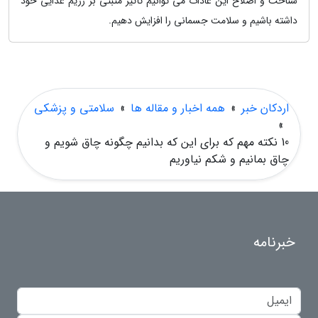
شناخت و اصلاح این عادات می توانیم تأثیر مثبتی بر رژیم غذایی خود
داشته باشیم و سلامت جسمانی را افزایش دهیم.
اردکان خبر
»
همه اخبار و مقاله ها
»
سلامتی و پزشکی
»
10 نکته مهم که برای این که بدانیم چگونه چاق شویم و
چاق بمانیم و شکم نیاوریم
خبرنامه