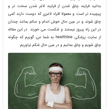
بدانید فرایند چاق شدن از فرایند لاغر شدن سخت تر و
پیچیده تر است و معمولا افراد لاغری که دوست دارند کمی
چاق شوند و در عین حال خوش اندام و سالم بمانند چندان
در این راه پیروز نیستند و شکست می خورند. در این مقاله
از سایت پزشکی healthline به شما می گوییم که چگونه
چاق شویم و چاق بمانیم و در عین حال شکم نیاوریم.