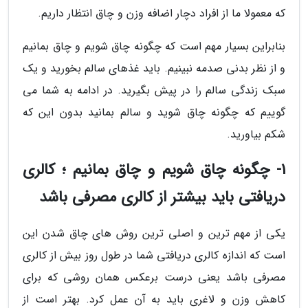
که معمولا ما از افراد دچار اضافه وزن و چاق انتظار داریم.
بنابراین بسیار مهم است که چگونه چاق شویم و چاق بمانیم
و از نظر بدنی صدمه نبینیم. باید غذهای سالم بخورید و یک
سبک زندگی سالم را در پیش بگیرید. در ادامه به شما می
گوییم که چگونه چاق شوید و سالم بمانید بدون این که
شکم بیاورید.
1- چگونه چاق شویم و چاق بمانیم ؛ کالری
دریافتی باید بیشتر از کالری مصرفی باشد
یکی از مهم ترین و اصلی ترین روش های چاق شدن این
است که اندازه کالری دریافتی شما در طول روز بیش از کالری
مصرفی باشد یعنی درست برعکس همان روشی که برای
کاهش وزن و لاغری باید به آن عمل کرد. بهتر است از