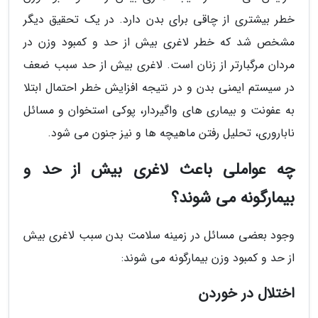
خطر بیشتری از چاقی برای بدن دارد. در یک تحقیق دیگر
مشخص شد که خطر لاغری بیش از حد و کمبود وزن در
مردان مرگبارتر از زنان است. لاغری بیش از حد سبب ضعف
در سیستم ایمنی بدن و در نتیجه افزایش خطر احتمال ابتلا
به عفونت و بیماری های واگیردار، پوکی استخوان و مسائل
ناباروری، تحلیل رفتن ماهیچه ها و نیز جنون می شود.
چه عواملی باعث لاغری بیش از حد و
بیمارگونه می شوند؟
وجود بعضی مسائل در زمینه سلامت بدن سبب لاغری بیش
از حد و کمبود وزن بیمارگونه می شوند:
اختلال در خوردن