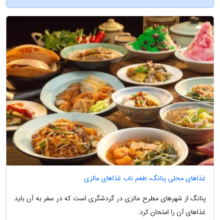
غذاهای محلی پنانگ، طعم ناب غذاهای مالزی
پنانگ از شهرهای مطرح مالزی در گردشگری است که در سفر به آن باید
غذاهای آن را امتحان کرد.