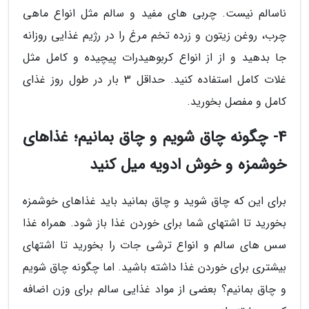
ناسالم نیست. چربی های مفید و سالم مثل انواع ماهی
چرب، روغن زیتون و زرده تخم مرغ را در رژیم غذایی روزانه
جا بدهید و از از انواع کربوهیدرات پیچیده و کامل مثل
غلات کامل استفاده کنید. حداقل 3 بار در طول روز غذای
کامل و مفصل بخورید.
4- چگونه چاق شویم و چاق بمانیم؛ غذاهای
خوشمزه و خوش ادویه میل کنید
برای این که چاق شوید و چاق بمانید باید غذاهای خوشمزه
بخورید تا اشتهای شما برای خوردن غذا باز شود. همراه غذا
سس های سالم و انواع ترشی جات را بخورید تا اشتهای
بیشتری برای خوردن غذا داشته باشید. اما چگونه چاق شویم
و چاق بمانیم؟ بعضی از مواد غذایی سالم برای وزن اضافه