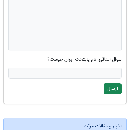
سوال اتفاقی: نام پایتخت ایران چیست؟
ارسال
اخبار و مقالات مرتبط