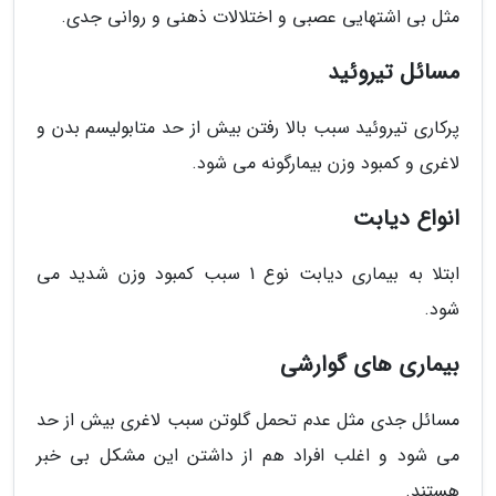
مثل بی اشتهایی عصبی و اختلالات ذهنی و روانی جدی.
مسائل تیروئید
پرکاری تیروئید سبب بالا رفتن بیش از حد متابولیسم بدن و
لاغری و کمبود وزن بیمارگونه می شود.
انواع دیابت
ابتلا به بیماری دیابت نوع 1 سبب کمبود وزن شدید می
شود.
بیماری های گوارشی
مسائل جدی مثل عدم تحمل گلوتن سبب لاغری بیش از حد
می شود و اغلب افراد هم از داشتن این مشکل بی خبر
هستند.