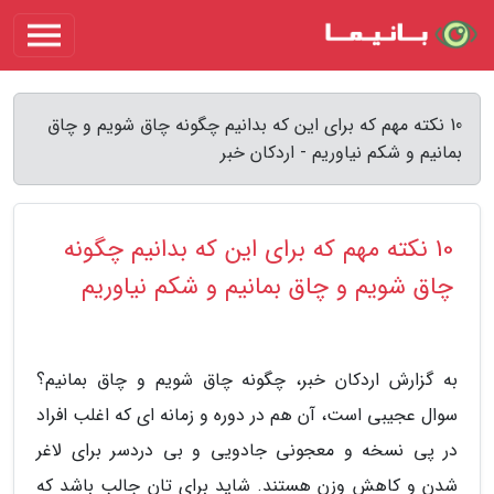
10 نکته مهم که برای این که بدانیم چگونه چاق شویم و چاق
بمانیم و شکم نیاوریم - اردکان خبر
10 نکته مهم که برای این که بدانیم چگونه
چاق شویم و چاق بمانیم و شکم نیاوریم
به گزارش اردکان خبر، چگونه چاق شویم و چاق بمانیم؟
سوال عجیبی است، آن هم در دوره و زمانه ای که اغلب افراد
در پی نسخه و معجونی جادویی و بی دردسر برای لاغر
شدن و کاهش وزن هستند. شاید برای تان جالب باشد که