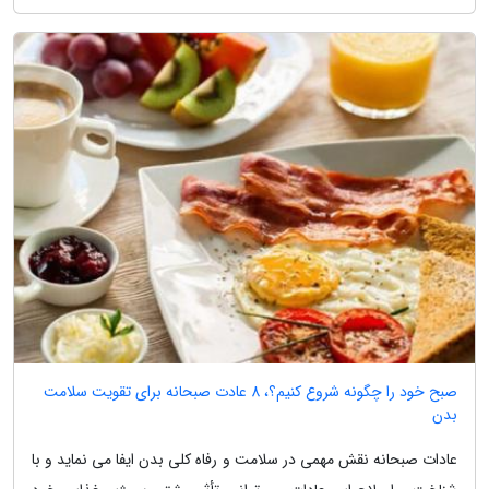
صبح خود را چگونه شروع کنیم؟، 8 عادت صبحانه برای تقویت سلامت
بدن
عادات صبحانه نقش مهمی در سلامت و رفاه کلی بدن ایفا می نماید و با