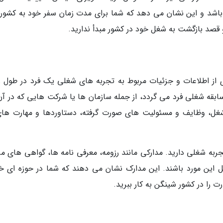
أ باشد و این نشان می دهد که شما برای مدت زمان سفر خود به کشور
قصد بازگشت به شغل خود در کشور مبدأ ندارید.
Employment Hi به مجموعه ای از اطلاعات و جزئیات مربوط به تجربه های شغلی یک فرد در طول
ابقه شغلی فرد می گردد، از جمله سازمان ها یا شرکت هایی که در آن 
ر شغل، وظایف و مسئولیت های صورت گرفته، دستاوردها و مهارت های
جربه شغلی دارید. مدارکی مانند رزومه، معرفی نامه ها، گواهی های مر
 این مورد باشند. این مدارک نشان می دهند که شما در حوزه ای 
ت را در کشور شینگن به کار ببرید.