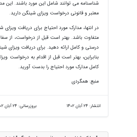
شناسنامه می توانند شامل این مورد باشند. این م
معتبر و قانونی درخواست ویزای شینگن دارید.
در انتها، مدارک مورد احتیاج برای دریافت ویزای
متفاوت باشد. بهتر است قبل از درخواست، از سفارت
درستی و کامل ارائه دهید. برای دریافت ویزای شی
بنابراین، بهتر است قبل از اقدام به درخواست وی
کامل مدارک مورد احتیاج را بدست آورید.
منبع: همگردی
انتشار:
24 آبان 1402
بروزرسانی:
24 آبان 1402