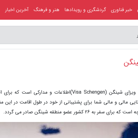
خبر فناوری
گردشگری و رویدادها
هنر و فرهنگ
آخرین اخبار
ینگن
به گزارش اردکان خبر، مدارک شغلی برای دریافت ویزای شینگن (Visa Schengen)اطلاعات و مدارکی است که
ایی مالی و مالی شما برای پشتیبانی از خود در طول اقامت در این من
شور عضو منطقه شینگن صادر می گردد.