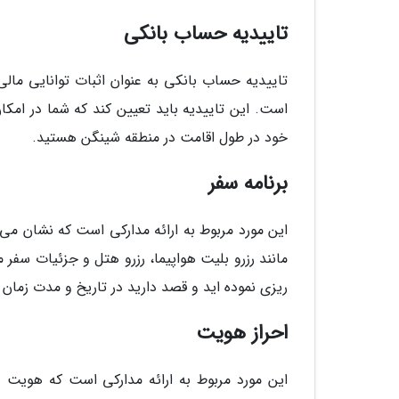
تاییدیه حساب بانکی
تاییدیه حساب بانکی به عنوان اثبات توانایی مال
است. این تاییدیه باید تعیین کند که شما در امک
خود در طول اقامت در منطقه شینگن هستید.
برنامه سفر
این مورد مربوط به ارائه مدارکی است که نشان می
مانند رزرو بلیت هواپیما، رزرو هتل و جزئیات سفر 
ریزی نموده اید و قصد دارید در تاریخ و مدت زمان
احراز هویت
این مورد مربوط به ارائه مدارکی است که هویت و