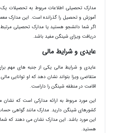
مدارک تحصیلی اطلاعات مربوط به تحصیلات یک ف
آموزش و تحصیل را گذرانده است. این مدارک معم
اگر شما دانشجو هستید یا مدارک تحصیلی مرتبط ب
دریافت ویزای شینگن مفید باشد.
عایدی و شرایط مالی
عایدی و شرایط مالی یکی از جنبه های مهم برای
متقاضی ویزا بتواند نشان دهد که او توانایی مالی
اقامت در منطقه شینگن را داراست.
این مورد مربوط به ارائه مدارکی است که نشان م
کشورهای شینگن دارید. مدارک مانند گواهی حساب
این مورد باشد. این مدارک نشان می دهند که شما
هستید.