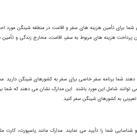
ی شما برای تأمین هزینه های سفر و اقامت در منطقه شینگن مورد احت
ان پرداخت هزینه های مربوط به سفر، اقامت، مخارج زندگی و تأمین م
 دهند شما برنامه سفر خاصی برای سفر به کشورهای شینگن دارید. مد
می توانند شامل این مورد باشند. این مدارک نشان می دهند که شما برن
 تعیینی به کشورهای شینگن سفر کنید.
 شناسایی شما را تأیید می نمایند. مدارک مانند پاسپورت، کارت مل