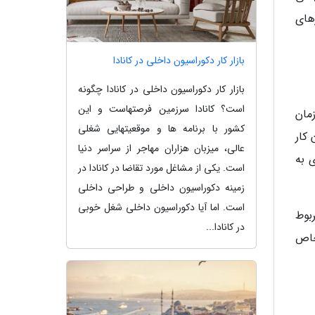
های
بازار کار دکوراسیون داخلی در کانادا
بازار کار دکوراسیون داخلی در کانادا چگونه
است؟ کانادا سرزمین فرصتهاست و این
 زمان
کشور با برنامه ها و موقعیتهایی شغلی
کار
عالی، میزبان هزاران مهاجر از سراسر دنیا
 به
است. یکی از مشاغل مورد تقاضا در کانادا در
زمینه دکوراسیون داخلی و طراحی داخلی
است. اما آیا دکوراسیون داخلی شغل خوبی
بوط
در کانادا...
خاص