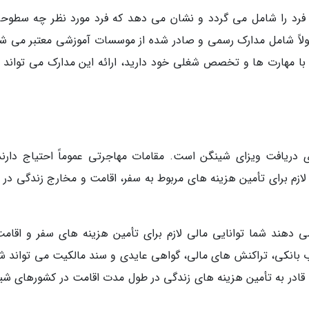
رد را شامل می گردد و نشان می دهد که فرد مورد نظر چه سطوحی
ولاً شامل مدارک رسمی و صادر شده از موسسات آموزشی معتبر می شو
ا مهارت ها و تخصص شغلی خود دارید، ارائه این مدارک می تواند ب
 دریافت ویزای شینگن است. مقامات مهاجرتی عموماً احتیاج دارند
 لازم برای تأمین هزینه های مربوط به سفر، اقامت و مخارج زندگی در 
ی دهند شما توانایی مالی لازم برای تأمین هزینه های سفر و اقامت
 بانکی، تراکنش های مالی، گواهی عایدی و سند مالکیت می تواند ش
 قادر به تأمین هزینه های زندگی در طول مدت اقامت در کشورهای شی