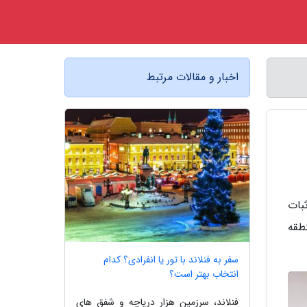
اخبار و مقالات مرتبط
 برای اثبات
طقه
سفر به فنلاند با تور یا انفرادی؟ کدام
انتخاب بهتر است؟
فنلاند، سرزمین هزار دریاچه و شفق های