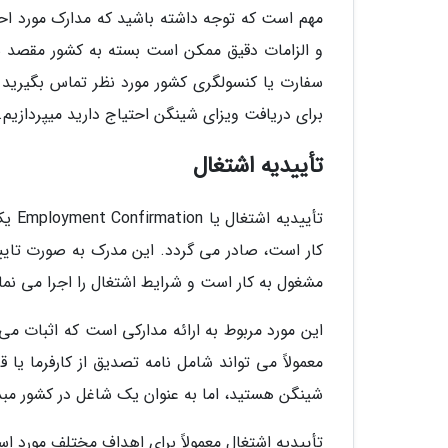
مهم است که توجه داشته باشید که مدارک مورد ا
و الزامات دقیق ممکن است بسته به کشور مقصد شما
سفارت یا کنسولگری کشور مورد نظر تماس بگیرید و 
برای دریافت ویزای شینگن احتیاج دارید میپردازیم.
تأییدیه اشتغال
تأیی
کار است، صادر می گردد. این مدرک به صورت تایی
مشغول به کار است و شرایط اشتغال را اجرا می نما
این مورد مربوط به ارائه مدارکی است که اثبات م
معمولاً می تواند شامل نامه تصدیق از کارفرما یا
شینگن هستید، اما به عنوان یک شاغل در کشور مبدأ
تأییدیه اشتغال معمولاً برای اهداف مختلف مورد ا