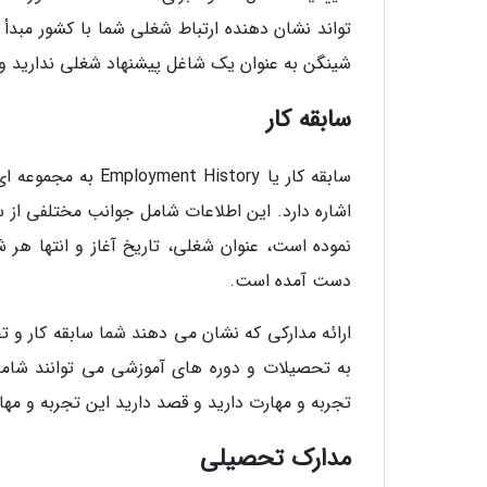
تواند نشان دهنده ارتباط شغلی شما با کشور مبد
شینگن به عنوان یک شاغل پیشنهاد شغلی ندارید و 
سابقه کار
سابقه کار یا story
اشاره دارد. این اطلاعات شامل جوانب مختلفی از س
نموده است، عنوان شغلی، تاریخ آغاز و انتها ه
دست آمده است.
ارائه مدارکی که نشان می دهند شما سابقه کار و ت
به تحصیلات و دوره های آموزشی می توانند شامل
تجربه و مهارت دارید و قصد دارید این تجربه و مهار
مدارک تحصیلی