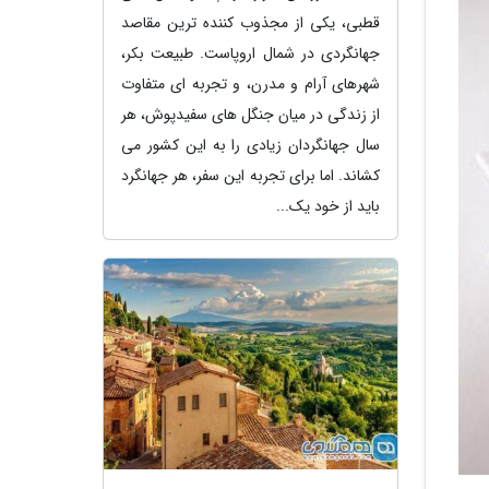
قطبی، یکی از مجذوب کننده ترین مقاصد
جهانگردی در شمال اروپاست. طبیعت بکر،
شهرهای آرام و مدرن، و تجربه ای متفاوت
از زندگی در میان جنگل های سفیدپوش، هر
سال جهانگردان زیادی را به این کشور می
کشاند. اما برای تجربه این سفر، هر جهانگرد
باید از خود یک...