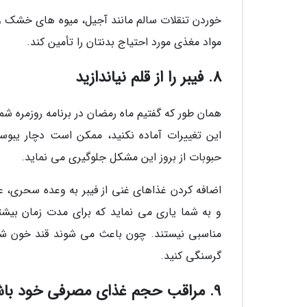
خوردن تنقلات سالم مانند آجیل، میوه های خشک و 
مواد مغذی مورد احتیاج بدنتان را تأمین کند.
8. فیبر را از قلم نیاندازید
همان طور که گفتیم ماه رمضان در برنامه روزمره شما 
این تغییرات آماده نکنید، ممکن است دچار یبوس
حبوبات از بروز این مشکل جلوگیری می نماید.
اضافه کردن غذاهای غنی از فیبر به وعده سحری،
و به شما یاری می نماید که برای مدت زمان بیش
مناسبی نیستند. چون باعث می شوند قند خون شما
گرسنگی کنید.
9. مراقب حجم غذای مصرفی خود باشید