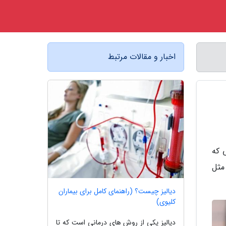
اخبار و مقالات مرتبط
 که
مثل
دیالیز چیست؟ (راهنمای کامل برای بیماران
کلیوی)
دیالیز یکی از روش های درمانی است که تا