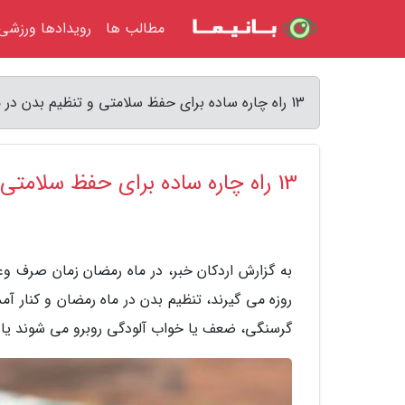
مطالب ها
رویدادها ورزشی
13 راه چاره ساده برای حفظ سلامتی و تنظیم بدن در ماه رمضان - اردکان خبر
13 راه چاره ساده برای حفظ سلامتی و تنظیم بدن در ماه رمضان
به گزارش اردکان خبر، در ماه رمضان زمان صرف وع
روزه می گیرند، تنظیم بدن در ماه رمضان و کنار آ
گرسنگی، ضعف یا خواب آلودگی روبرو می شوند یا بر