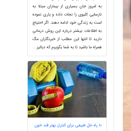
به امروز جان بسیاری از بیماران مبتلا به
نارسایی کلیوی را نجات داده و یاری نموده
است به زندگی خود ادامه دهند. اگر احتیاج
به اطلاعات بیشتر درباره این روش درمانی
دارید تا انتها این مطلب از خبرنگاران مگ
همراه ما باشید تا به شما بگوییم که دیالیز...
10 راه حل طبیعی برای کنترل بهتر قند خون