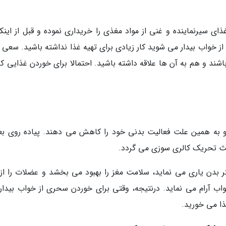
ذای سیرنماینده و غنی از مواد مغذی را خریداری نموده و قبل از اینک
ز خواب بیدار می شوید کار زیادی برای تهیه غذا نداشته باشید. سعی ک
شند و هم به آن ها علاقه داشته باشید. احتمالا برای خوردن غذایی که
د و به همین علت فعالیت بدنی خود را کاهش می دهند. پیاده روی بعد
اعث تحریک کالری سوزی می گردد.
 بدن یاری می نماید، سلامت مغز را بهبود می بخشد و عضلات را از 
واب آرام می نماید. درنتیجه، وقتی برای خوردن سحری از خواب بیدار
ا می خورید.