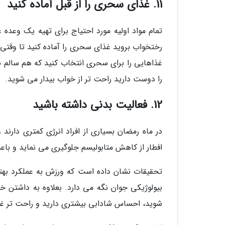
11. غذای سحری را از قبل آماده کنید
تمام مواد اولیه مورد احتیاج برای تهیه یک وعده غ
رختخواب بروید غذای سحری را آماده کنید تا وقتی ا
غذاهایی را برای سحری انتخاب کنید که هم سالم با
را دوست دارید راحت تر از خواب بیدار می شوید.
12. فعالیت بدنی داشته باشید
در ماه رمضان بسیاری از افراد انرژی کمتری دارن
افطار از کاهش متابولیسم جلوگیری می نماید و ب
تحقیقات نشان داده است که ورزش به عملکرد بهتر
بیولوژیکی جوان نگه می دارد. بعلاوه به داشتن خ
شوید، احساس شادابی بیشتری دارید و راحت تر غذ