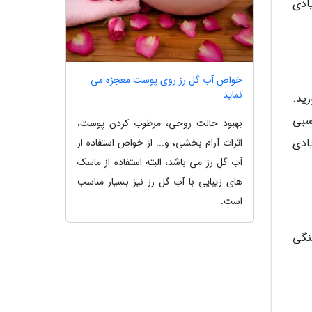
ادی
خواص آب گل رز روی پوست معجزه می
نماید
ید.
سبی
بهبود حالت روحی، مرطوب کردن پوست،
ادی
اثرات آرام بخشی، و... از خواص استفاده از
آب گل رز می باشد، البته استفاده از ماسک
های زیبایی با آب گل رز نیز بسیار مناسب
است.
نگی