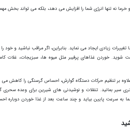
خرما نه تنها انرژی شما را افزایش می دهد، بلکه می تواند بخش مهمی
تغییرات زیادی ایجاد می نماید. بنابراین، اگر مراقب نباشید و خود را 
ت شوید. خوردن غذاهای پرفیبر مثل میوه ها، سبزیجات، غلات کام
 علاوه بر تنظیم حرکات دستگاه گوارش، احساس گرسنگی را کاهش می 
تری سیر بمانید. تنقلات و نوشیدنی های شیرین برای وعده سحری گز
 به سرعت پایین بیاید و چند ساعت بعد از غذا خوردن دوباره اح