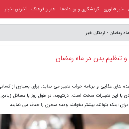
خبر فناوری
گردشگری و رویدادها
هنر و فرهنگ
آخرین اخبار
ده های غذایی و برنامه خواب تغییر می نماید. برای بسیاری از کسانی
مدن با این تغییرات سخت است. درنتیجه، در طول روز با مسائل زیادی 
ای اینکه بتوانند بیشتر بخوابند وعده سحری را حذف می نمایند.