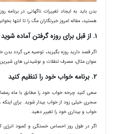
بدن باید به ایجاد تغییرات ناگهانی در برنامه ر
هستید، مقاله امروز خبرنگاران مگ را تا انتها بخوان
1. از قبل برای روزه گرفتن آماده شوید
اگر قصد دارید روزه بگیرید، توصیه می گردد بدن خود 
عنوان مثال، مصرف تنقلات و نوشیدنی های شیرین را ک
2. برنامه خواب خود را تنظیم کنید
سعی کنید چرخه خواب خود را مطابق با ماه رمضان
سحری خیلی زود از خواب بیدار شوید. برای اینکه را
خواب و بیداری خود را تغییر دهید.